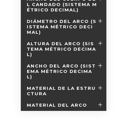
L CANDADO (SISTEMA M
ÉTRICO DECIMAL)
DIÁMETRO DEL ARCO (S
ISTEMA MÉTRICO DECI
MAL)
ALTURA DEL ARCO (SIS
TEMA MÉTRICO DECIMA
L)
ANCHO DEL ARCO (SIST
EMA MÉTRICO DECIMA
L)
MATERIAL DE LA ESTRU
CTURA
MATERIAL DEL ARCO