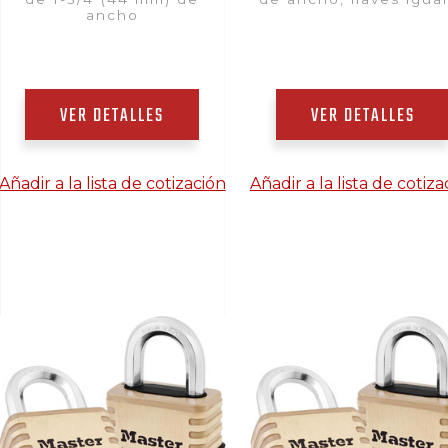
ancho
VER DETALLES
VER DETALLES
Añadir a la lista de cotización
Añadir a la lista de cotiza