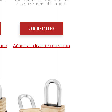
2-1/4"(57 mm) de ancho
VER DETALLES
ción
Añadir a la lista de cotización