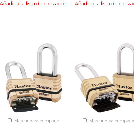
Añadir a la lista de cotización
Añadir a la lista de cotiza
Marcar para comparar
Marcar para compara