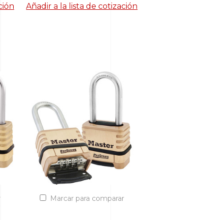
ción
Añadir a la lista de cotización
r
Marcar para comparar