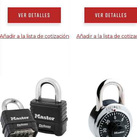
VER DETALLES
VER DETALLES
Añadir a la lista de cotización
Añadir a la lista de cotiza