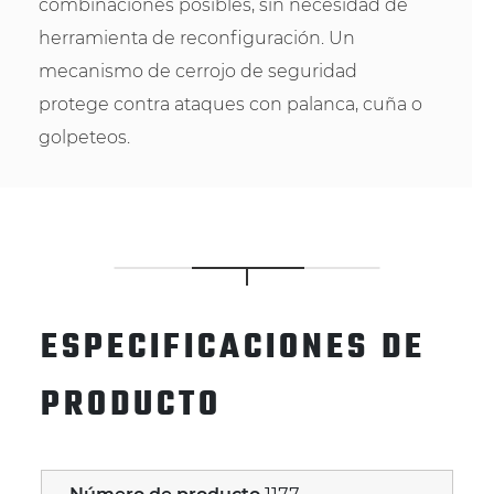
combinaciones posibles, sin necesidad de
herramienta de reconfiguración. Un
mecanismo de cerrojo de seguridad
protege contra ataques con palanca, cuña o
golpeteos.
ESPECIFICACIONES DE
PRODUCTO