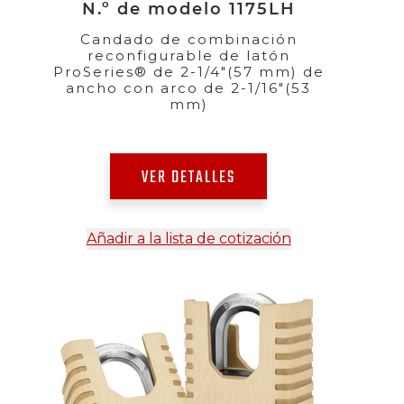
N.º de modelo 1175LH
Candado de combinación
reconfigurable de latón
ProSeries® de 2-1/4"(57 mm) de
ancho con arco de 2-1/16"(53
mm)
VER DETALLES
Añadir a la lista de cotización