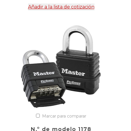
Añadir a la lista de cotización
Marcar para comparar
N.º de modelo 1178