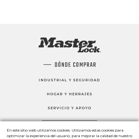
DÓNDE COMPRAR
INDUSTRIAL Y SEGURIDAD
HOGAR Y HERRAJES
SERVICIO Y APOYO
En este sitio web utilizamos cookies. Utilizamos estas cookies para
HABLEMOS
optimizar la experiencia del usuario, para mejorar la calidad de nuestro