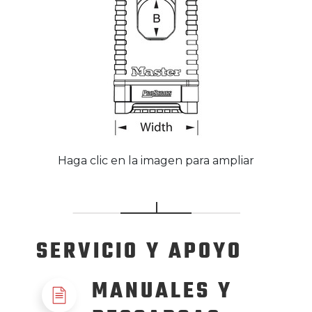
Haga clic en la imagen para ampliar
SERVICIO
Y APOYO
MANUALES Y