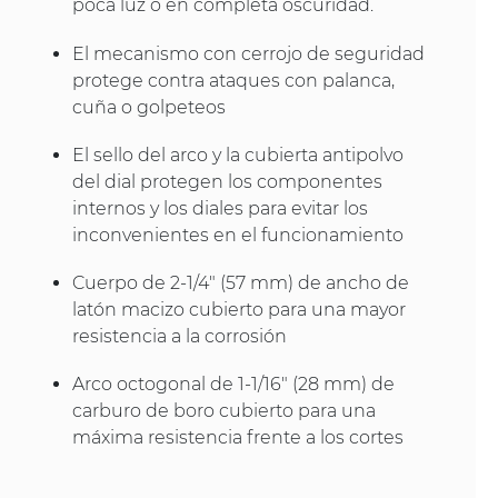
poca luz o en completa oscuridad.
El mecanismo con cerrojo de seguridad
protege contra ataques con palanca,
cuña o golpeteos
El sello del arco y la cubierta antipolvo
del dial protegen los componentes
internos y los diales para evitar los
inconvenientes en el funcionamiento
Cuerpo de 2-1/4" (57 mm) de ancho de
latón macizo cubierto para una mayor
resistencia a la corrosión
Arco octogonal de 1-1/16" (28 mm) de
carburo de boro cubierto para una
máxima resistencia frente a los cortes