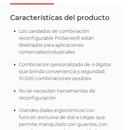
Características del producto
Los candados de combinación
reconfigurable ProSeries® están
diseñados para aplicaciones
comerciales/industriales
Combinación personalizada de 4 dígitos
que brinda conveniencia y seguridad;
10,000 combinaciones posibles
No se necesitan herramientas de
reconfiguración
Grandes diales ergonómicos con
función exclusiva de dial a ciegas que
permite manipularlo con guantes, con