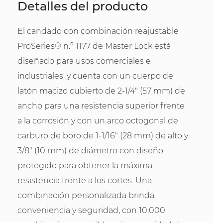
Detalles del producto
El candado con combinación reajustable
ProSeries® n.º 1177 de Master Lock está
diseñado para usos comerciales e
industriales, y cuenta con un cuerpo de
latón macizo cubierto de 2-1/4" (57 mm) de
ancho para una resistencia superior frente
a la corrosión y con un arco octogonal de
carburo de boro de 1-1/16" (28 mm) de alto y
3/8" (10 mm) de diámetro con diseño
protegido para obtener la máxima
resistencia frente a los cortes. Una
combinación personalizada brinda
conveniencia y seguridad, con 10,000