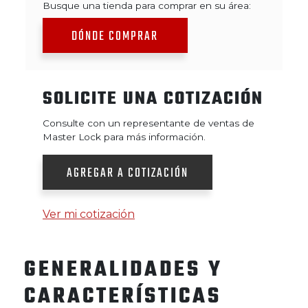
Busque una tienda para comprar en su área:
DÓNDE COMPRAR
SOLICITE UNA COTIZACIÓN
Consulte con un representante de ventas de
Master Lock para más información.
AGREGAR A COTIZACIÓN
Ver mi cotización
GENERALIDADES Y
CARACTERÍSTICAS