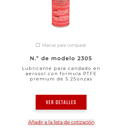
Marcar para comparar
N.º de modelo 2305
Lubricante para candado en
aerosol con formula PTFE
premium de 5.25onzas
VER DETALLES
Añadir a la lista de cotización