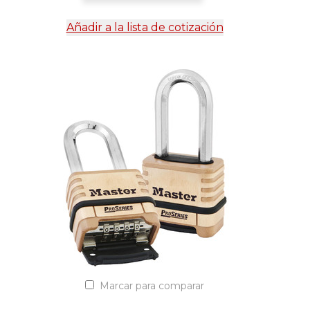
Añadir a la lista de cotización
Marcar para comparar