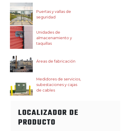
Puertas y vallas de
seguridad
Unidades de
almacenamiento y
taquillas
Áreas de fabricación
Medidores de servicios,
subestaciones y cajas
de cables
LOCALIZADOR DE
PRODUCTO