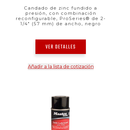
Candado de zinc fundido a
presión, con combinación
reconfigurable, ProSeries® de 2-
1/4" (57 mm) de ancho, negro
VER DETALLES
Añadir a la lista de cotización