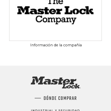
Información de la compañía
DÓNDE COMPRAR
INDUSTRIAL Y SEGURIDAD