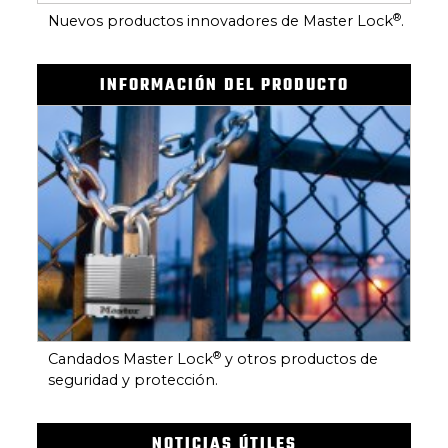
®
Nuevos productos innovadores de Master Lock
.
INFORMACIÓN DEL PRODUCTO
®
Candados Master Lock
y otros productos de
seguridad y protección.
NOTICIAS ÚTILES