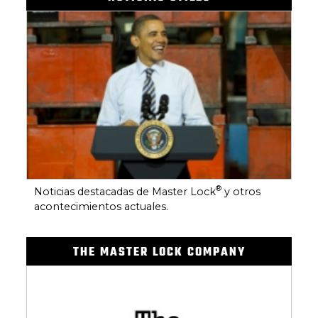
®
Noticias destacadas de Master Lock
y otros
acontecimientos actuales.
THE MASTER LOCK COMPANY