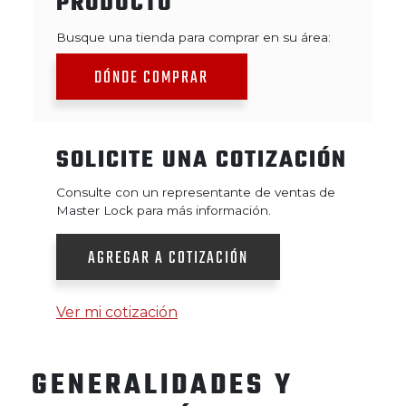
PRODUCTO
Busque una tienda para comprar en su área:
DÓNDE COMPRAR
SOLICITE UNA COTIZACIÓN
Consulte con un representante de ventas de
Master Lock para más información.
AGREGAR A COTIZACIÓN
Ver mi cotización
GENERALIDADES Y