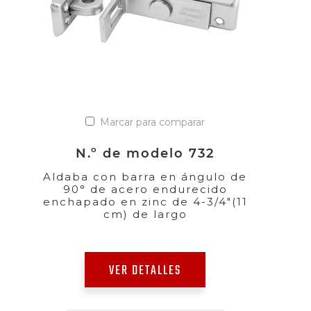
Marcar para comparar
N.º de modelo 732
Aldaba con barra en ángulo de
90° de acero endurecido
enchapado en zinc de 4-3/4"(11
cm) de largo
VER DETALLES