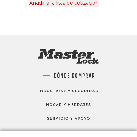
Añadir a la lista de cotización
DÓNDE COMPRAR
INDUSTRIAL Y SEGURIDAD
HOGAR Y HERRAJES
SERVICIO Y APOYO