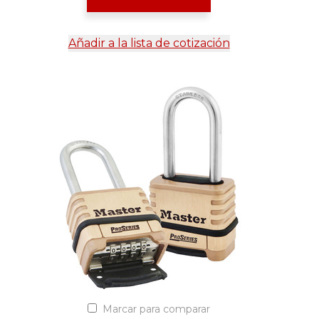
Añadir a la lista de cotización
Marcar para comparar