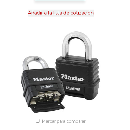
Añadir a la lista de cotización
Marcar para comparar