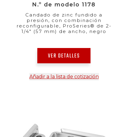
N.º de modelo 1178
Candado de zinc fundido a
presión, con combinación
reconfigurable, ProSeries® de 2-
1/4" (57 mm) de ancho, negro
VER DETALLES
Añadir a la lista de cotización