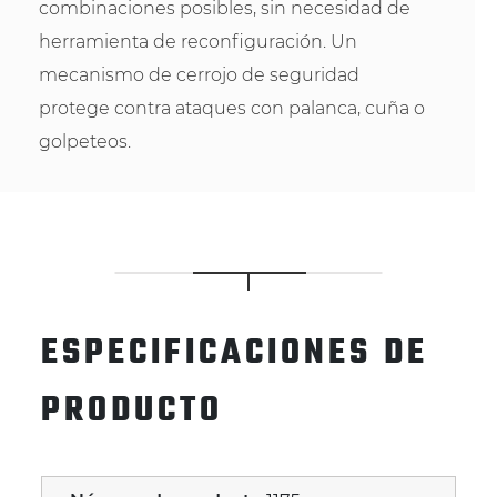
combinaciones posibles, sin necesidad de
herramienta de reconfiguración. Un
mecanismo de cerrojo de seguridad
protege contra ataques con palanca, cuña o
golpeteos.
ESPECIFICACIONES DE
PRODUCTO