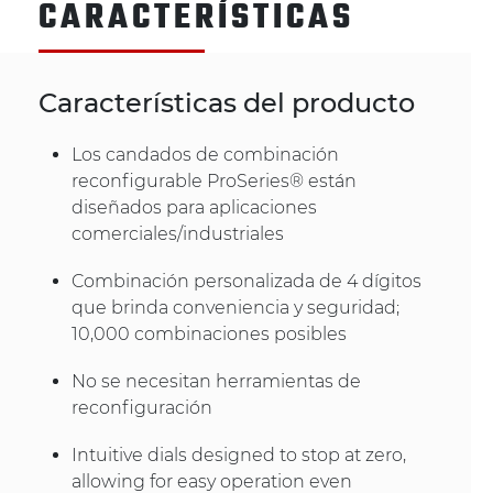
CARACTERÍSTICAS
Características del producto
Los candados de combinación
reconfigurable ProSeries® están
diseñados para aplicaciones
comerciales/industriales
Combinación personalizada de 4 dígitos
que brinda conveniencia y seguridad;
10,000 combinaciones posibles
No se necesitan herramientas de
reconfiguración
Intuitive dials designed to stop at zero,
allowing for easy operation even