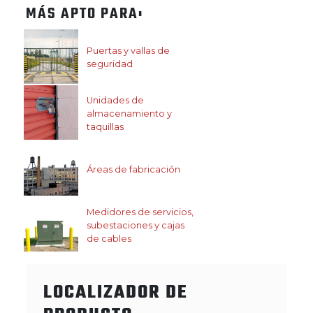
MÁS APTO PARA:
Puertas y vallas de
seguridad
Unidades de
almacenamiento y
taquillas
Áreas de fabricación
Medidores de servicios,
subestaciones y cajas
de cables
LOCALIZADOR DE