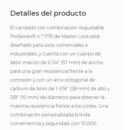
Detalles del producto
El candado con combinación reajustable
ProSeries® n.º 1175 de Master Lock está
diseñado para usos comerciales e
industriales, y cuenta con un cuerpo de
latón macizo de 2-1/4" (57 mm) de ancho
para una gran resistencia frente a la
corrosión y con un arco octogonal de
carburo de boro de 1-1/16" (28 mm) de alto y
3/8" (10 mm) de diámetro para obtener la
máxima resistencia frente a los cortes. Una
combinación personalizada brinda
conveniencia y seguridad, con 10,000