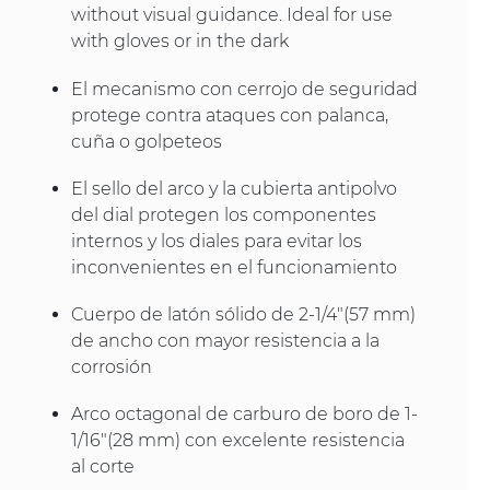
without visual guidance. Ideal for use
with gloves or in the dark
El mecanismo con cerrojo de seguridad
protege contra ataques con palanca,
cuña o golpeteos
El sello del arco y la cubierta antipolvo
del dial protegen los componentes
internos y los diales para evitar los
inconvenientes en el funcionamiento
Cuerpo de latón sólido de 2-1/4"(57 mm)
de ancho con mayor resistencia a la
corrosión
Arco octagonal de carburo de boro de 1-
1/16"(28 mm) con excelente resistencia
al corte