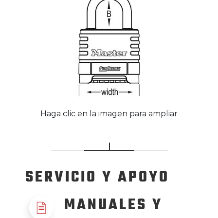
Haga clic en la imagen para ampliar
SERVICIO
Y APOYO
MANUALES Y