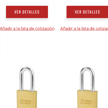
VER DETALLES
VER DETALLES
Añadir a la lista de cotización
Añadir a la lista de cotiza