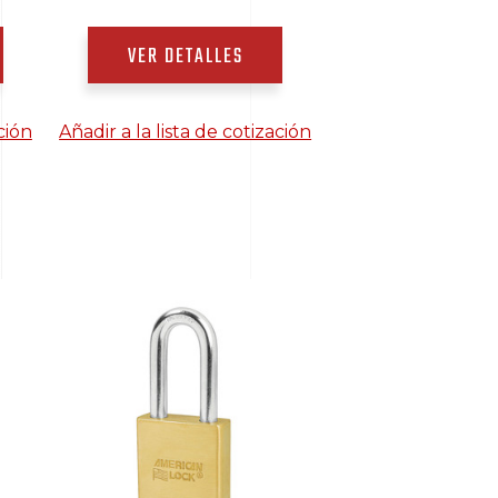
VER DETALLES
ción
Añadir a la lista de cotización