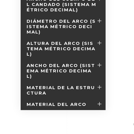
L CANDADO (SISTEMA M
ÉTRICO DECIMAL)
DIÁMETRO DEL ARCO (S
ISTEMA MÉTRICO DECI
MAL)
ALTURA DEL ARCO (SIS
TEMA MÉTRICO DECIMA
L)
ANCHO DEL ARCO (SIST
EMA MÉTRICO DECIMA
L)
MATERIAL DE LA ESTRU
CTURA
MATERIAL DEL ARCO