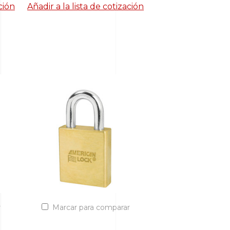
ción
Añadir a la lista de cotización
r
Marcar para comparar