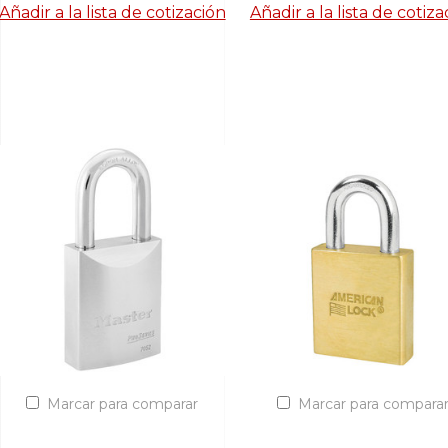
Añadir a la lista de cotización
Añadir a la lista de cotiza
Marcar para comparar
Marcar para compara