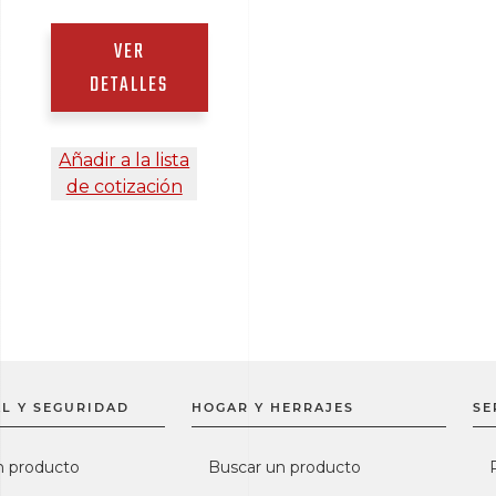
VER
DETALLES
Añadir a la lista
de cotización
L Y SEGURIDAD
HOGAR Y HERRAJES
SE
n producto
Buscar un producto