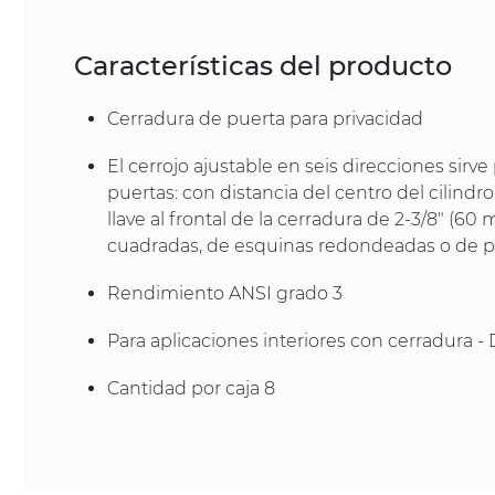
Características del producto
Cerradura de puerta para privacidad
El cerrojo ajustable en seis direcciones sirve
puertas: con distancia del centro del cilindr
llave al frontal de la cerradura de 2-3/8" (60
cuadradas, de esquinas redondeadas o de 
Rendimiento ANSI grado 3
Para aplicaciones interiores con cerradura -
Cantidad por caja 8