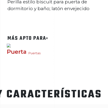
Perilla estilo biscuit para puerta de
dormitorio y baño; latón envejecido
MÁS APTO PARA:
Puertas
Y CARACTERÍSTICAS