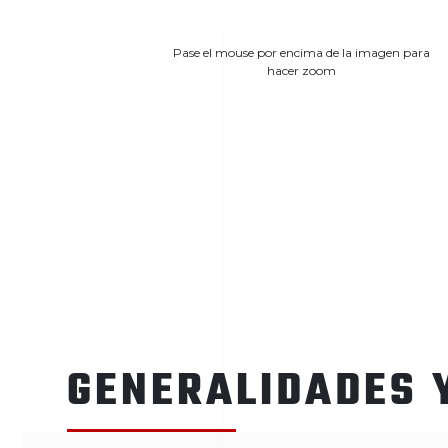
Pase el mouse por encima de la imagen para
hacer zoom
GENERALIDADES 