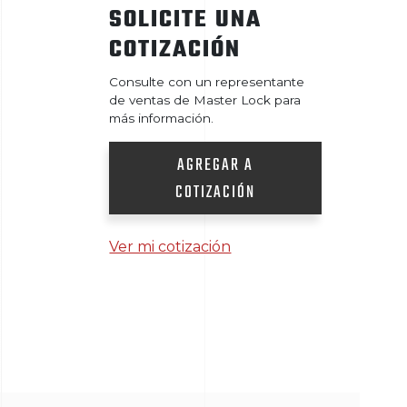
SOLICITE UNA
COTIZACIÓN
Consulte con un representante
de ventas de Master Lock para
más información.
AGREGAR A
COTIZACIÓN
Ver mi cotización