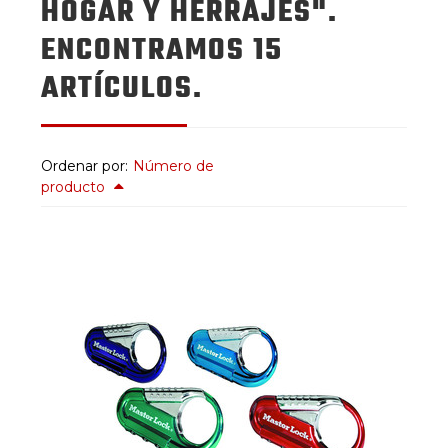
HOGAR Y HERRAJES".
ENCONTRAMOS 15
ARTÍCULOS.
Ordenar por:
Número de
producto