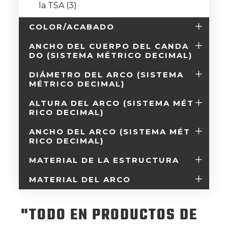
la TSA
(3)
COLOR/ACABADO
ANCHO DEL CUERPO DEL CANDA
DO (SISTEMA MÉTRICO DECIMAL)
DIÁMETRO DEL ARCO (SISTEMA
MÉTRICO DECIMAL)
ALTURA DEL ARCO (SISTEMA MÉT
RICO DECIMAL)
ANCHO DEL ARCO (SISTEMA MÉT
RICO DECIMAL)
MATERIAL DE LA ESTRUCTURA
MATERIAL DEL ARCO
"TODO EN PRODUCTOS DE