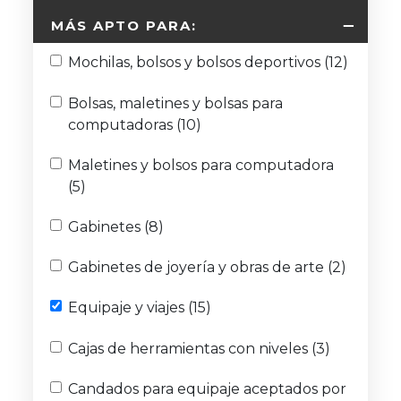
MÁS APTO PARA:
Mochilas, bolsos y bolsos deportivos
(12)
Bolsas, maletines y bolsas para
computadoras
(10)
Maletines y bolsos para computadora
(5)
Gabinetes
(8)
Gabinetes de joyería y obras de arte
(2)
Equipaje y viajes
(15)
Cajas de herramientas con niveles
(3)
Candados para equipaje aceptados por