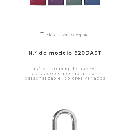
Marcar para comparar
N.º de modelo 620DAST
13/16" (20 mm) de ancho,
candado con combinación
personalizable, colores variados
VER DETALLES