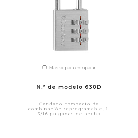
Añadir a la lista de cotización
Marcar para comparar
N.º de modelo 630D
Candado compacto de
combinación reprogramable, 1-
3/16 pulgadas de ancho