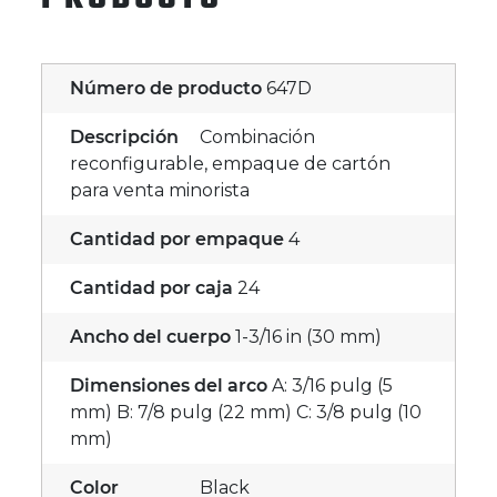
Número de producto
647D
Descripción
Combinación
reconfigurable, empaque de cartón
para venta minorista
Cantidad por empaque
4
Cantidad por caja
24
Ancho del cuerpo
1-3/16 in (30 mm)
Dimensiones del arco
A: 3/16 pulg (5
mm) B: 7/8 pulg (22 mm) C: 3/8 pulg (10
mm)
Color
Black