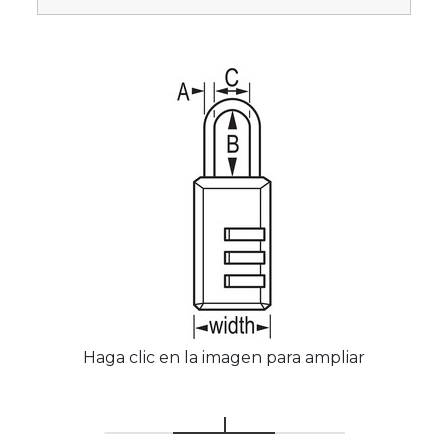
Haga clic en la imagen para ampliar