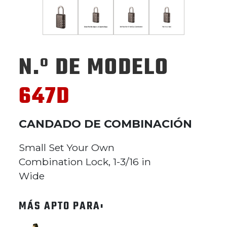
N.º DE MODELO
647D
CANDADO DE COMBINACIÓN
Small Set Your Own
Combination Lock, 1-3/16 in
Wide
MÁS APTO PARA: