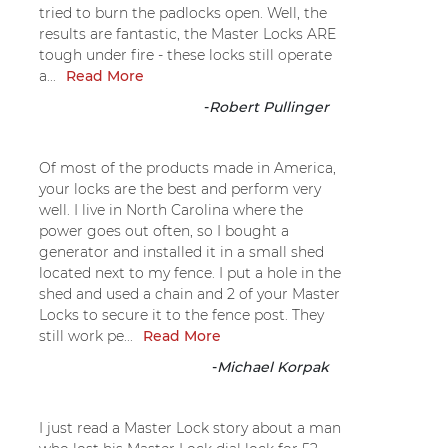
tried to burn the padlocks open. Well, the
results are fantastic, the Master Locks ARE
tough under fire - these locks still operate
a...
Read More
-
Robert Pullinger
Of most of the products made in America,
your locks are the best and perform very
well. I live in North Carolina where the
power goes out often, so I bought a
generator and installed it in a small shed
located next to my fence. I put a hole in the
shed and used a chain and 2 of your Master
Locks to secure it to the fence post. They
still work pe...
Read More
-
Michael Korpak
I just read a Master Lock story about a man