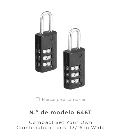
Marcar para comparar
N.º de modelo 646T
Compact Set Your Own
Combination Lock, 13/16 in Wide