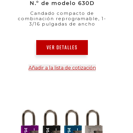
N.º de modelo 630D
Candado compacto de
combinación reprogramable, 1-
3/16 pulgadas de ancho
VER DETALLES
Añadir a la lista de cotización