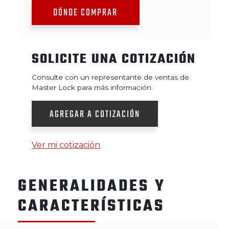
DÓNDE COMPRAR
SOLICITE UNA COTIZACIÓN
Consulte con un representante de ventas de
Master Lock para más información.
AGREGAR A COTIZACIÓN
Ver mi cotización
GENERALIDADES Y
CARACTERÍSTICAS