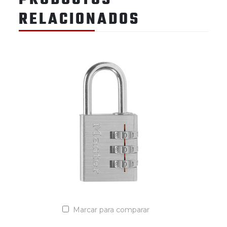
RELACIONADOS
Marcar para comparar