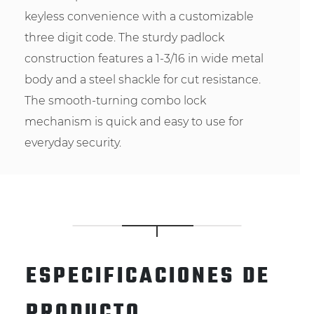
keyless convenience with a customizable
three digit code. The sturdy padlock
construction features a 1-3/16 in wide metal
body and a steel shackle for cut resistance.
The smooth-turning combo lock
mechanism is quick and easy to use for
everyday security.
ESPECIFICACIONES DE
PRODUCTO