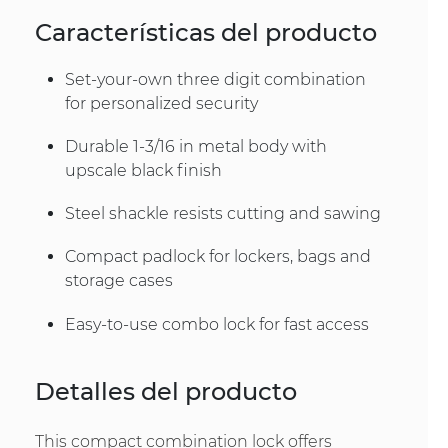
Características del producto
Set-your-own three digit combination
for personalized security
Durable 1-3/16 in metal body with
upscale black finish
Steel shackle resists cutting and sawing
Compact padlock for lockers, bags and
storage cases
Easy-to-use combo lock for fast access
Detalles del producto
This compact combination lock offers