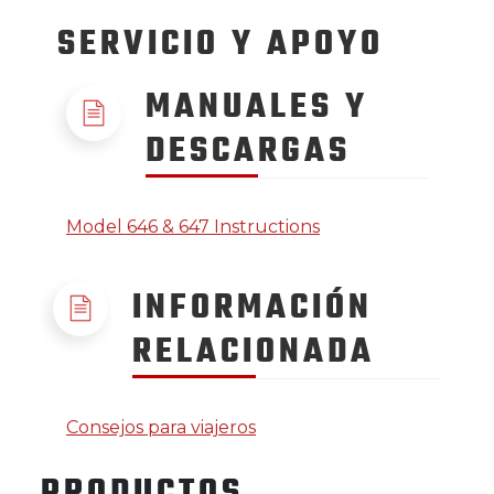
SERVICIO
Y APOYO
MANUALES Y
DESCARGAS
Model 646 & 647 Instructions
INFORMACIÓN
RELACIONADA
Consejos para viajeros
PRODUCTOS