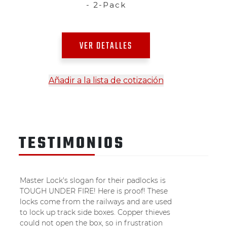
- 2-Pack
VER DETALLES
Añadir a la lista de cotización
TESTIMONIOS
Master Lock's slogan for their padlocks is
TOUGH UNDER FIRE! Here is proof! These
locks come from the railways and are used
to lock up track side boxes. Copper thieves
could not open the box, so in frustration