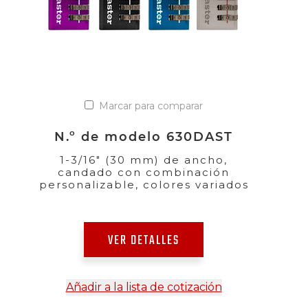
Marcar para comparar
N.º de modelo 630DAST
1-3/16" (30 mm) de ancho,
candado con combinación
personalizable, colores variados
VER DETALLES
Añadir a la lista de cotización