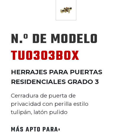
N.º DE MODELO
TU0303BOX
HERRAJES PARA PUERTAS
RESIDENCIALES GRADO 3
Cerradura de puerta de
privacidad con perilla estilo
tulipán, latón pulido
MÁS APTO PARA: