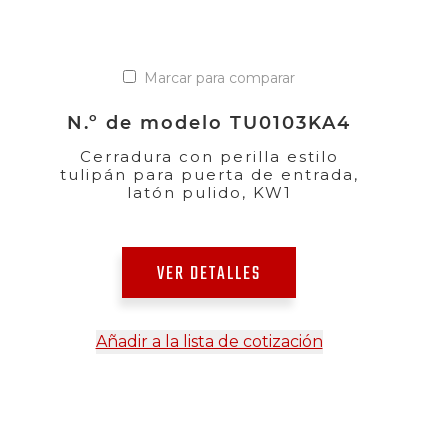
Marcar para comparar
N.º de modelo TU0103KA4
Cerradura con perilla estilo
tulipán para puerta de entrada,
latón pulido, KW1
VER DETALLES
Añadir a la lista de cotización