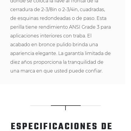
donde se coloca la llave al frontal de la
cerradura de 2-3/8in o 2-3/4in, cuadradas,
de esquinas redondeadas o de paso. Esta
perilla tiene rendimiento ANSI Grade 3 para
aplicaciones interiores con traba. El
acabado en bronce pulido brinda una
apariencia elegante. La garantía limitada de
diez años proporciona la tranquilidad de
una marca en que usted puede confiar.
ESPECIFICACIONES DE