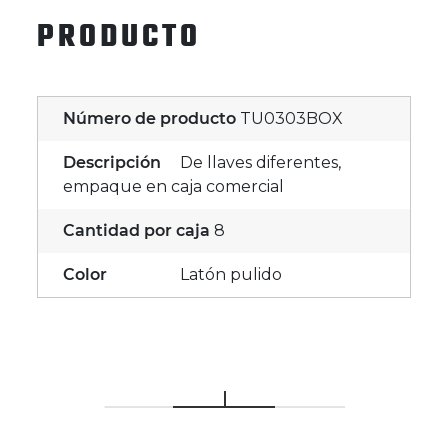
PRODUCTO
Número de producto
TU0303BOX
Descripción
De llaves diferentes,
empaque en caja comercial
Cantidad por caja
8
Color
Latón pulido