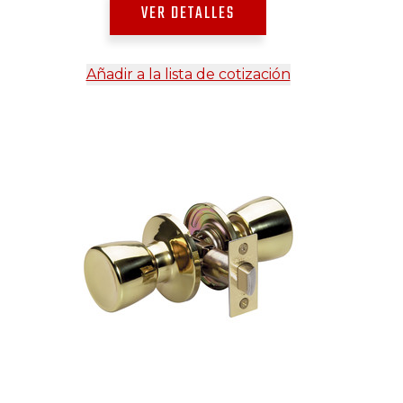
VER DETALLES
Añadir a la lista de cotización