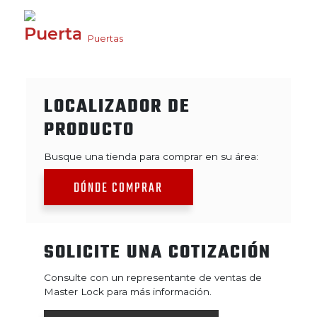
Puertas
LOCALIZADOR DE
PRODUCTO
Busque una tienda para comprar en su área:
DÓNDE COMPRAR
SOLICITE UNA COTIZACIÓN
Consulte con un representante de ventas de
Master Lock para más información.