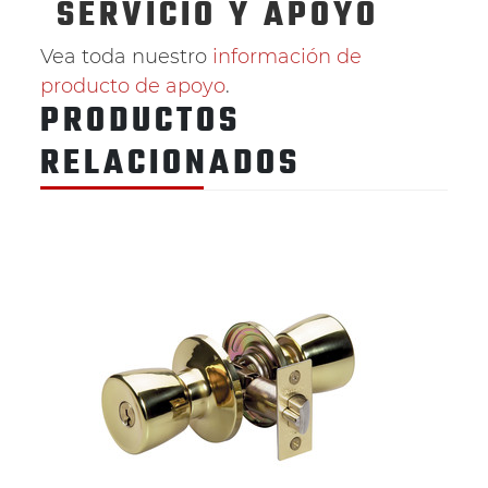
SERVICIO
Y APOYO
Vea toda nuestro
información de
producto de apoyo
.
PRODUCTOS
RELACIONADOS