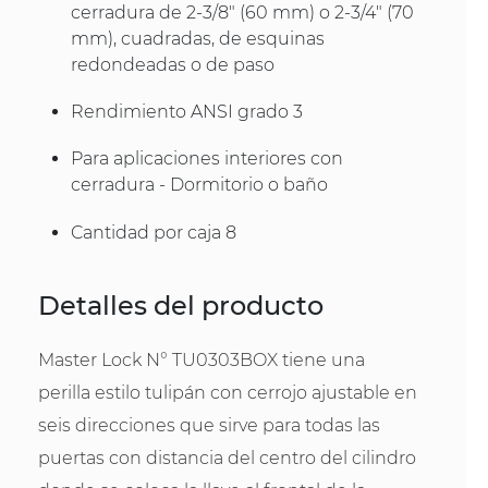
cerradura de 2-3/8" (60 mm) o 2-3/4" (70
mm), cuadradas, de esquinas
redondeadas o de paso
Rendimiento ANSI grado 3
Para aplicaciones interiores con
cerradura - Dormitorio o baño
Cantidad por caja 8
Detalles del producto
Master Lock N° TU0303BOX tiene una
perilla estilo tulipán con cerrojo ajustable en
seis direcciones que sirve para todas las
puertas con distancia del centro del cilindro