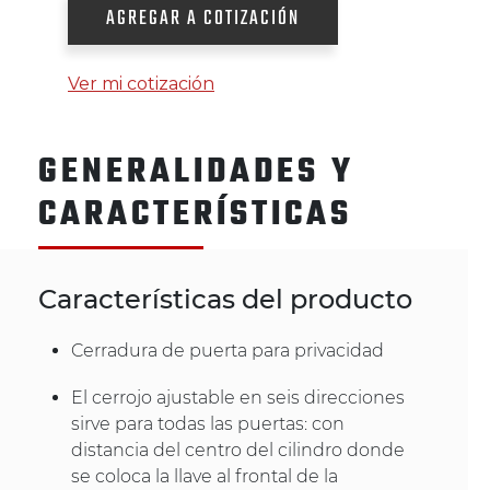
AGREGAR A COTIZACIÓN
Ver mi cotización
GENERALIDADES Y
CARACTERÍSTICAS
Características del producto
Cerradura de puerta para privacidad
El cerrojo ajustable en seis direcciones
sirve para todas las puertas: con
distancia del centro del cilindro donde
se coloca la llave al frontal de la