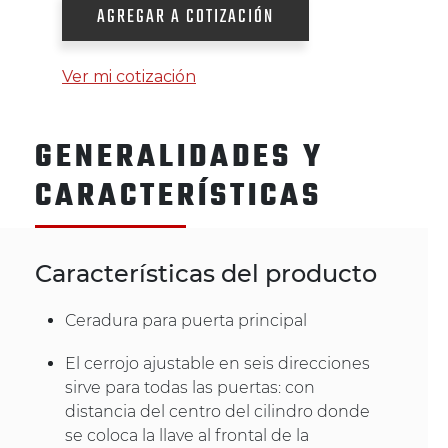
AGREGAR A COTIZACIÓN
Ver mi cotización
GENERALIDADES Y
CARACTERÍSTICAS
Características del producto
Ceradura para puerta principal
El cerrojo ajustable en seis direcciones
sirve para todas las puertas: con
distancia del centro del cilindro donde
se coloca la llave al frontal de la