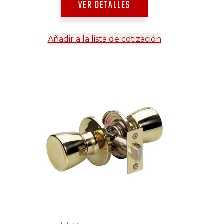
VER DETALLES
Añadir a la lista de cotización