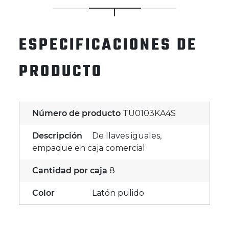
ESPECIFICACIONES DE
PRODUCTO
Número de producto
TU0103KA4S
Descripción
De llaves iguales,
empaque en caja comercial
Cantidad por caja
8
Color
Latón pulido