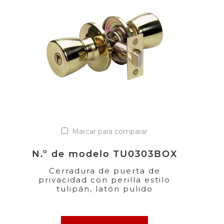
Marcar para comparar
N.º de modelo TU0303BOX
Cerradura de puerta de
privacidad con perilla estilo
tulipán, latón pulido