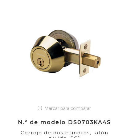
Marcar para comparar
N.º de modelo DS0703KA4S
Cerrojo de dos cilindros, latón