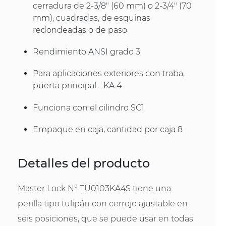
cerradura de 2-3/8" (60 mm) o 2-3/4" (70
mm), cuadradas, de esquinas
redondeadas o de paso
Rendimiento ANSI grado 3
Para aplicaciones exteriores con traba,
puerta principal - KA 4
Funciona con el cilindro SC1
Empaque en caja, cantidad por caja 8
Detalles del producto
Master Lock N° TU0103KA4S tiene una
perilla tipo tulipán con cerrojo ajustable en
seis posiciones, que se puede usar en todas