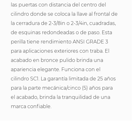
las puertas con distancia del centro del
cilindro donde se coloca la llave al frontal de
la cerradura de 2-3/8in o 2-3/4in, cuadradas,
de esquinas redondeadas o de paso. Esta
perilla tiene rendimiento ANSI GRADE 3
para aplicaciones exteriores con traba. El
acabado en bronce pulido brinda una
apariencia elegante. Funciona con el
cilindro SC1. La garantía limitada de 25 años
para la parte mecánica/cinco (5) años para
el acabado, brinda la tranquilidad de una
marca confiable.