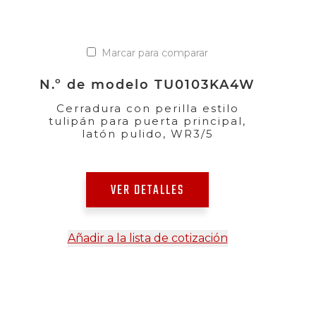
Marcar para comparar
N.º de modelo TU0103KA4W
Cerradura con perilla estilo
tulipán para puerta principal,
latón pulido, WR3/5
VER DETALLES
Añadir a la lista de cotización