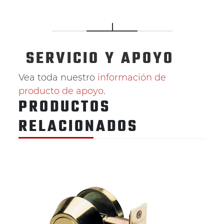
SERVICIO
Y APOYO
Vea toda nuestro
información de
producto de apoyo
.
PRODUCTOS
RELACIONADOS