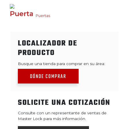
Puertas
LOCALIZADOR DE
PRODUCTO
Busque una tienda para comprar en su área:
DÓNDE COMPRAR
SOLICITE UNA COTIZACIÓN
Consulte con un representante de ventas de
Master Lock para más información.