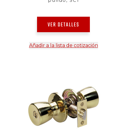
pulido, SC1
VER DETALLES
Añadir a la lista de cotización