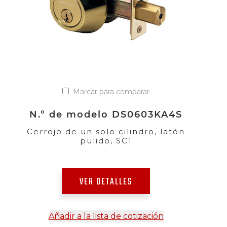
Marcar para comparar
N.º de modelo DS0603KA4S
Cerrojo de un solo cilindro, latón
pulido, SC1
VER DETALLES
Añadir a la lista de cotización