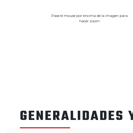
Pase el mouse por encima de la imagen para
hacer zoom
GENERALIDADES 