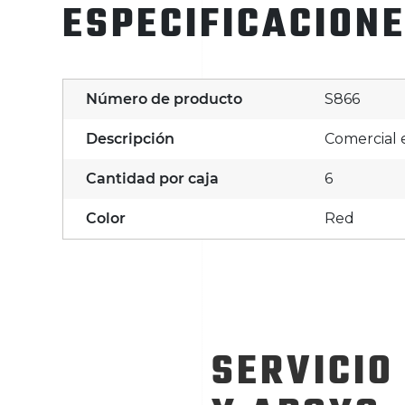
ESPECIFICACION
Número de producto
S866
Descripción
Comercial 
Cantidad por caja
6
Color
Red
SERVICIO