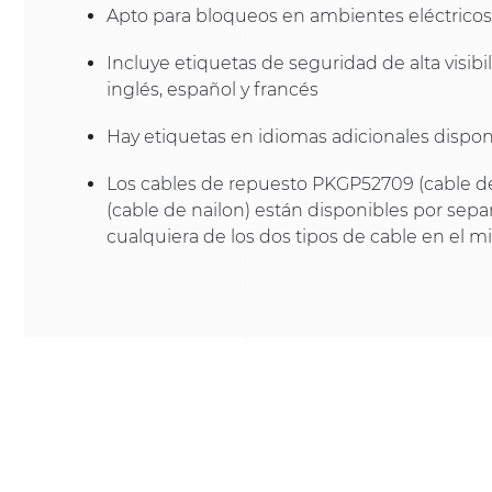
Apto para bloqueos en ambientes eléctricos
Incluye etiquetas de seguridad de alta visibi
inglés, español y francés
Hay etiquetas en idiomas adicionales dispo
Los cables de repuesto PKGP52709 (cable d
(cable de nailon) están disponibles por sep
cualquiera de los dos tipos de cable en el m