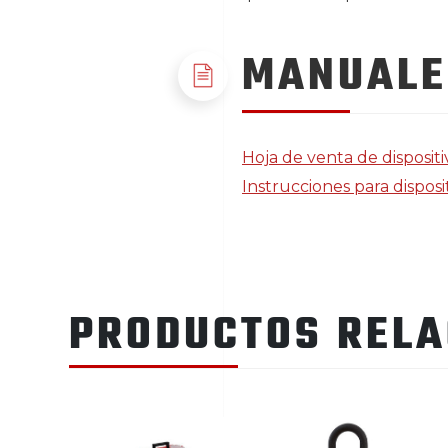
MANUALE
Hoja de venta de disposit
Instrucciones para disposi
PRODUCTOS REL