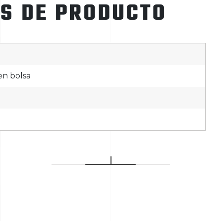
ES DE PRODUCTO
en bolsa