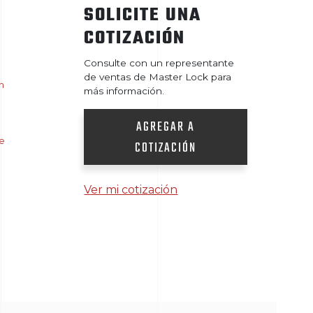
SOLICITE UNA
COTIZACIÓN
Consulte con un representante
de ventas de Master Lock para
n
más información.
AGREGAR A
e
COTIZACIÓN
Ver mi cotización