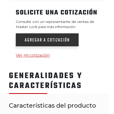
SOLICITE UNA COTIZACIÓN
Consulte con un representante de ventas de
Master Lock para más información.
AGREGAR A COTIZACIÓN
Ver mi cotización
GENERALIDADES Y
CARACTERÍSTICAS
Características del producto