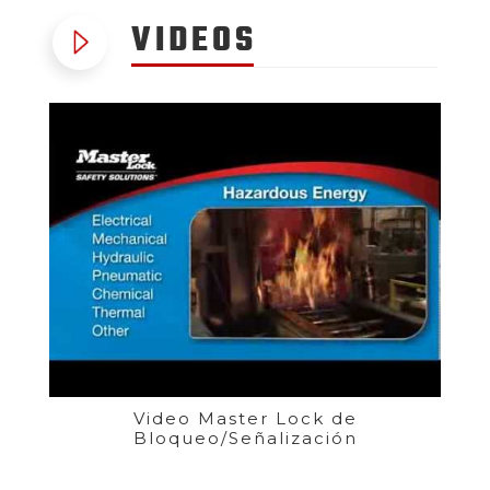
VIDEOS
Video Master Lock de
Bloqueo/Señalización