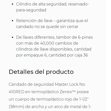
Cilindro de alta seguridad, reservado-
para-seguridad
Retención de llave – garantiza que el
candado no se quede sin cerrar
De llaves diferentes, tambor de 6-pines
con más de 40,000 cambios de
cilindros de llave disponibles, cantidad
por empaque 6, cantidad por caja 36
Detalles del producto
Candado de seguridad Master Lock No.
410RED en termoplástico Zenex™ posee
un cuerpo de termoplástico rojo de 1-1/2"
(38mm) de ancho y un arco de metal de 1-