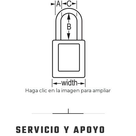
Haga clic en la imagen para ampliar
SERVICIO
Y APOYO