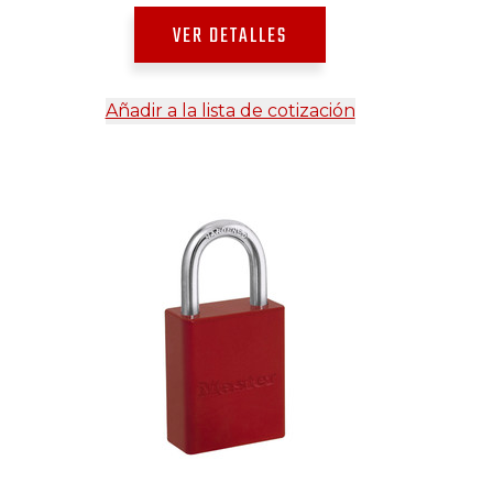
VER DETALLES
Añadir a la lista de cotización