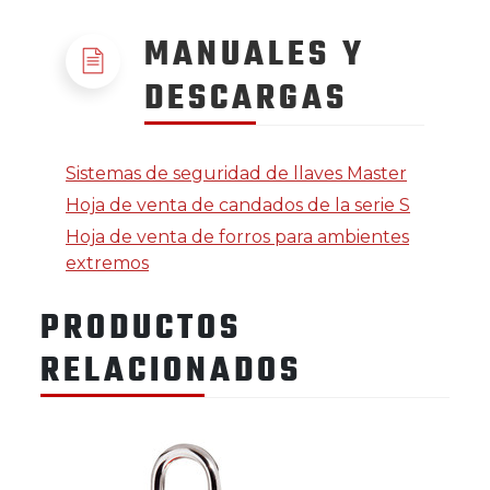
MANUALES Y
DESCARGAS
Sistemas de seguridad de llaves Master
Hoja de venta de candados de la serie S
Hoja de venta de forros para ambientes
extremos
PRODUCTOS
RELACIONADOS