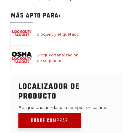
MÁS APTO PARA:
bloqueo y etiquetado
Bloqueo/señalización
de seguridad
LOCALIZADOR DE
PRODUCTO
Busque una tienda para comprar en su área:
DÓNDE COMPRAR