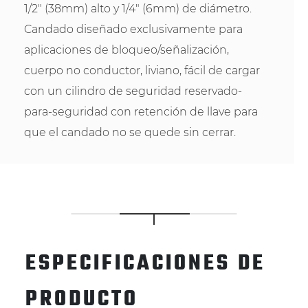
1/2" (38mm) alto y 1/4" (6mm) de diámetro.
Candado diseñado exclusivamente para
aplicaciones de bloqueo/señalización,
cuerpo no conductor, liviano, fácil de cargar
con un cilindro de seguridad reservado-
para-seguridad con retención de llave para
que el candado no se quede sin cerrar.
ESPECIFICACIONES DE
PRODUCTO