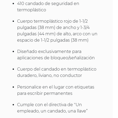
410 candado de seguridad en
termoplástico
Cuerpo termoplástico rojo de 1-1/2
pulgadas (38 mm) de ancho y 1-3/4
pulgadas (44 mm) de alto, arco con un
espacio de 1-1/2 pulgadas (38 mm)
Diseñado exclusivamente para
aplicaciones de bloqueo/señalización
Cuerpo del candado en termoplástico
duradero, liviano, no conductor
Personalice en el lugar con etiquetas
para escribir permanentes
Cumple con el directiva de "Un
empleado, un candado, una llave”