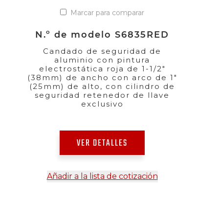
Marcar para comparar
N.º de modelo S6835RED
Candado de seguridad de
aluminio con pintura
electrostática roja de 1-1/2"
(38mm) de ancho con arco de 1"
(25mm) de alto, con cilindro de
seguridad retenedor de llave
exclusivo
VER DETALLES
Añadir a la lista de cotización