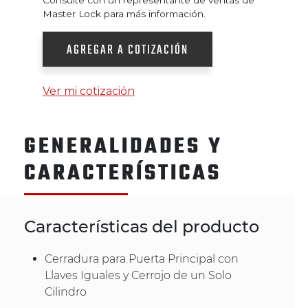
Master Lock para más información.
AGREGAR A COTIZACIÓN
Ver mi cotización
GENERALIDADES Y
CARACTERÍSTICAS
Características del producto
Cerradura para Puerta Principal con
Llaves Iguales y Cerrojo de un Solo
Cilindro