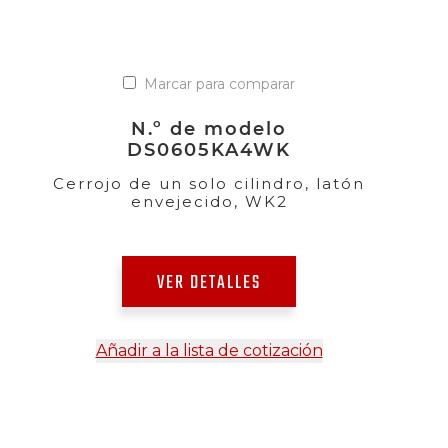
Marcar para comparar
N.º de modelo
DS0605KA4WK
Cerrojo de un solo cilindro, latón
envejecido, WK2
VER DETALLES
Añadir a la lista de cotización