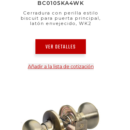
BC0105KA4WK
Cerradura con perilla estilo
biscuit para puerta principal,
latón envejecido, WK2
VER DETALLES
Añadir a la lista de cotización