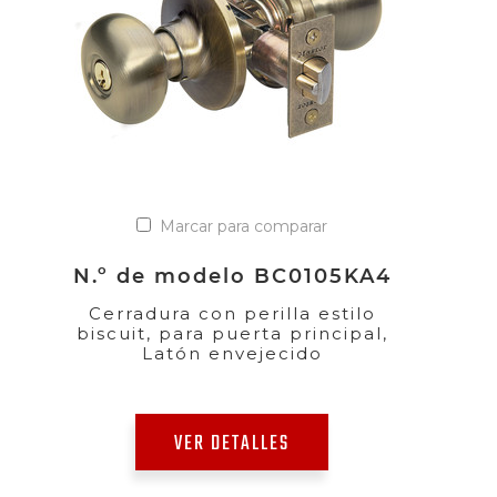
Marcar para comparar
N.º de modelo BC0105KA4
Cerradura con perilla estilo
biscuit, para puerta principal,
Latón envejecido
VER DETALLES