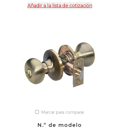
Añadir a la lista de cotización
Marcar para comparar
N.º de modelo