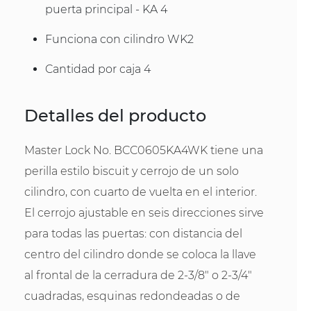
puerta principal - KA 4
Funciona con cilindro WK2
Cantidad por caja 4
Detalles del producto
Master Lock No. BCC0605KA4WK tiene una
perilla estilo biscuit y cerrojo de un solo
cilindro, con cuarto de vuelta en el interior.
El cerrojo ajustable en seis direcciones sirve
para todas las puertas: con distancia del
centro del cilindro donde se coloca la llave
al frontal de la cerradura de 2-3/8" o 2-3/4"
cuadradas, esquinas redondeadas o de