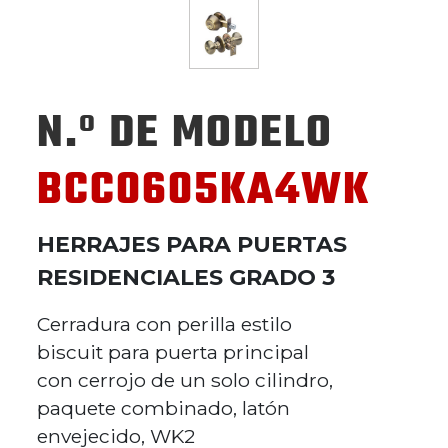
N.º DE MODELO
BCC0605KA4WK
HERRAJES PARA PUERTAS
RESIDENCIALES GRADO 3
Cerradura con perilla estilo
biscuit para puerta principal
con cerrojo de un solo cilindro,
paquete combinado, latón
envejecido, WK2