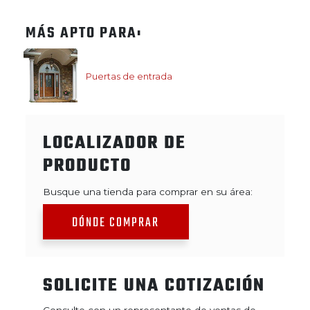
MÁS APTO PARA:
Puertas de entrada
LOCALIZADOR DE
PRODUCTO
Busque una tienda para comprar en su área:
DÓNDE COMPRAR
SOLICITE UNA COTIZACIÓN
Consulte con un representante de ventas de