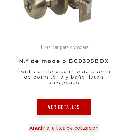
Marcar para comparar
N.º de modelo BC0305BOX
Perilla estilo biscuit para puerta
de dormitorio y baño; latón
envejecido
VER DETALLES
Añadir a la lista de cotización