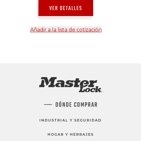
VER DETALLES
Añadir a la lista de cotización
DÓNDE COMPRAR
INDUSTRIAL Y SEGURIDAD
HOGAR Y HERRAJES