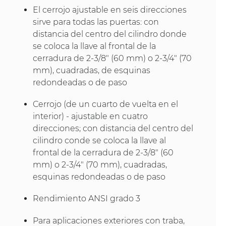
El cerrojo ajustable en seis direcciones
sirve para todas las puertas: con
distancia del centro del cilindro donde
se coloca la llave al frontal de la
cerradura de 2-3/8" (60 mm) o 2-3/4" (70
mm), cuadradas, de esquinas
redondeadas o de paso
Cerrojo (de un cuarto de vuelta en el
interior) - ajustable en cuatro
direcciones; con distancia del centro del
cilindro conde se coloca la llave al
frontal de la cerradura de 2-3/8" (60
mm) o 2-3/4" (70 mm), cuadradas,
esquinas redondeadas o de paso
Rendimiento ANSI grado 3
Para aplicaciones exteriores con traba,