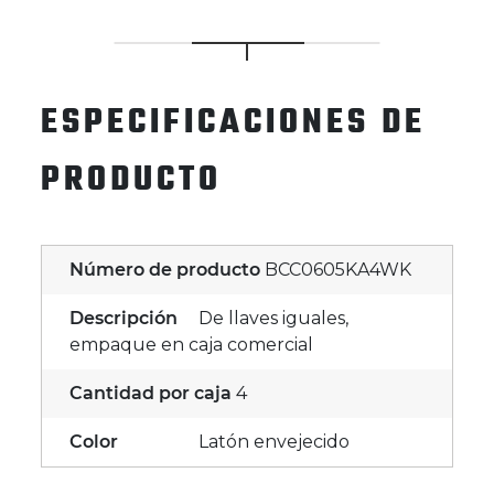
ESPECIFICACIONES DE
PRODUCTO
Número de producto
BCC0605KA4WK
Descripción
De llaves iguales,
empaque en caja comercial
Cantidad por caja
4
Color
Latón envejecido