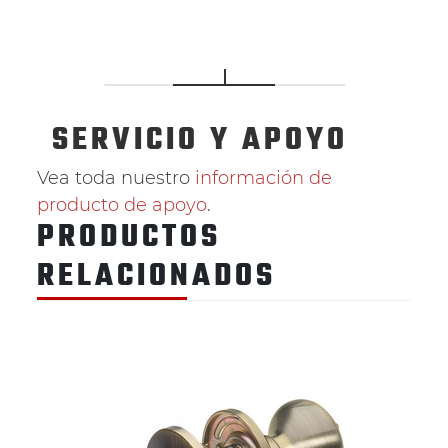
SERVICIO
Y APOYO
Vea toda nuestro
información de
producto de apoyo
.
PRODUCTOS
RELACIONADOS