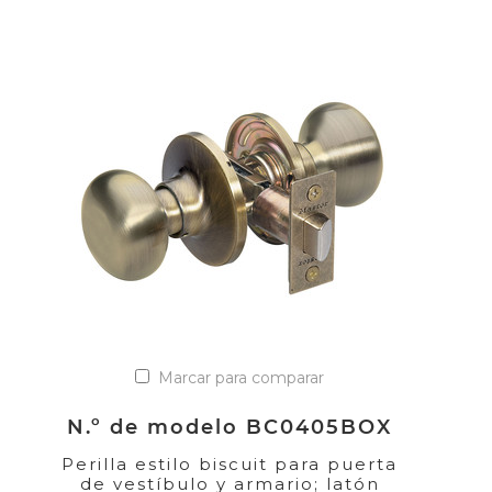
Marcar para comparar
N.º de modelo BC0405BOX
Perilla estilo biscuit para puerta
de vestíbulo y armario; latón