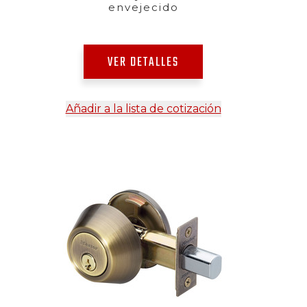
envejecido
VER DETALLES
Añadir a la lista de cotización