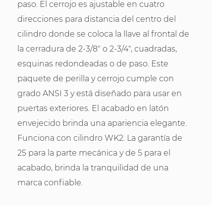
paso. El cerrojo es ajustable en cuatro
direcciones para distancia del centro del
cilindro donde se coloca la llave al frontal de
la cerradura de 2-3/8" o 2-3/4", cuadradas,
esquinas redondeadas o de paso. Este
paquete de perilla y cerrojo cumple con
grado ANSI 3 y está diseñado para usar en
puertas exteriores. El acabado en latón
envejecido brinda una apariencia elegante.
Funciona con cilindro WK2. La garantía de
25 para la parte mecánica y de 5 para el
acabado, brinda la tranquilidad de una
marca confiable.