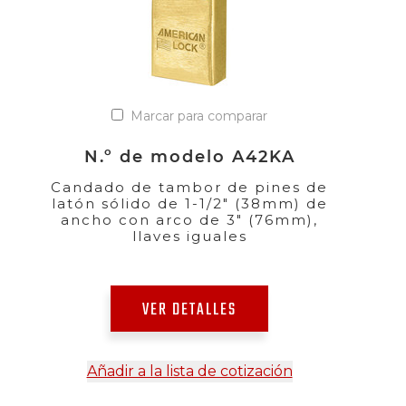
Marcar para comparar
N.º de modelo A42KA
Candado de tambor de pines de
latón sólido de 1-1/2" (38mm) de
ancho con arco de 3" (76mm),
llaves iguales
VER DETALLES
Añadir a la lista de cotización