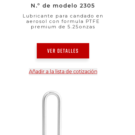
N.º de modelo 2305
Lubricante para candado en
aerosol con formula PTFE
premium de 5.25onzas
VER DETALLES
Añadir a la lista de cotización