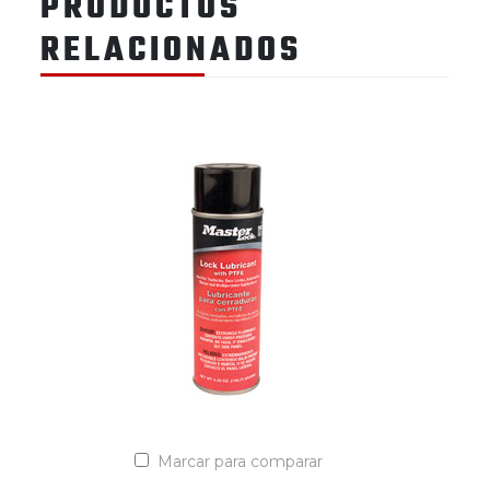
PRODUCTOS
RELACIONADOS
Marcar para comparar