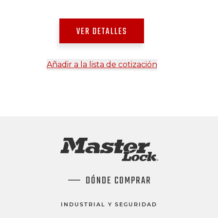
VER DETALLES
Añadir a la lista de cotización
DÓNDE COMPRAR
INDUSTRIAL Y SEGURIDAD