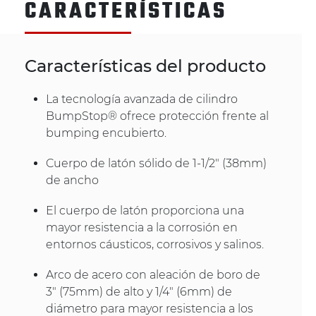
CARACTERÍSTICAS
Características del producto
La tecnología avanzada de cilindro
BumpStop® ofrece protección frente al
bumping encubierto.
Cuerpo de latón sólido de 1-1/2" (38mm)
de ancho
El cuerpo de latón proporciona una
mayor resistencia a la corrosión en
entornos cáusticos, corrosivos y salinos.
Arco de acero con aleación de boro de
3" (75mm) de alto y 1/4" (6mm) de
diámetro para mayor resistencia a los