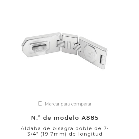
Marcar para comparar
N.º de modelo A885
Aldaba de bisagra doble de 7-
3/4" (19.7mm) de longitud