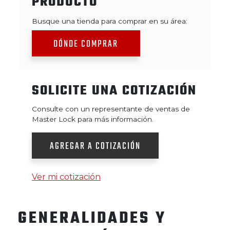
PRODUCTO
Busque una tienda para comprar en su área:
DÓNDE COMPRAR
SOLICITE UNA COTIZACIÓN
Consulte con un representante de ventas de
Master Lock para más información.
AGREGAR A COTIZACIÓN
Ver mi cotización
GENERALIDADES Y