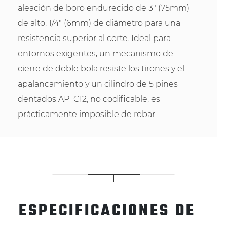
aleación de boro endurecido de 3" (75mm)
de alto, 1/4" (6mm) de diámetro para una
resistencia superior al corte. Ideal para
entornos exigentes, un mecanismo de
cierre de doble bola resiste los tirones y el
apalancamiento y un cilindro de 5 pines
dentados APTC12, no codificable, es
prácticamente imposible de robar.
ESPECIFICACIONES DE