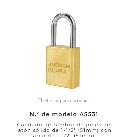
Marcar para comparar
N.º de modelo A5531
Candado de tambor de pines de
latón sólido de 1-1/2" (51mm) con
arco de 1-1/2" (51mm)