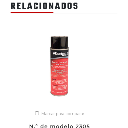
RELACIONADOS
Marcar para comparar
N.º de modelo 2305