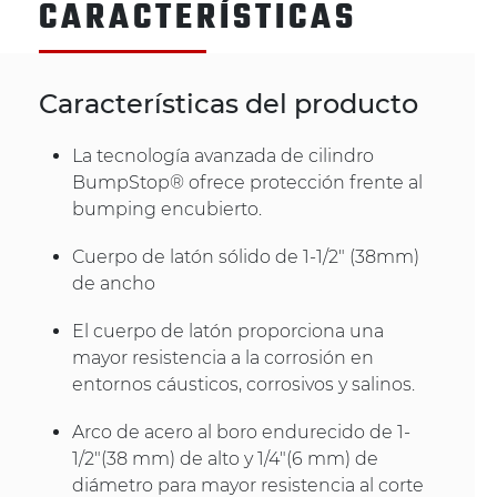
CARACTERÍSTICAS
Características del producto
La tecnología avanzada de cilindro
BumpStop® ofrece protección frente al
bumping encubierto.
Cuerpo de latón sólido de 1-1/2" (38mm)
de ancho
El cuerpo de latón proporciona una
mayor resistencia a la corrosión en
entornos cáusticos, corrosivos y salinos.
Arco de acero al boro endurecido de 1-
1/2"(38 mm) de alto y 1/4"(6 mm) de
diámetro para mayor resistencia al corte