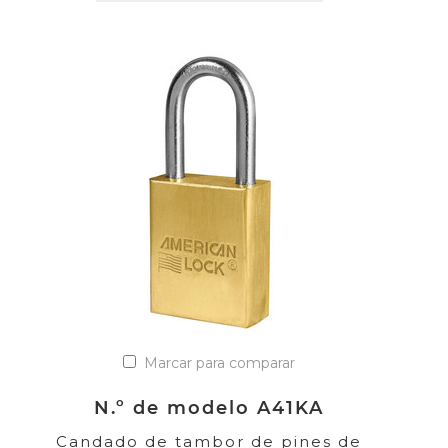
Marcar para comparar
N.º de modelo A41KA
Candado de tambor de pines de