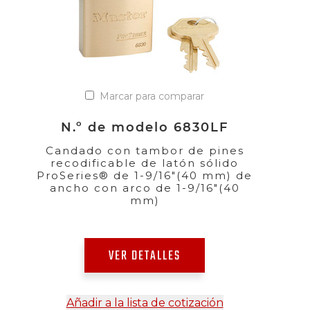
Marcar para comparar
N.º de modelo 6830LF
Candado con tambor de pines
recodificable de latón sólido
ProSeries® de 1-9/16"(40 mm) de
ancho con arco de 1-9/16"(40
mm)
VER DETALLES
Añadir a la lista de cotización