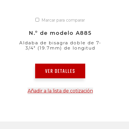
Marcar para comparar
N.º de modelo A885
Aldaba de bisagra doble de 7-
3/4" (19.7mm) de longitud
VER DETALLES
Añadir a la lista de cotización