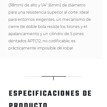
(38mm) de alto y 1/4" (6mm) de diámetro
para una resistencia superior al corte. Ideal
para entornos exigentes, un mecanismo de
cierre de doble bola resiste los tirones y el
apalancamiento y un cilindro de 5 pines
dentados APTC12, no codificable, es
prácticamente imposible de robar.
ESPECIFICACIONES DE
PRODUCTO