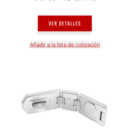
VER DETALLES
Añadir a la lista de cotización