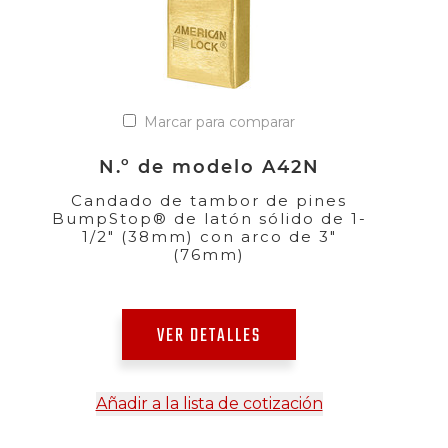
Marcar para comparar
N.º de modelo A42N
Candado de tambor de pines
BumpStop® de latón sólido de 1-
1/2" (38mm) con arco de 3"
(76mm)
VER DETALLES
Añadir a la lista de cotización