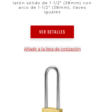
latón sólido de 1-1/2" (38mm) con
arco de 1-1/2" (38mm), llaves
iguales
VER DETALLES
Añadir a la lista de cotización