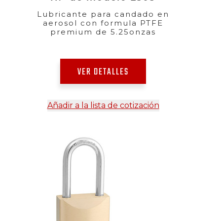
Lubricante para candado en
aerosol con formula PTFE
premium de 5.25onzas
VER DETALLES
Añadir a la lista de cotización