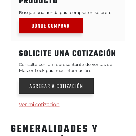
PRODUCTO
Busque una tienda para comprar en su área:
DÓNDE COMPRAR
SOLICITE UNA COTIZACIÓN
Consulte con un representante de ventas de
Master Lock para más información.
AGREGAR A COTIZACIÓN
Ver mi cotización
GENERALIDADES Y