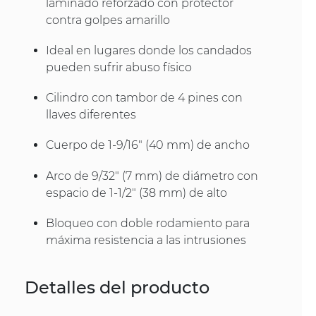
laminado reforzado con protector
contra golpes amarillo
Ideal en lugares donde los candados
pueden sufrir abuso físico
Cilindro con tambor de 4 pines con
llaves diferentes
Cuerpo de 1-9/16" (40 mm) de ancho
Arco de 9/32" (7 mm) de diámetro con
espacio de 1-1/2" (38 mm) de alto
Bloqueo con doble rodamiento para
máxima resistencia a las intrusiones
Detalles del producto