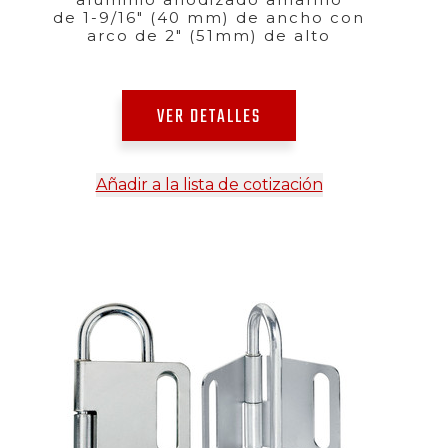
de 1-9/16" (40 mm) de ancho con
arco de 2" (51mm) de alto
VER DETALLES
Añadir a la lista de cotización