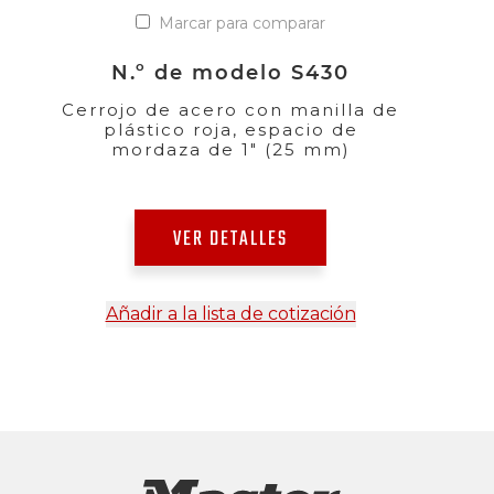
Marcar para comparar
N.º de modelo S430
Cerrojo de acero con manilla de
plástico roja, espacio de
mordaza de 1" (25 mm)
VER DETALLES
Añadir a la lista de cotización