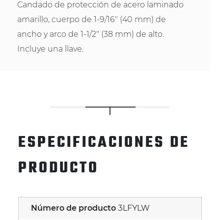
Candado de protección de acero laminado
amarillo, cuerpo de 1-9/16" (40 mm) de
ancho y arco de 1-1/2" (38 mm) de alto.
Incluye una llave.
ESPECIFICACIONES DE
PRODUCTO
Número de producto
3LFYLW