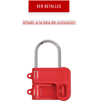
VER DETALLES
Añadir a la lista de cotización