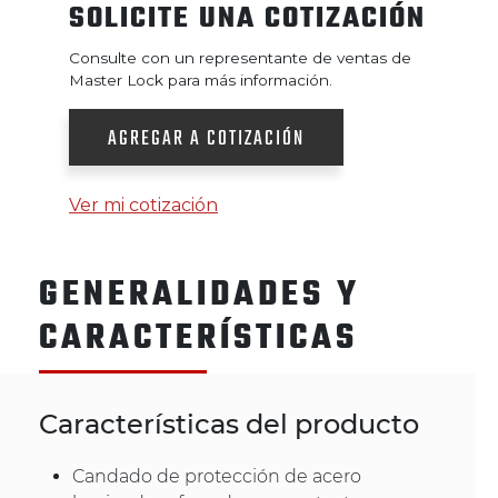
SOLICITE UNA COTIZACIÓN
Consulte con un representante de ventas de
Master Lock para más información.
AGREGAR A COTIZACIÓN
Ver mi cotización
GENERALIDADES Y
CARACTERÍSTICAS
Características del producto
Candado de protección de acero