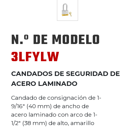
N.º DE MODELO
3LFYLW
CANDADOS DE SEGURIDAD DE
ACERO LAMINADO
Candado de consignación de 1-
9/16" (40 mm) de ancho de
acero laminado con arco de 1-
1/2" (38 mm) de alto, amarillo