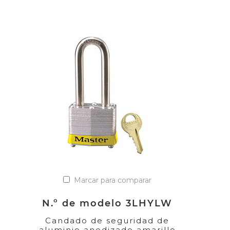
Marcar para comparar
N.º de modelo 3LHYLW
Candado de seguridad de
aluminio anodizado amarillo