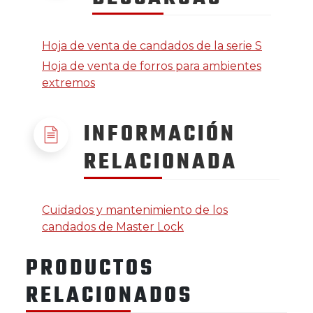
Hoja de venta de candados de la serie S
Hoja de venta de forros para ambientes
extremos
INFORMACIÓN
RELACIONADA
Cuidados y mantenimiento de los
candados de Master Lock
PRODUCTOS
RELACIONADOS