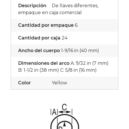
Descripción
De llaves diferentes,
empaque en caja comercial
Cantidad por empaque
6
Cantidad por caja
24
Ancho del cuerpo
1-9/16 in (40 mm)
Dimensiones del arco
A: 9/32 in (7 mm)
B: 1-1/2 in (38 mm) C: 5/8 in (16 mm)
Color
Yellow