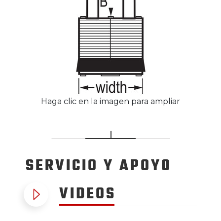
Haga clic en la imagen para ampliar
SERVICIO
Y APOYO
VIDEOS