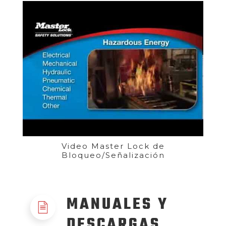
Video Master Lock de
Bloqueo/Señalización
MANUALES Y
DESCARGAS