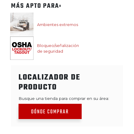
MÁS APTO PARA:
Ambientes extremos
Bloqueo/señalización
de seguridad
LOCALIZADOR DE
PRODUCTO
Busque una tienda para comprar en su área:
DÓNDE COMPRAR