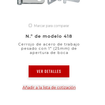
Marcar para comparar
N.º de modelo 418
Cerrojo de acero de trabajo
pesado con 1" (25mm) de
apertura de boca
VER DETALLES
Añadir a la lista de cotización