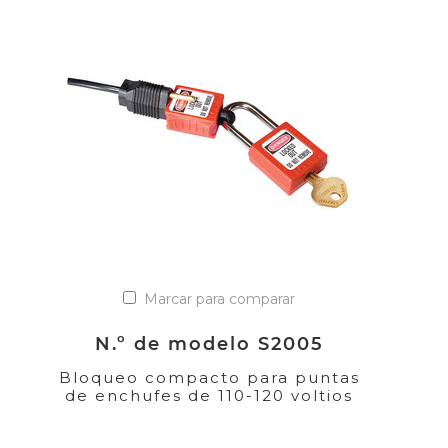
Marcar para comparar
N.º de modelo S2005
Bloqueo compacto para puntas
de enchufes de 110-120 voltios