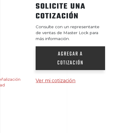
SOLICITE UNA
COTIZACIÓN
Consulte con un representante
de ventas de Master Lock para
más información.
AGREGAR A
COTIZACIÓN
ñalización
Ver mi cotización
dad