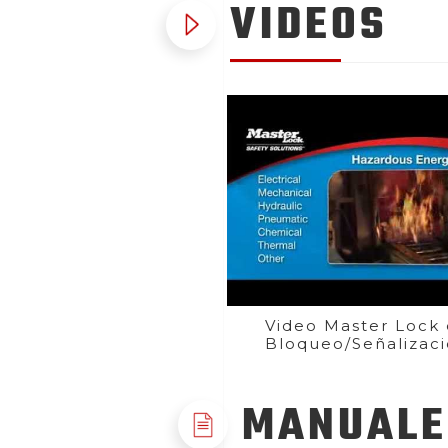
VIDEOS
Video Master Lock
Bloqueo/Señalizac
MANUALE