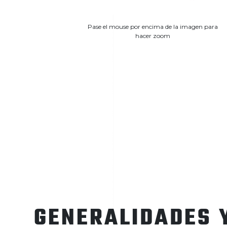
Pase el mouse por encima de la imagen para
hacer zoom
GENERALIDADES 