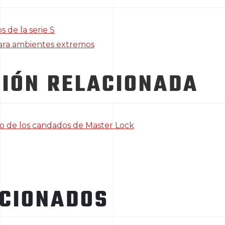
 de la serie S
para ambientes extremos
IÓN RELACIONADA
o de los candados de Master Lock
ACIONADOS