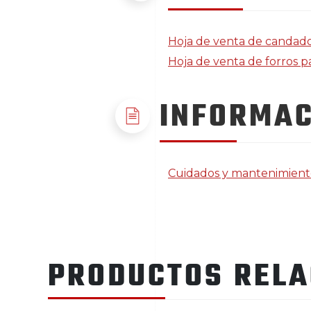
Hoja de venta de candados
Hoja de venta de forros 
INFORMAC
Cuidados y mantenimient
PRODUCTOS REL