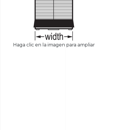
Haga clic en la imagen para ampliar