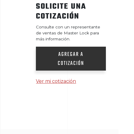
SOLICITE UNA
COTIZACIÓN
Consulte con un representante
de ventas de Master Lock para
más información.
AGREGAR A
COTIZACIÓN
Ver mi cotización