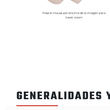
Pase el mouse por encima de la imagen para
hacer zoom
GENERALIDADES 