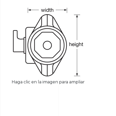
Haga clic en la imagen para ampliar