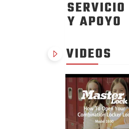
SERVICIO
Y APOYO
VIDEOS