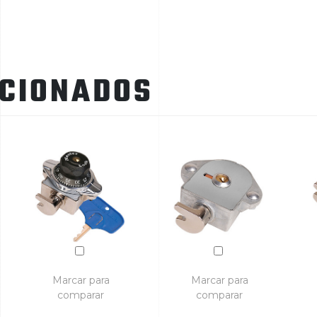
ACIONADOS
Marcar para
Marcar para
comparar
comparar