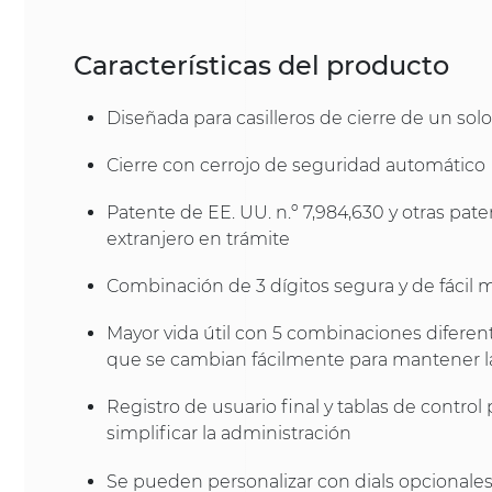
Características del producto
Diseñada para casilleros de cierre de un solo
Cierre con cerrojo de seguridad automático
Patente de EE. UU. n.º 7,984,630 y otras pate
extranjero en trámite
Combinación de 3 dígitos segura y de fácil 
Mayor vida útil con 5 combinaciones diferen
que se cambian fácilmente para mantener l
Registro de usuario final y tablas de control 
simplificar la administración
Se pueden personalizar con dials opcionales