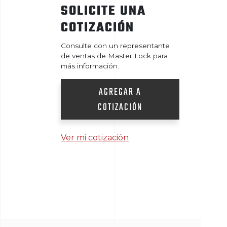
SOLICITE UNA
COTIZACIÓN
Consulte con un representante
de ventas de Master Lock para
más información.
AGREGAR A
COTIZACIÓN
Ver mi cotización