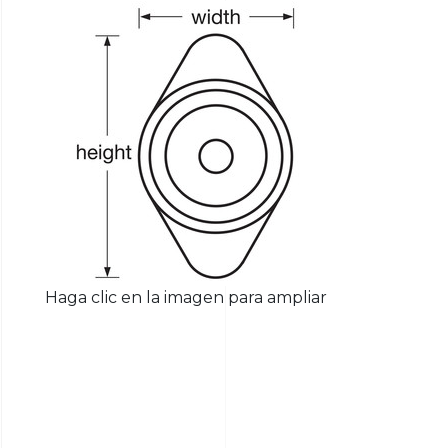
Haga clic en la imagen para ampliar