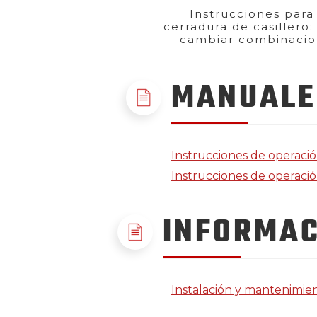
Instrucciones para 
cerradura de casillero
cambiar combinaci
MANUALE
Instrucciones de operaci
Instrucciones de operaci
INFORMAC
Instalación y mantenimien