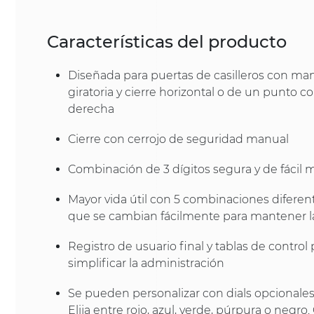
Características del producto
Diseñada para puertas de casilleros con mani
giratoria y cierre horizontal o de un punto co
derecha
Cierre con cerrojo de seguridad manual
Combinación de 3 dígitos segura y de fácil 
Mayor vida útil con 5 combinaciones diferen
que se cambian fácilmente para mantener l
Registro de usuario final y tablas de control 
simplificar la administración
Se pueden personalizar con dials opcionales
Elija entre rojo, azul, verde, púrpura o negro