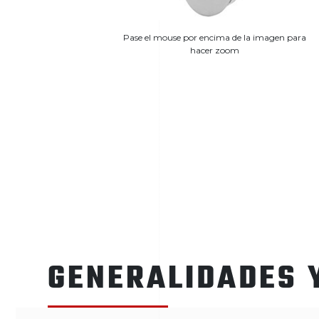
Pase el mouse por encima de la imagen para
hacer zoom
GENERALIDADES 