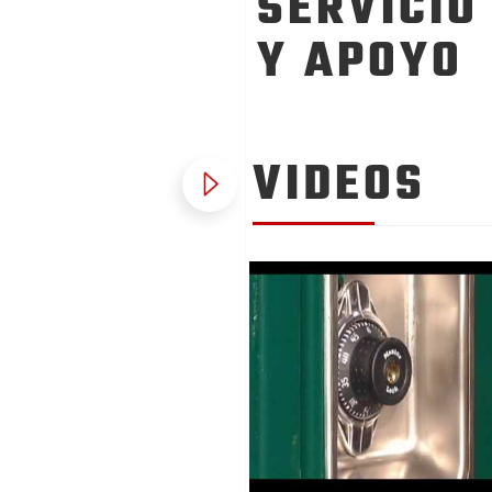
SERVICIO
Y APOYO
VIDEOS