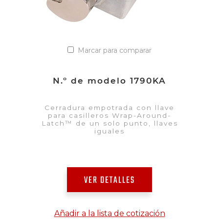
Marcar para comparar
N.º de modelo 1790KA
Cerradura empotrada con llave
para casilleros Wrap-Around-
Latch™ de un solo punto, llaves
iguales
VER DETALLES
Añadir a la lista de cotización