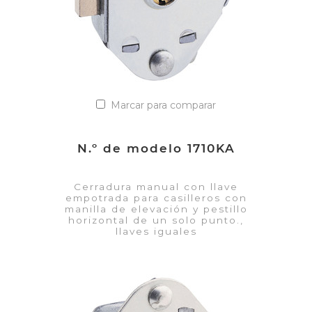
Marcar para comparar
N.º de modelo 1710KA
Cerradura manual con llave
empotrada para casilleros con
manilla de elevación y pestillo
horizontal de un solo punto.,
llaves iguales
VER DETALLES