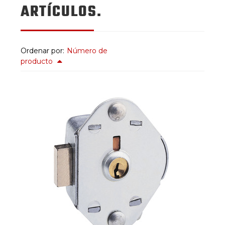
ARTÍCULOS.
Ordenar por:
Número de
producto