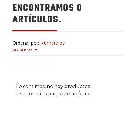
ENCONTRAMOS 0
ARTÍCULOS.
Ordenar por:
Número de
producto
Lo sentimos, no hay productos
relacionados para este artículo.