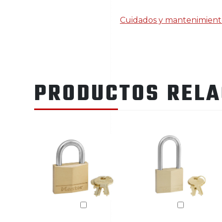
Cuidados y mantenimient
PRODUCTOS REL