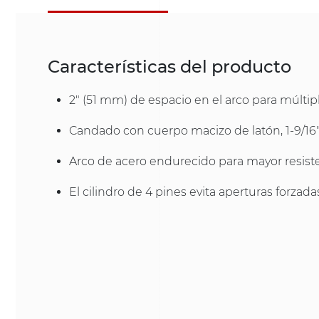
Características del producto
2" (51 mm) de espacio en el arco para múltip
Candado con cuerpo macizo de latón, 1-9/1
Arco de acero endurecido para mayor resiste
El cilindro de 4 pines evita aperturas forzada