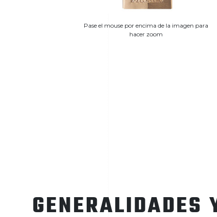
Pase el mouse por encima de la imagen para
hacer zoom
GENERALIDADES 