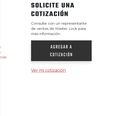
SOLICITE UNA
COTIZACIÓN
Consulte con un representante
de ventas de Master Lock para
más información.
AGREGAR A
y
a
COTIZACIÓN
oras
Ver mi cotización