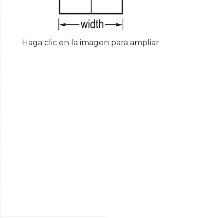
Haga clic en la imagen para ampliar