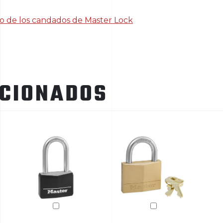
o de los candados de Master Lock
ACIONADOS