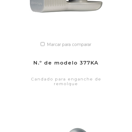
Marcar para comparar
N.º de modelo 377KA
Candado para enganche de
remolque
VER DETALLES