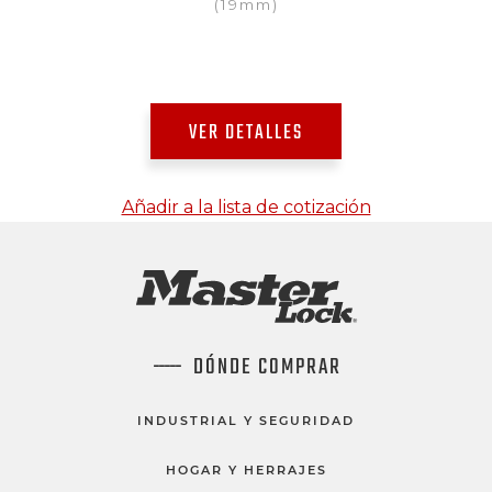
(19mm)
VER DETALLES
Añadir a la lista de cotización
DÓNDE COMPRAR
INDUSTRIAL Y SEGURIDAD
HOGAR Y HERRAJES