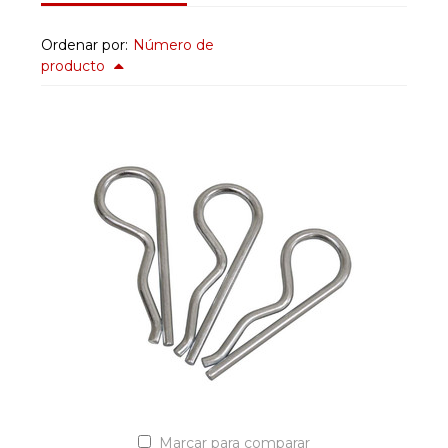
Ordenar por:
Número de
producto
Marcar para comparar