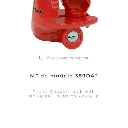
Marcar para comparar
N.º de modelo 389DAT
Trailer Coupler Lock with
Universal Fit, Up to 2-5/16 in