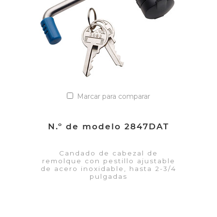
Marcar para comparar
N.º de modelo 2847DAT
Candado de cabezal de
remolque con pestillo ajustable
de acero inoxidable, hasta 2-3/4
pulgadas