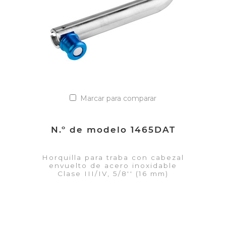
Marcar para comparar
N.º de modelo 1465DAT
Horquilla para traba con cabezal
envuelto de acero inoxidable
Clase III/IV, 5/8'' (16 mm)