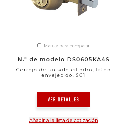
Marcar para comparar
N.º de modelo DS0605KA4S
Cerrojo de un solo cilindro, latón
envejecido, SC1
VER DETALLES
Añadir a la lista de cotización