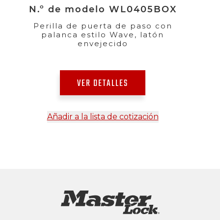
N.º de modelo WL0405BOX
Perilla de puerta de paso con
palanca estilo Wave, latón
envejecido
VER DETALLES
Añadir a la lista de cotización