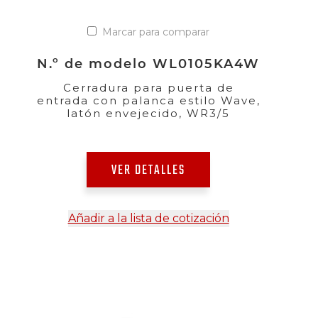
Marcar para comparar
N.º de modelo WL0105KA4W
Cerradura para puerta de
entrada con palanca estilo Wave,
latón envejecido, WR3/5
VER DETALLES
Añadir a la lista de cotización