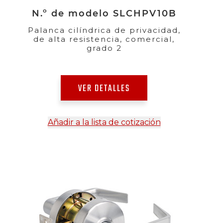
N.º de modelo SLCHPV10B
Palanca cilíndrica de privacidad,
de alta resistencia, comercial,
grado 2
VER DETALLES
Añadir a la lista de cotización