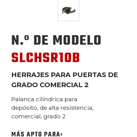
N.º DE MODELO
SLCHSR10B
HERRAJES PARA PUERTAS DE
GRADO COMERCIAL 2
Palanca cilíndrica para
depósito, de alta resistencia,
comercial, grado 2
MÁS APTO PARA: