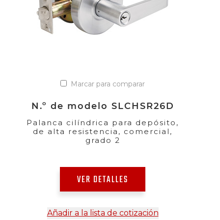
Marcar para comparar
N.º de modelo SLCHSR26D
Palanca cilíndrica para depósito,
de alta resistencia, comercial,
grado 2
VER DETALLES
Añadir a la lista de cotización