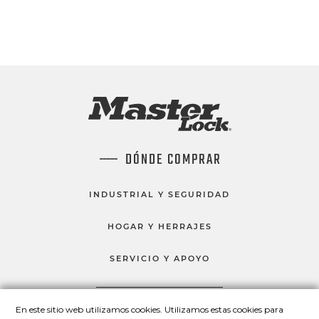
DÓNDE COMPRAR
INDUSTRIAL Y SEGURIDAD
HOGAR Y HERRAJES
SERVICIO Y APOYO
En este sitio web utilizamos cookies. Utilizamos estas cookies para
HABLEMOS