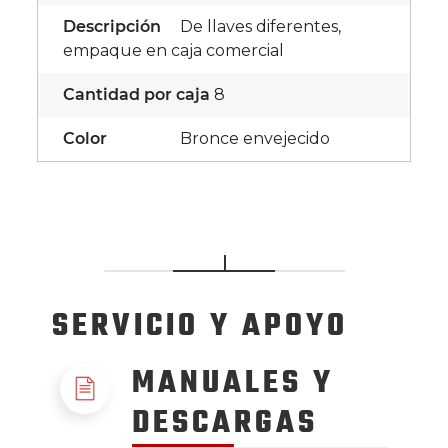
Descripción
De llaves diferentes,
empaque en caja comercial
Cantidad por caja
8
Color
Bronce envejecido
SERVICIO
Y APOYO
MANUALES Y
DESCARGAS