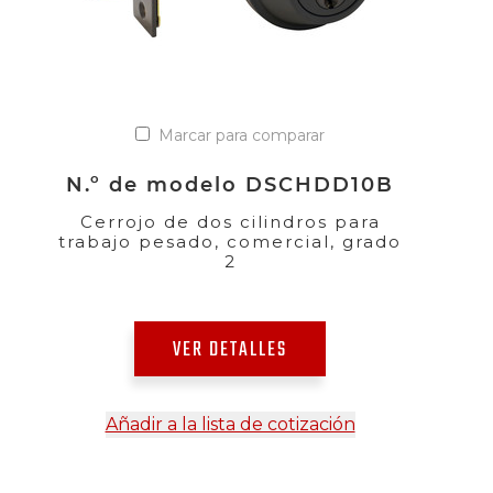
Marcar para comparar
N.º de modelo DSCHDD10B
Cerrojo de dos cilindros para
trabajo pesado, comercial, grado
2
VER DETALLES
Añadir a la lista de cotización