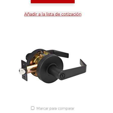
Añadir a la lista de cotización
Marcar para comparar