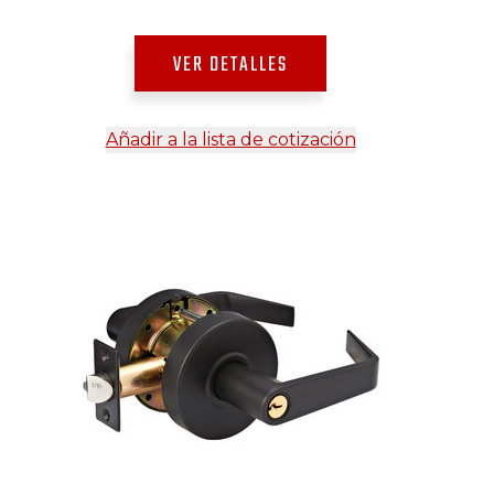
VER DETALLES
Añadir a la lista de cotización