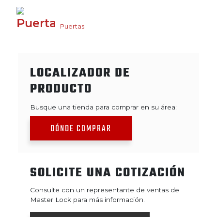
Puertas
LOCALIZADOR DE
PRODUCTO
Busque una tienda para comprar en su área:
DÓNDE COMPRAR
SOLICITE UNA COTIZACIÓN
Consulte con un representante de ventas de
Master Lock para más información.