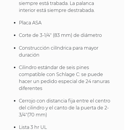
siempre está trabada. La palanca
interior está siempre destrabada.
Placa ASA
Corte de 3-1/4" (83 mm) de diámetro
Construcción cilíndrica para mayor
duración
Cilindro estándar de seis pines
compatible con Schlage C: se puede
hacer un pedido especial de 24 ranuras
diferentes
Cerrojo con distancia fija entre el centro
del cilindro y el canto de la puerta de 2-
3/4"(70 mm)
Lista 3 hr UL