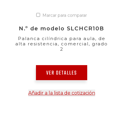
Marcar para comparar
N.º de modelo SLCHCR10B
Palanca cilíndrica para aula, de
alta resistencia, comercial, grado
2
VER DETALLES
Añadir a la lista de cotización