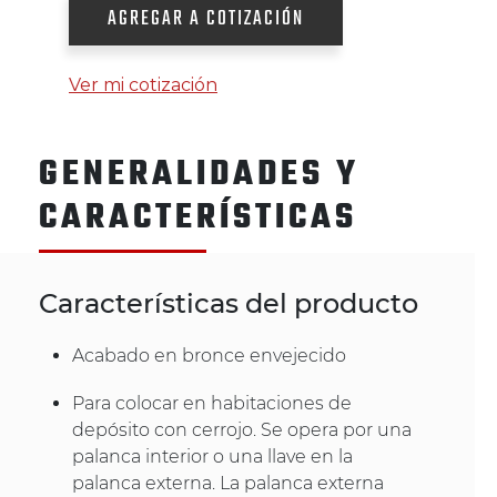
AGREGAR A COTIZACIÓN
Ver mi cotización
GENERALIDADES Y
CARACTERÍSTICAS
Características del producto
Acabado en bronce envejecido
Para colocar en habitaciones de
depósito con cerrojo. Se opera por una
palanca interior o una llave en la
palanca externa. La palanca externa