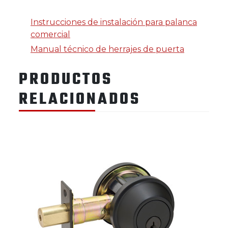
Instrucciones de instalación para palanca
comercial
Manual técnico de herrajes de puerta
PRODUCTOS
RELACIONADOS