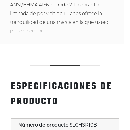
ANSI/BHMA A156.2, grado 2. La garantía
limitada de por vida de 10 años ofrece la
tranquilidad de una marca en la que usted
puede confiar.
ESPECIFICACIONES DE
PRODUCTO
Número de producto
SLCHSR10B