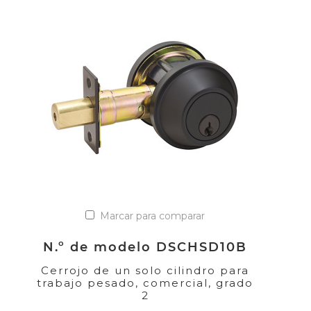
Marcar para comparar
N.º de modelo DSCHSD10B
Cerrojo de un solo cilindro para
trabajo pesado, comercial, grado
2