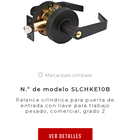
Marcar para comparar
N.º de modelo SLCHKE10B
Palanca cilíndrica para puerta de
entrada con llave para trabajo
pesado, comercial, grado 2
VER DETALLES