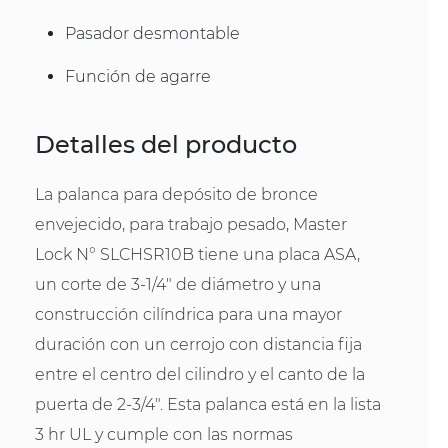
Pasador desmontable
Función de agarre
Detalles del producto
La palanca para depósito de bronce
envejecido, para trabajo pesado, Master
Lock N° SLCHSR10B tiene una placa ASA,
un corte de 3-1/4" de diámetro y una
construcción cilíndrica para una mayor
duración con un cerrojo con distancia fija
entre el centro del cilindro y el canto de la
puerta de 2-3/4". Esta palanca está en la lista
3 hr UL y cumple con las normas