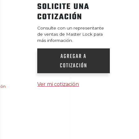
SOLICITE UNA
COTIZACIÓN
Consulte con un representante
de ventas de Master Lock para
más información.
AGREGAR A
COTIZACIÓN
Ver mi cotización
ión