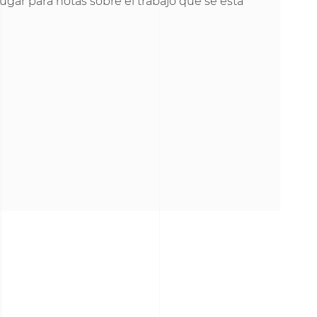
lugar para notas sobre el trabajo que se está