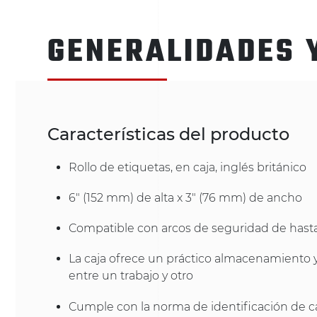
GENERALIDADES 
Características del producto
Rollo de etiquetas, en caja, inglés británico
6" (152 mm) de alta x 3" (76 mm) de ancho
Compatible con arcos de seguridad de hasta
La caja ofrece un práctico almacenamiento y
entre un trabajo y otro
Cumple con la norma de identificación de 