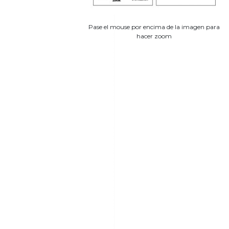
Pase el mouse por encima de la imagen para
hacer zoom