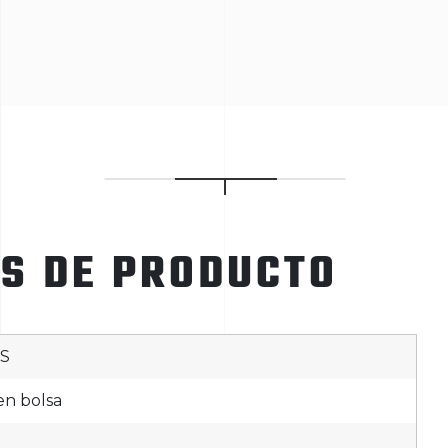
ES DE PRODUCTO
S
en bolsa