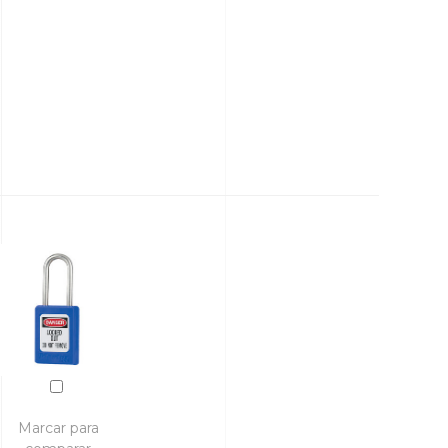
Marcar para