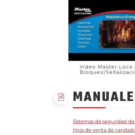
Video Master Lock
Bloqueo/Señalizac
MANUALE
Sistemas de seguridad de 
Hoja de venta de candados