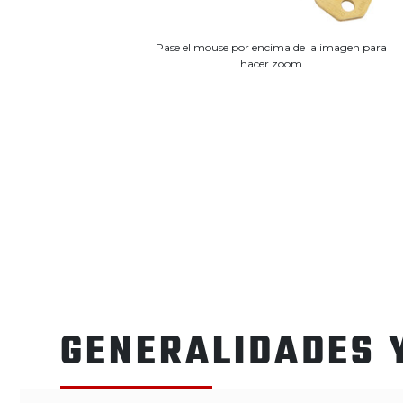
Pase el mouse por encima de la imagen para
hacer zoom
GENERALIDADES 