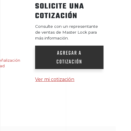
SOLICITE UNA
COTIZACIÓN
Consulte con un representante
de ventas de Master Lock para
más información.
AGREGAR A
COTIZACIÓN
ñalización
dad
Ver mi cotización