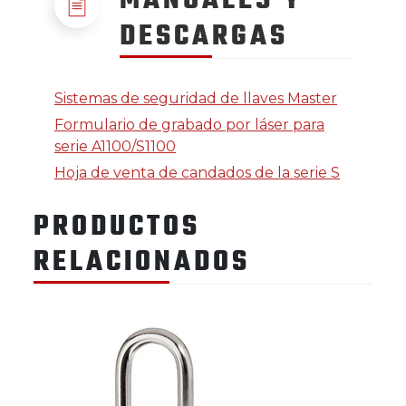
MANUALES Y
DESCARGAS
Sistemas de seguridad de llaves Master
Formulario de grabado por láser para
serie A1100/S1100
Hoja de venta de candados de la serie S
PRODUCTOS
RELACIONADOS