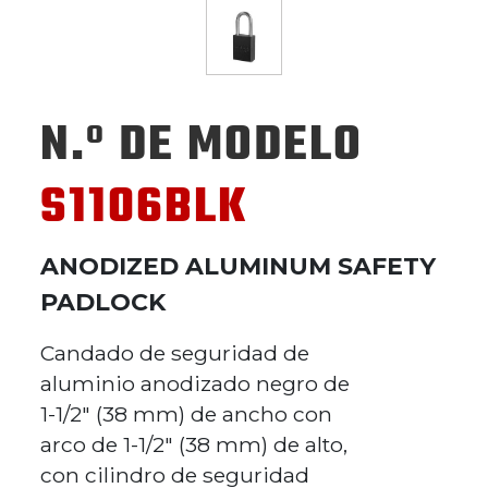
N.º DE MODELO
S1106BLK
ANODIZED ALUMINUM SAFETY
PADLOCK
Candado de seguridad de
aluminio anodizado negro de
1-1/2" (38 mm) de ancho con
arco de 1-1/2" (38 mm) de alto,
con cilindro de seguridad