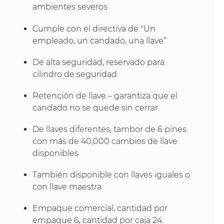
ambientes severos
Cumple con el directiva de "Un
empleado, un candado, una llave”
De alta seguridad, reservado para
cilindro de seguridad
Retención de llave – garantiza que el
candado no se quede sin cerrar
De llaves diferentes, tambor de 6 pines
con más de 40,000 cambios de llave
disponibles
También disponible con llaves iguales o
con llave maestra
Empaque comercial, cantidad por
empaque 6, cantidad por caja 24