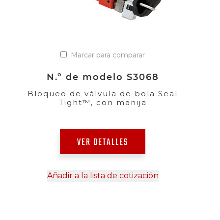
Marcar para comparar
N.º de modelo S3068
Bloqueo de válvula de bola Seal
Tight™, con manija
VER DETALLES
Añadir a la lista de cotización