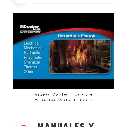
Video Master Lock de
Bloqueo/Señalización