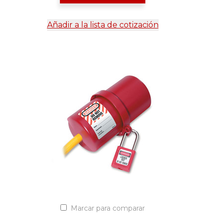
Añadir a la lista de cotización
Marcar para comparar