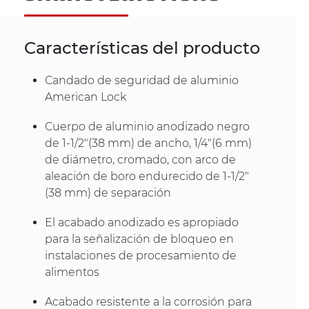
Características del producto
Candado de seguridad de aluminio
American Lock
Cuerpo de aluminio anodizado negro
de 1-1/2"(38 mm) de ancho, 1/4"(6 mm)
de diámetro, cromado, con arco de
aleación de boro endurecido de 1-1/2"
(38 mm) de separación
El acabado anodizado es apropiado
para la señalización de bloqueo en
instalaciones de procesamiento de
alimentos
Acabado resistente a la corrosión para