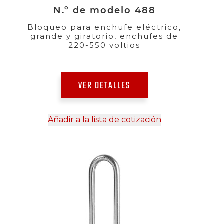
N.º de modelo 488
Bloqueo para enchufe eléctrico,
grande y giratorio, enchufes de
220-550 voltios
VER DETALLES
Añadir a la lista de cotización