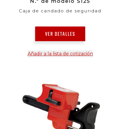
N.º de modelo S125
Caja de candado de seguridad
VER DETALLES
Añadir a la lista de cotización