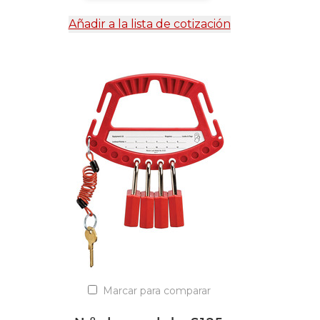
Añadir a la lista de cotización
Marcar para comparar