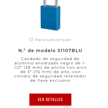
Marcar para comparar
N.º de modelo S1107BLU
Candado de seguridad de
aluminio anodizado negro de 1-
1/2" (38 mm) de ancho con arco
de 3" (76 mm) de alto, con
cilindro de seguridad retenedor
de llave exclusivo
VER DETALLES