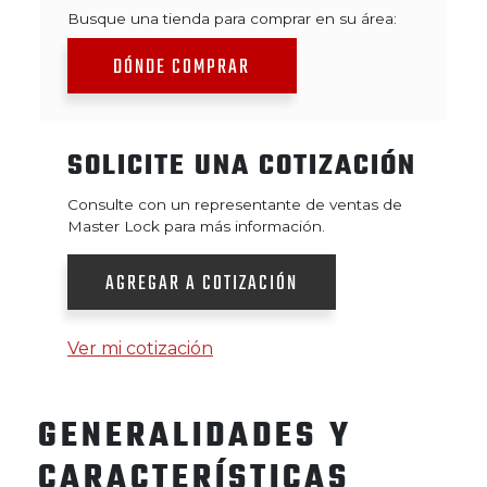
Busque una tienda para comprar en su área:
DÓNDE COMPRAR
SOLICITE UNA COTIZACIÓN
Consulte con un representante de ventas de
Master Lock para más información.
AGREGAR A COTIZACIÓN
Ver mi cotización
GENERALIDADES Y
CARACTERÍSTICAS