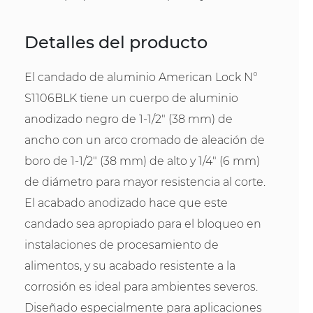
Detalles del producto
El candado de aluminio American Lock N°
S1106BLK tiene un cuerpo de aluminio
anodizado negro de 1-1/2" (38 mm) de
ancho con un arco cromado de aleación de
boro de 1-1/2" (38 mm) de alto y 1/4" (6 mm)
de diámetro para mayor resistencia al corte.
El acabado anodizado hace que este
candado sea apropiado para el bloqueo en
instalaciones de procesamiento de
alimentos, y su acabado resistente a la
corrosión es ideal para ambientes severos.
Diseñado especialmente para aplicaciones