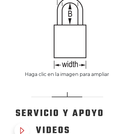
Haga clic en la imagen para ampliar
SERVICIO
Y APOYO
VIDEOS