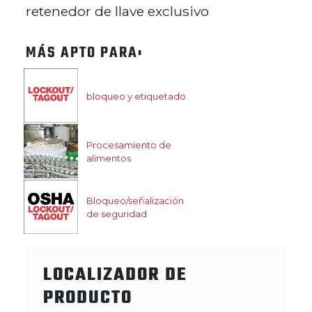
retenedor de llave exclusivo
MÁS APTO PARA:
bloqueo y etiquetado
Procesamiento de
alimentos
Bloqueo/señalización
de seguridad
LOCALIZADOR DE
PRODUCTO