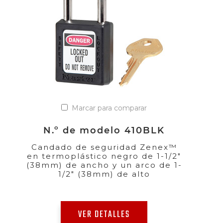
Marcar para comparar
N.º de modelo 410BLK
Candado de seguridad Zenex™
en termoplástico negro de 1-1/2"
(38mm) de ancho y un arco de 1-
1/2" (38mm) de alto
VER DETALLES