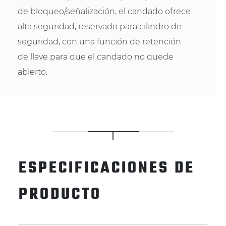
de bloqueo/señalización, el candado ofrece
alta seguridad, reservado para cilindro de
seguridad, con una función de retención
de llave para que el candado no quede
abierto.
ESPECIFICACIONES DE
PRODUCTO