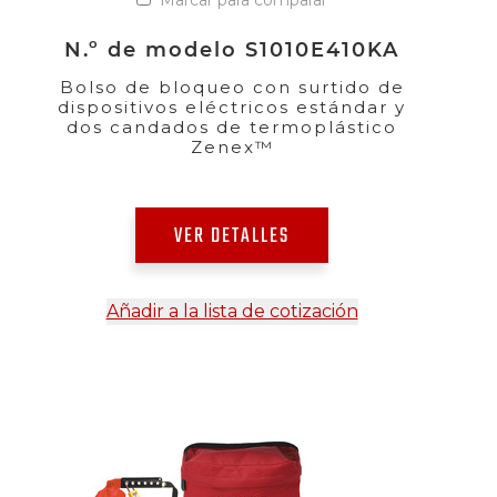
N.º de modelo S1010E410KA
Bolso de bloqueo con surtido de
dispositivos eléctricos estándar y
dos candados de termoplástico
Zenex™
VER DETALLES
Añadir a la lista de cotización