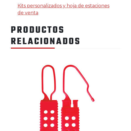
Kits personalizados y hoja de estaciones
de venta
PRODUCTOS
RELACIONADOS