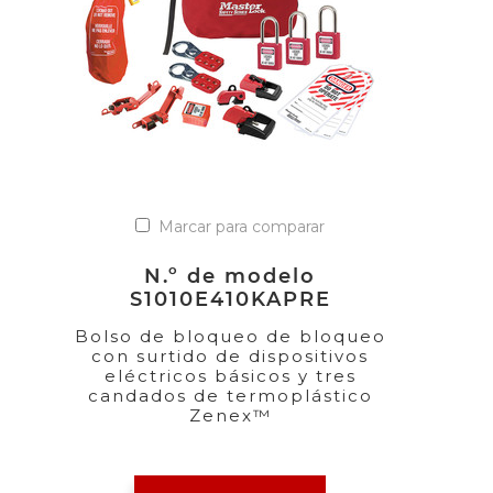
Marcar para comparar
N.º de modelo
S1010E410KAPRE
Bolso de bloqueo de bloqueo
con surtido de dispositivos
eléctricos básicos y tres
candados de termoplástico
Zenex™