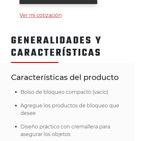
Ver mi cotización
GENERALIDADES Y
CARACTERÍSTICAS
Características del producto
Bolso de bloqueo compacto (vacío)
Agregue los productos de bloqueo que
desee
Diseño práctico con cremallera para
asegurar los objetos