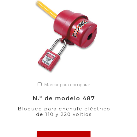
Marcar para comparar
N.º de modelo 487
Bloqueo para enchufe eléctrico
de 110 y 220 voltios