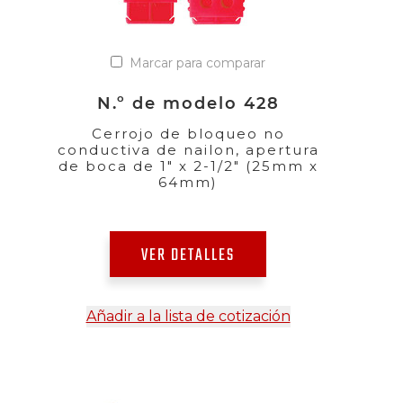
Marcar para comparar
N.º de modelo 428
Cerrojo de bloqueo no
conductiva de nailon, apertura
de boca de 1" x 2-1/2" (25mm x
64mm)
VER DETALLES
Añadir a la lista de cotización