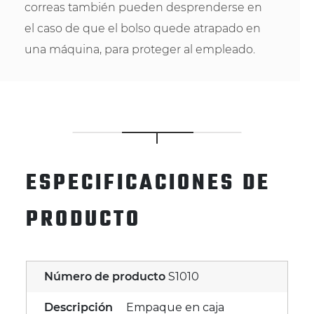
correas también pueden desprenderse en
el caso de que el bolso quede atrapado en
una máquina, para proteger al empleado.
ESPECIFICACIONES DE
PRODUCTO
Número de producto
S1010
Descripción
Empaque en caja