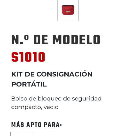
N.º DE MODELO
S1010
KIT DE CONSIGNACIÓN
PORTÁTIL
Bolso de bloqueo de seguridad
compacto, vacío
MÁS APTO PARA: