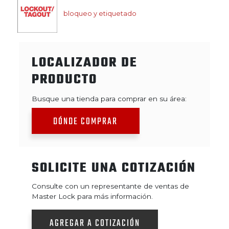
bloqueo y etiquetado
LOCALIZADOR DE
PRODUCTO
Busque una tienda para comprar en su área:
DÓNDE COMPRAR
SOLICITE UNA COTIZACIÓN
Consulte con un representante de ventas de
Master Lock para más información.
AGREGAR A COTIZACIÓN