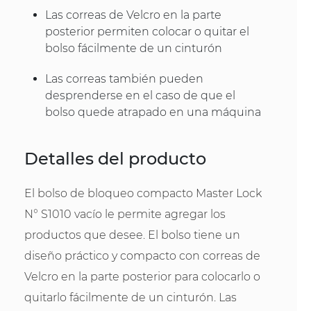
Las correas de Velcro en la parte
posterior permiten colocar o quitar el
bolso fácilmente de un cinturón
Las correas también pueden
desprenderse en el caso de que el
bolso quede atrapado en una máquina
Detalles del producto
El bolso de bloqueo compacto Master Lock
N° S1010 vacío le permite agregar los
productos que desee. El bolso tiene un
diseño práctico y compacto con correas de
Velcro en la parte posterior para colocarlo o
quitarlo fácilmente de un cinturón. Las