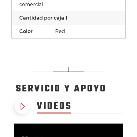
comercial
Cantidad por caja
1
Color
Red
SERVICIO
Y APOYO
VIDEOS