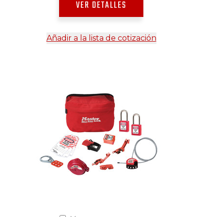
VER DETALLES
Añadir a la lista de cotización