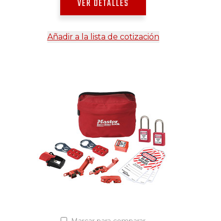
VER DETALLES
Añadir a la lista de cotización
Marcar para comparar