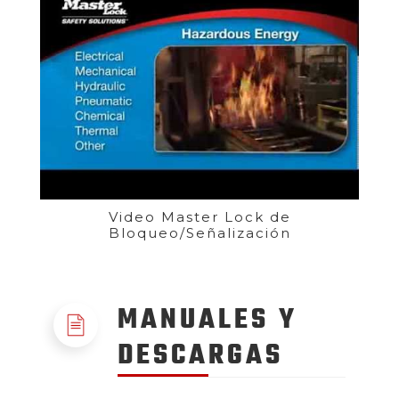
Video Master Lock de
Bloqueo/Señalización
MANUALES Y
DESCARGAS