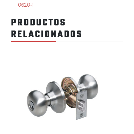
0620-1
PRODUCTOS
RELACIONADOS