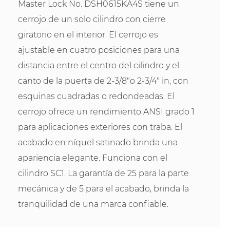
Master Lock No. DSH0615KA4S tiene un
cerrojo de un solo cilindro con cierre
giratorio en el interior. El cerrojo es
ajustable en cuatro posiciones para una
distancia entre el centro del cilindro y el
canto de la puerta de 2-3/8"o 2-3/4" in, con
esquinas cuadradas o redondeadas. El
cerrojo ofrece un rendimiento ANSI grado 1
para aplicaciones exteriores con traba. El
acabado en níquel satinado brinda una
apariencia elegante. Funciona con el
cilindro SC1. La garantía de 25 para la parte
mecánica y de 5 para el acabado, brinda la
tranquilidad de una marca confiable.