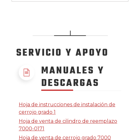
SERVICIO
Y APOYO
MANUALES Y
DESCARGAS
Hoja de instrucciones de instalación de
cerrojo grado 1
Hoja de venta de cilindro de reemplazo
7000-0171
Hoja de venta de cerrojo grado 7000