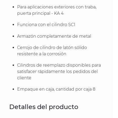
Para aplicaciones exteriores con traba,
puerta principal - KA 4
Funciona con el cilindro SC1
Armazón completamente de metal
Cerrojo de cilindro de latón sólido
resistente a la corrosión
Cilindros de reemplazo disponibles para
satisfacer rápidamente los pedidos del
cliente
Empaque en caja, cantidad por caja 8
Detalles del producto