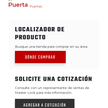
Puertas
LOCALIZADOR DE
PRODUCTO
Busque una tienda para comprar en su área:
DÓNDE COMPRAR
SOLICITE UNA COTIZACIÓN
Consulte con un representante de ventas de
Master Lock para más información.
AGREGAR A COTIZACIÓN