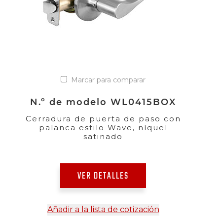
Marcar para comparar
N.º de modelo WL0415BOX
Cerradura de puerta de paso con
palanca estilo Wave, níquel
satinado
VER DETALLES
Añadir a la lista de cotización