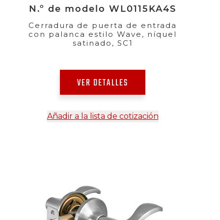
N.º de modelo WL0115KA4S
Cerradura de puerta de entrada
con palanca estilo Wave, níquel
satinado, SC1
VER DETALLES
Añadir a la lista de cotización