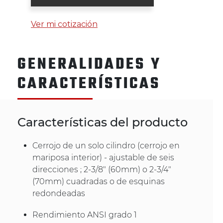
Ver mi cotización
GENERALIDADES Y
CARACTERÍSTICAS
Características del producto
Cerrojo de un solo cilindro (cerrojo en
mariposa interior) - ajustable de seis
direcciones ; 2-3/8" (60mm) o 2-3/4"
(70mm) cuadradas o de esquinas
redondeadas
Rendimiento ANSI grado 1