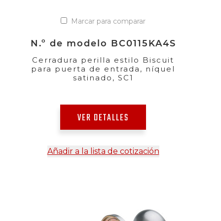
Marcar para comparar
N.º de modelo BC0115KA4S
Cerradura perilla estilo Biscuit
para puerta de entrada, níquel
satinado, SC1
VER DETALLES
Añadir a la lista de cotización