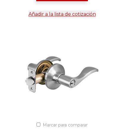
Añadir a la lista de cotización
Marcar para comparar