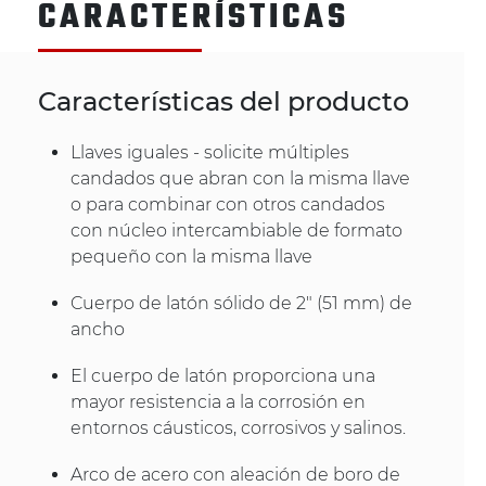
CARACTERÍSTICAS
Características del producto
Llaves iguales - solicite múltiples
candados que abran con la misma llave
o para combinar con otros candados
con núcleo intercambiable de formato
pequeño con la misma llave
Cuerpo de latón sólido de 2" (51 mm) de
ancho
El cuerpo de latón proporciona una
mayor resistencia a la corrosión en
entornos cáusticos, corrosivos y salinos.
Arco de acero con aleación de boro de