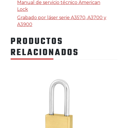
Manual de servicio técnico American
Lock
Grabado por láser serie A3570, A3700 y
A3900
PRODUCTOS
RELACIONADOS