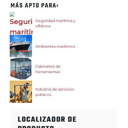
MÁS APTO PARA:
Seguridad marítima y
offshore
Ambientes marítimos
Gabinetes de
herramientas
Industria de servicios
públicos
LOCALIZADOR DE