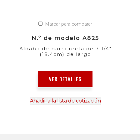
Marcar para comparar
N.º de modelo A825
Aldaba de barra recta de 7-1/4"
(18.4cm) de largo
VER DETALLES
Añadir a la lista de cotización