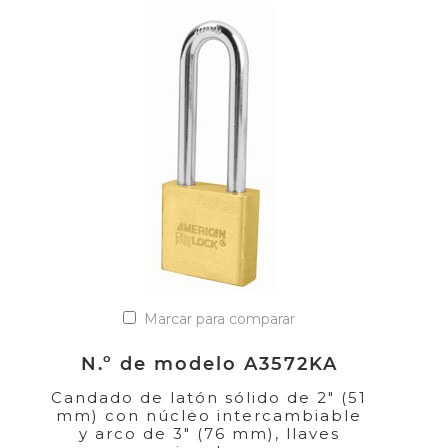
Marcar para comparar
N.º de modelo A3572KA
Candado de latón sólido de 2" (51
mm) con núcleo intercambiable
y arco de 3" (76 mm), llaves