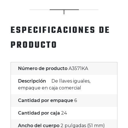
ESPECIFICACIONES DE
PRODUCTO
Número de producto
A3571KA
Descripción
De llaves iguales,
empaque en caja comercial
Cantidad por empaque
6
Cantidad por caja
24
Ancho del cuerpo
2 pulgadas (51 mm)