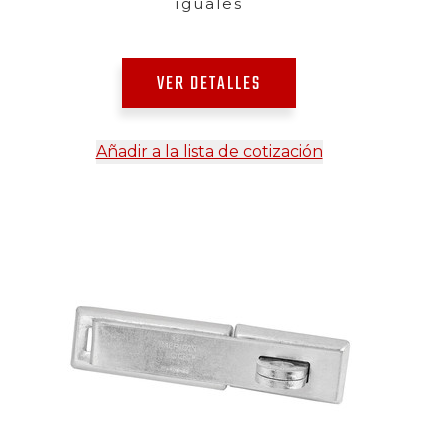
iguales
VER DETALLES
Añadir a la lista de cotización