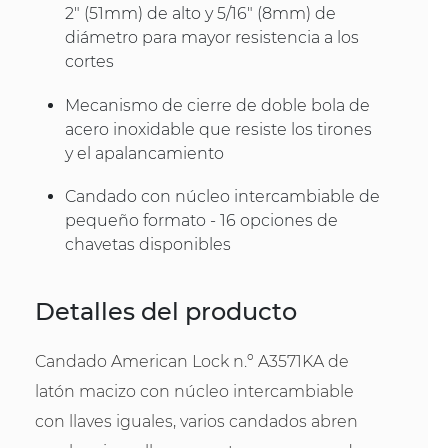
2" (51mm) de alto y 5/16" (8mm) de
diámetro para mayor resistencia a los
cortes
Mecanismo de cierre de doble bola de
acero inoxidable que resiste los tirones
y el apalancamiento
Candado con núcleo intercambiable de
pequeño formato - 16 opciones de
chavetas disponibles
Detalles del producto
Candado American Lock n.º A3571KA de
latón macizo con núcleo intercambiable
con llaves iguales, varios candados abren