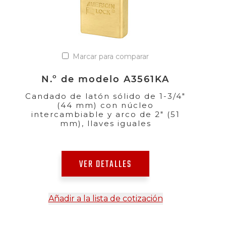
Marcar para comparar
N.º de modelo A3561KA
Candado de latón sólido de 1-3/4"
(44 mm) con núcleo
intercambiable y arco de 2" (51
mm), llaves iguales
VER DETALLES
Añadir a la lista de cotización