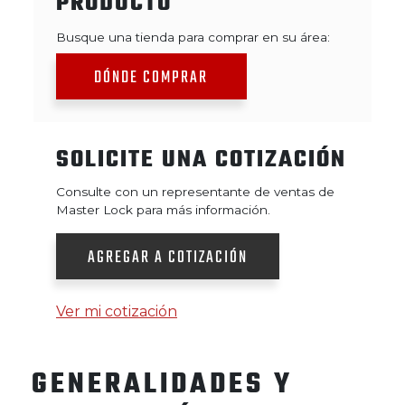
PRODUCTO
Busque una tienda para comprar en su área:
DÓNDE COMPRAR
SOLICITE UNA COTIZACIÓN
Consulte con un representante de ventas de
Master Lock para más información.
AGREGAR A COTIZACIÓN
Ver mi cotización
GENERALIDADES Y