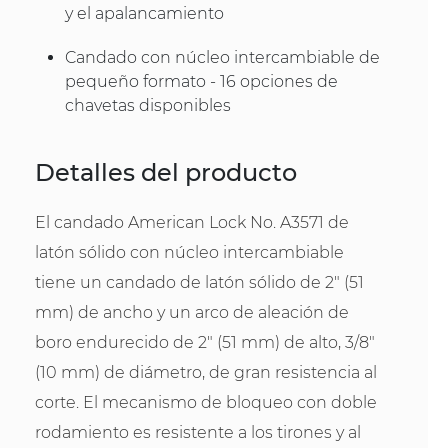
y el apalancamiento
Candado con núcleo intercambiable de
pequeño formato - 16 opciones de
chavetas disponibles
Detalles del producto
El candado American Lock No. A3571 de
latón sólido con núcleo intercambiable
tiene un candado de latón sólido de 2" (51
mm) de ancho y un arco de aleación de
boro endurecido de 2" (51 mm) de alto, 3/8"
(10 mm) de diámetro, de gran resistencia al
corte. El mecanismo de bloqueo con doble
rodamiento es resistente a los tirones y al