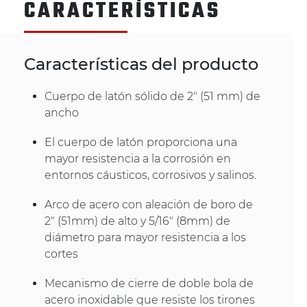
CARACTERÍSTICAS
Características del producto
Cuerpo de latón sólido de 2" (51 mm) de
ancho
El cuerpo de latón proporciona una
mayor resistencia a la corrosión en
entornos cáusticos, corrosivos y salinos.
Arco de acero con aleación de boro de
2" (51mm) de alto y 5/16" (8mm) de
diámetro para mayor resistencia a los
cortes
Mecanismo de cierre de doble bola de
acero inoxidable que resiste los tirones