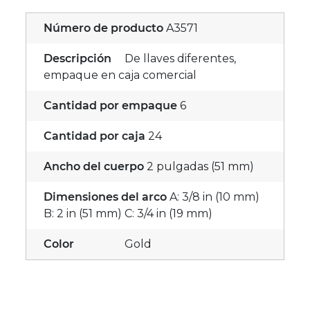
Número de producto
A3571
Descripción
De llaves diferentes,
empaque en caja comercial
Cantidad por empaque
6
Cantidad por caja
24
Ancho del cuerpo
2 pulgadas (51 mm)
Dimensiones del arco
A: 3/8 in (10 mm)
B: 2 in (51 mm) C: 3/4 in (19 mm)
Color
Gold