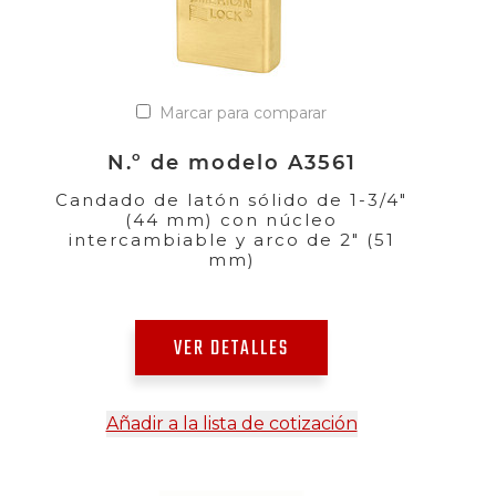
Marcar para comparar
N.º de modelo A3561
Candado de latón sólido de 1-3/4"
(44 mm) con núcleo
intercambiable y arco de 2" (51
mm)
VER DETALLES
Añadir a la lista de cotización