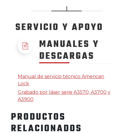
SERVICIO
Y APOYO
MANUALES Y
DESCARGAS
Manual de servicio técnico American
Lock
Grabado por láser serie A3570, A3700 y
A3900
PRODUCTOS
RELACIONADOS