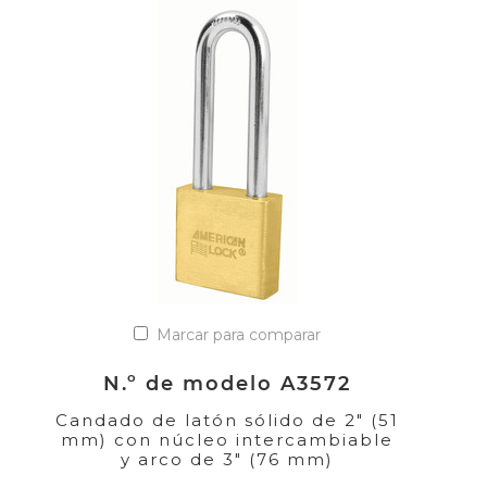
Marcar para comparar
N.º de modelo A3572
Candado de latón sólido de 2" (51
mm) con núcleo intercambiable
y arco de 3" (76 mm)