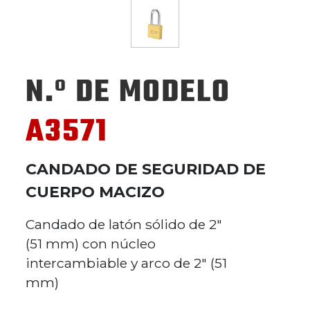
N.º DE MODELO
A3571
CANDADO DE SEGURIDAD DE
CUERPO MACIZO
Candado de latón sólido de 2"
(51 mm) con núcleo
intercambiable y arco de 2" (51
mm)