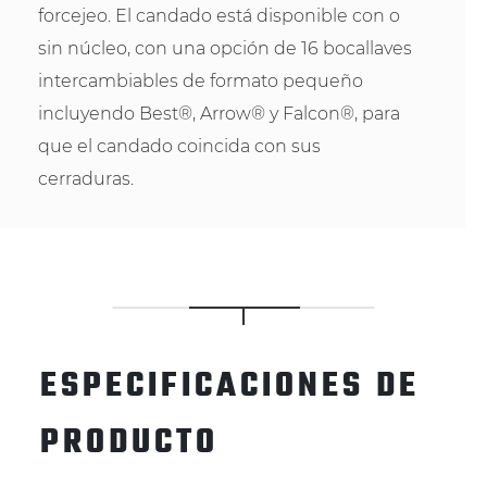
forcejeo. El candado está disponible con o
sin núcleo, con una opción de 16 bocallaves
intercambiables de formato pequeño
incluyendo Best®, Arrow® y Falcon®, para
que el candado coincida con sus
cerraduras.
ESPECIFICACIONES DE
PRODUCTO