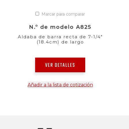
Marcar para comparar
N.º de modelo A825
Aldaba de barra recta de 7-1/4"
(18.4cm) de largo
VER DETALLES
Añadir a la lista de cotización