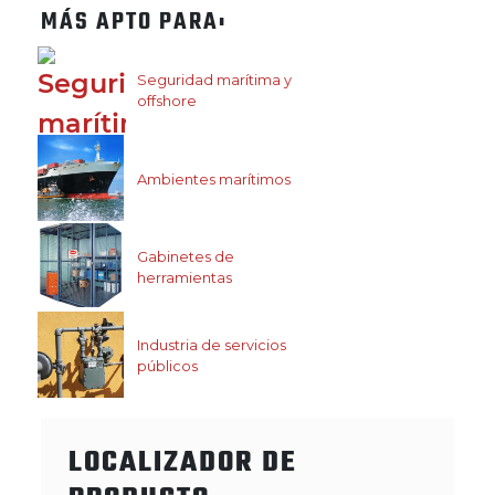
MÁS APTO PARA:
Seguridad marítima y
offshore
Ambientes marítimos
Gabinetes de
herramientas
Industria de servicios
públicos
LOCALIZADOR DE