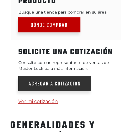
PRODUCTO
Busque una tienda para comprar en su área:
DÓNDE COMPRAR
SOLICITE UNA COTIZACIÓN
Consulte con un representante de ventas de
Master Lock para más información.
AGREGAR A COTIZACIÓN
Ver mi cotización
GENERALIDADES Y