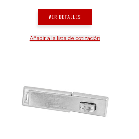
VER DETALLES
Añadir a la lista de cotización