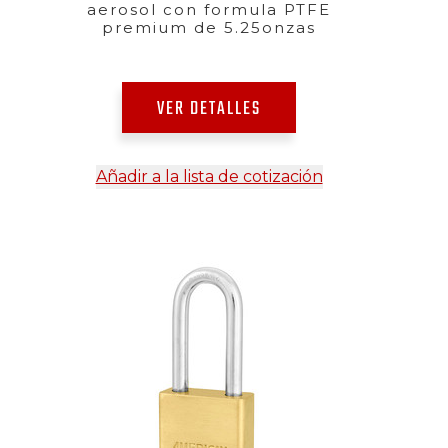
aerosol con formula PTFE
premium de 5.25onzas
VER DETALLES
Añadir a la lista de cotización