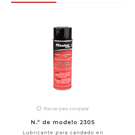
Marcar para comparar
N.º de modelo 2305
Lubricante para candado en