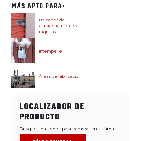
MÁS APTO PARA:
Unidades de
almacenamiento y
taquillas
Intemperie
Áreas de fabricación
LOCALIZADOR DE
PRODUCTO
Busque una tienda para comprar en su área: