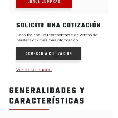
DÓNDE COMPRAR
SOLICITE UNA COTIZACIÓN
Consulte con un representante de ventas de
Master Lock para más información.
AGREGAR A COTIZACIÓN
Ver mi cotización
GENERALIDADES Y
CARACTERÍSTICAS