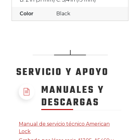
Color
Black
SERVICIO
Y APOYO
MANUALES Y
DESCARGAS
Manual de servicio técnico American
Lock