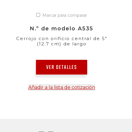
Marcar para comparar
N.º de modelo A535
Cerrojo con orificio central de 5"
(12.7 cm) de largo
VER DETALLES
Añadir a la lista de cotización