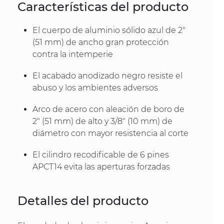
Características del producto
El cuerpo de aluminio sólido azul de 2"
(51 mm) de ancho gran protección
contra la intemperie
El acabado anodizado negro resiste el
abuso y los ambientes adversos
Arco de acero con aleación de boro de
2" (51 mm) de alto y 3/8" (10 mm) de
diámetro con mayor resistencia al corte
El cilindro recodificable de 6 pines
APCT14 evita las aperturas forzadas
Detalles del producto