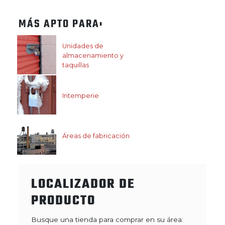
MÁS APTO PARA:
Unidades de
almacenamiento y
taquillas
Intemperie
Áreas de fabricación
LOCALIZADOR DE
PRODUCTO
Busque una tienda para comprar en su área: