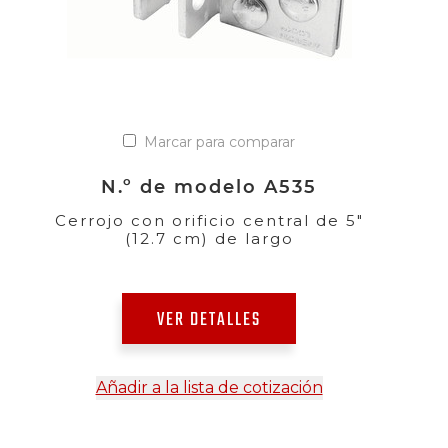
Marcar para comparar
N.º de modelo A535
Cerrojo con orificio central de 5"
(12.7 cm) de largo
VER DETALLES
Añadir a la lista de cotización