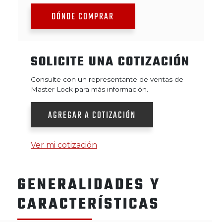
DÓNDE COMPRAR
SOLICITE UNA COTIZACIÓN
Consulte con un representante de ventas de
Master Lock para más información.
AGREGAR A COTIZACIÓN
Ver mi cotización
GENERALIDADES Y
CARACTERÍSTICAS