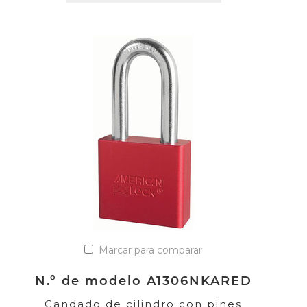
Marcar para comparar
N.º de modelo A1306NKARED
Candado de cilindro con pines