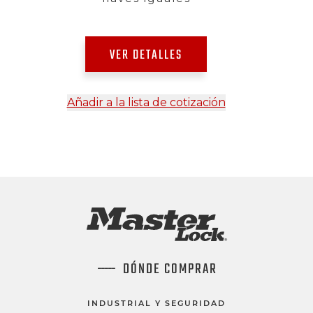
VER DETALLES
Añadir a la lista de cotización
DÓNDE COMPRAR
INDUSTRIAL Y SEGURIDAD