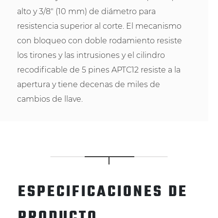
alto y 3/8" (10 mm) de diámetro para
resistencia superior al corte. El mecanismo
con bloqueo con doble rodamiento resiste
los tirones y las intrusiones y el cilindro
recodificable de 5 pines APTC12 resiste a la
apertura y tiene decenas de miles de
cambios de llave.
ESPECIFICACIONES DE
PRODUCTO