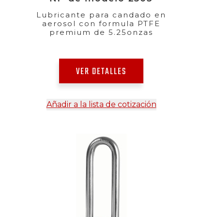
Lubricante para candado en
aerosol con formula PTFE
premium de 5.25onzas
VER DETALLES
Añadir a la lista de cotización