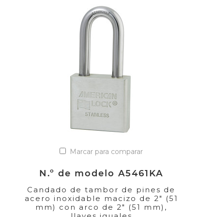
Marcar para comparar
N.º de modelo A5461KA
Candado de tambor de pines de
acero inoxidable macizo de 2" (51
mm) con arco de 2" (51 mm),
llaves iguales