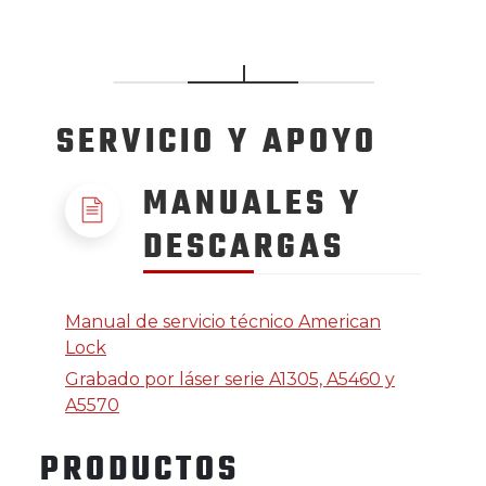
SERVICIO
Y APOYO
MANUALES Y
DESCARGAS
Manual de servicio técnico American
Lock
Grabado por láser serie A1305, A5460 y
A5570
PRODUCTOS