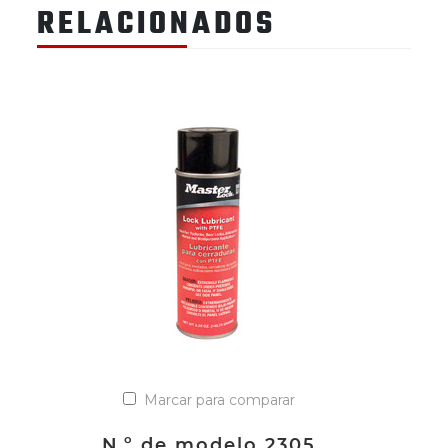
RELACIONADOS
Marcar para comparar
N.º de modelo 2305