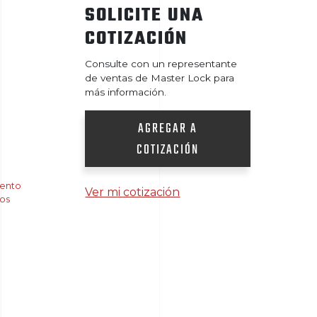
SOLICITE UNA
COTIZACIÓN
Consulte con un representante
de ventas de Master Lock para
más información.
AGREGAR A
COTIZACIÓN
ento
Ver mi cotización
tos