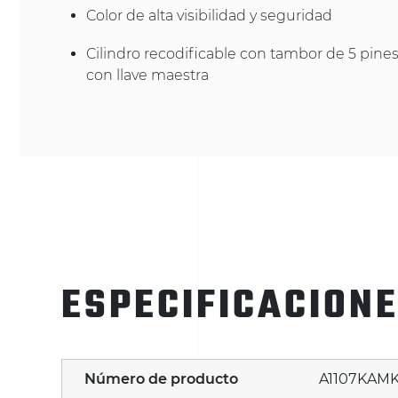
Color de alta visibilidad y seguridad
Cilindro recodificable con tambor de 5 pines,
con llave maestra
ESPECIFICACION
Número de producto
A1107KAM