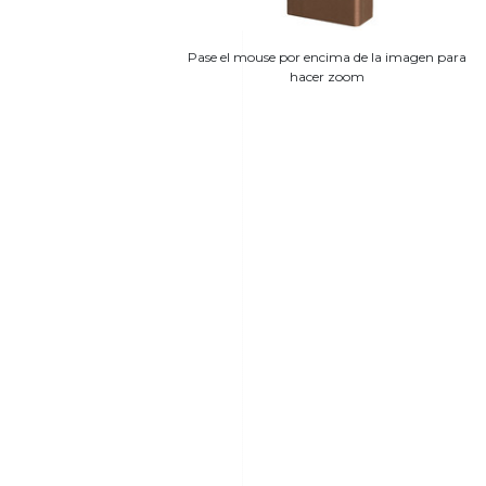
Pase el mouse por encima de la imagen para
hacer zoom