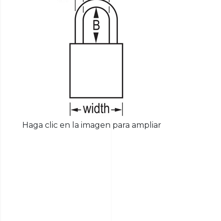
Haga clic en la imagen para ampliar