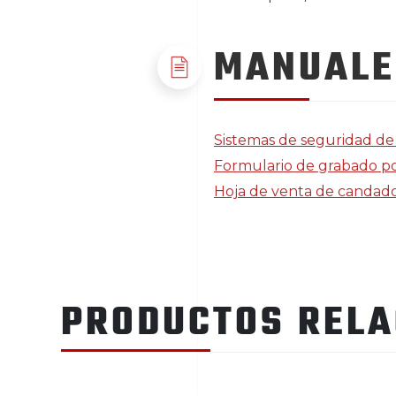
MANUALE
Sistemas de seguridad de 
Formulario de grabado por
Hoja de venta de candados
PRODUCTOS REL