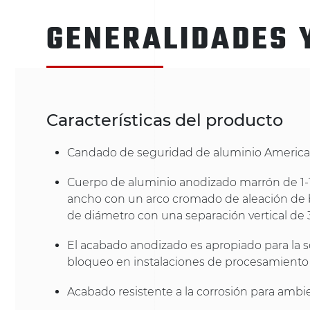
GENERALIDADES 
Características del producto
Candado de seguridad de aluminio America
Cuerpo de aluminio anodizado marrón de 1-
ancho con un arco cromado de aleación de 
de diámetro con una separación vertical de
El acabado anodizado es apropiado para la s
bloqueo en instalaciones de procesamiento
Acabado resistente a la corrosión para ambi