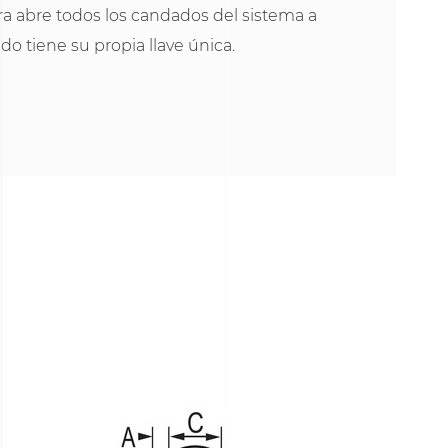
ra abre todos los candados del sistema a
o tiene su propia llave única.