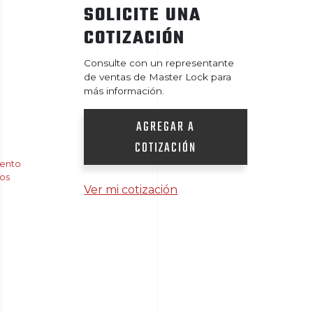
SOLICITE UNA
COTIZACIÓN
Consulte con un representante
de ventas de Master Lock para
más información.
AGREGAR A
COTIZACIÓN
ento
tos
Ver mi cotización