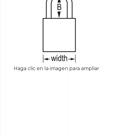
Haga clic en la imagen para ampliar