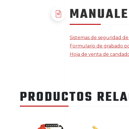
MANUALE
Sistemas de seguridad de 
Formulario de grabado por
Hoja de venta de candados
PRODUCTOS REL