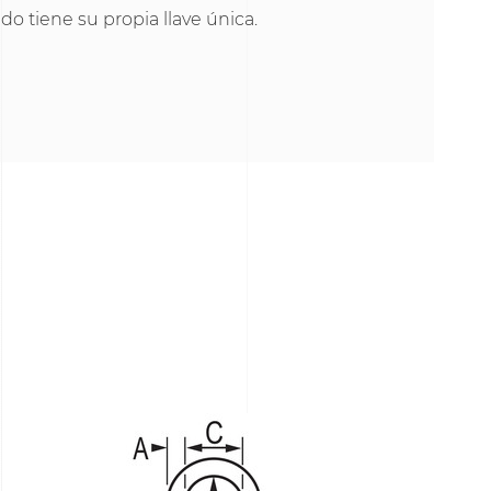
o tiene su propia llave única.