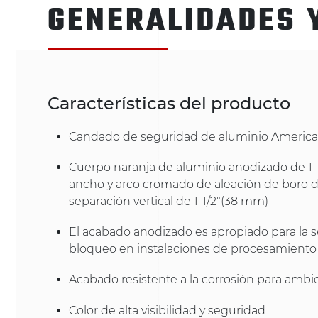
GENERALIDADES 
Características del producto
Candado de seguridad de aluminio America
Cuerpo naranja de aluminio anodizado de 1-
ancho y arco cromado de aleación de boro 
separación vertical de 1-1/2"(38 mm)
El acabado anodizado es apropiado para la s
bloqueo en instalaciones de procesamiento
Acabado resistente a la corrosión para ambi
Color de alta visibilidad y seguridad