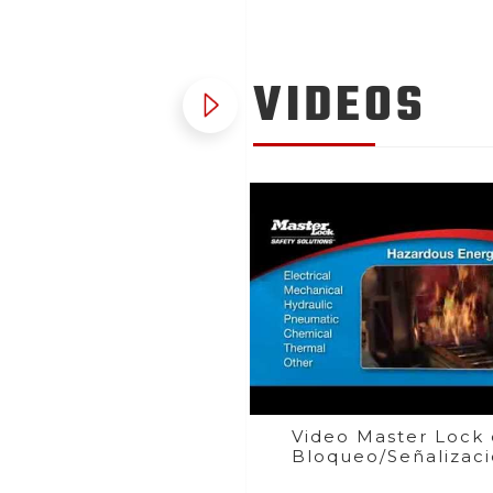
VIDEOS
Video Master Lock
Bloqueo/Señalizac