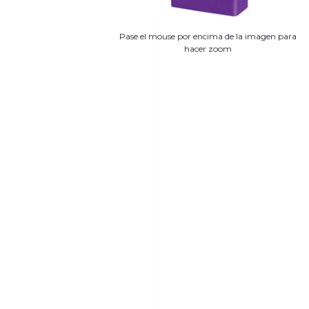
Pase el mouse por encima de la imagen para
hacer zoom