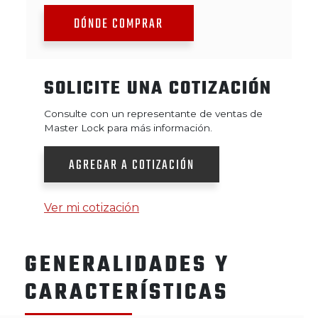
DÓNDE COMPRAR
SOLICITE UNA COTIZACIÓN
Consulte con un representante de ventas de
Master Lock para más información.
AGREGAR A COTIZACIÓN
Ver mi cotización
GENERALIDADES Y
CARACTERÍSTICAS