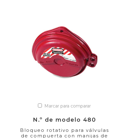
Marcar para comparar
N.º de modelo 480
Bloqueo rotativo para válvulas
de compuerta con manijas de