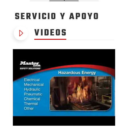
SERVICIO
Y APOYO
VIDEOS