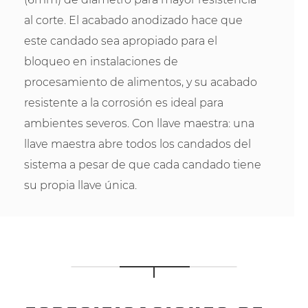
al corte. El acabado anodizado hace que
este candado sea apropiado para el
bloqueo en instalaciones de
procesamiento de alimentos, y su acabado
resistente a la corrosión es ideal para
ambientes severos. Con llave maestra: una
llave maestra abre todos los candados del
sistema a pesar de que cada candado tiene
su propia llave única.