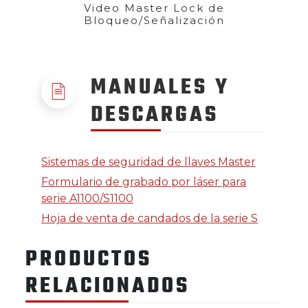
Video Master Lock de
Bloqueo/Señalización
MANUALES Y
DESCARGAS
Sistemas de seguridad de llaves Master
Formulario de grabado por láser para
serie A1100/S1100
Hoja de venta de candados de la serie S
PRODUCTOS
RELACIONADOS