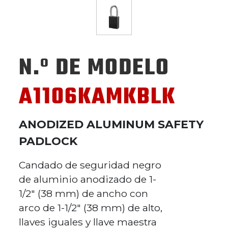
N.º DE MODELO
A1106KAMKBLK
ANODIZED ALUMINUM SAFETY
PADLOCK
Candado de seguridad negro
de aluminio anodizado de 1-
1/2" (38 mm) de ancho con
arco de 1-1/2" (38 mm) de alto,
llaves iguales y llave maestra