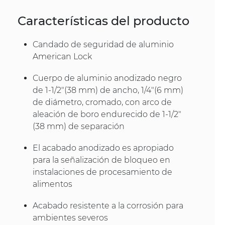
Características del producto
Candado de seguridad de aluminio
American Lock
Cuerpo de aluminio anodizado negro
de 1-1/2"(38 mm) de ancho, 1/4"(6 mm)
de diámetro, cromado, con arco de
aleación de boro endurecido de 1-1/2"
(38 mm) de separación
El acabado anodizado es apropiado
para la señalización de bloqueo en
instalaciones de procesamiento de
alimentos
Acabado resistente a la corrosión para
ambientes severos