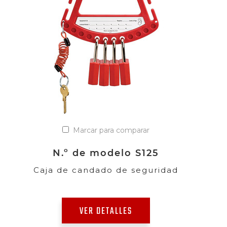
Marcar para comparar
N.º de modelo S125
Caja de candado de seguridad
VER DETALLES