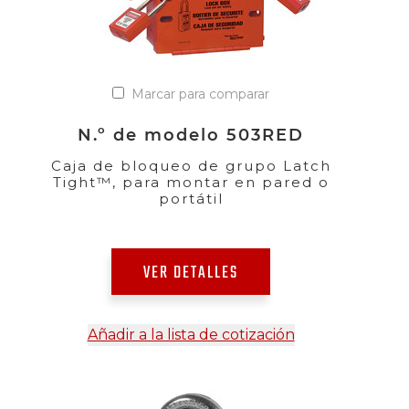
Marcar para comparar
N.º de modelo 503RED
Caja de bloqueo de grupo Latch
Tight™, para montar en pared o
portátil
VER DETALLES
Añadir a la lista de cotización