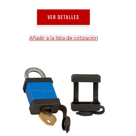
VER DETALLES
Añadir a la lista de cotización