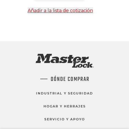
Añadir a la lista de cotización
DÓNDE COMPRAR
INDUSTRIAL Y SEGURIDAD
HOGAR Y HERRAJES
SERVICIO Y APOYO