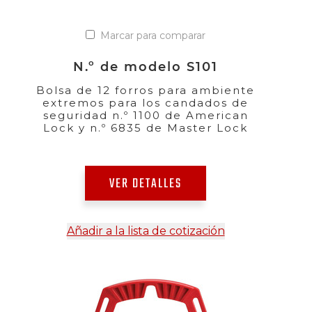
Marcar para comparar
N.º de modelo S101
Bolsa de 12 forros para ambiente
extremos para los candados de
seguridad n.º 1100 de American
Lock y n.º 6835 de Master Lock
VER DETALLES
Añadir a la lista de cotización