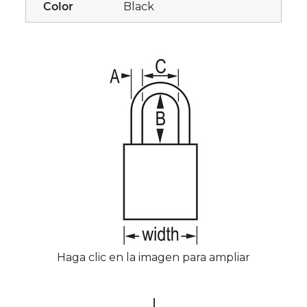
Color
Black
Haga clic en la imagen para ampliar