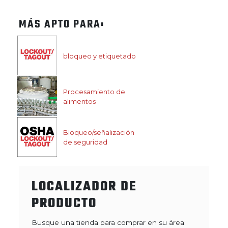
MÁS APTO PARA:
bloqueo y etiquetado
Procesamiento de
alimentos
Bloqueo/señalización
de seguridad
LOCALIZADOR DE
PRODUCTO
Busque una tienda para comprar en su área: