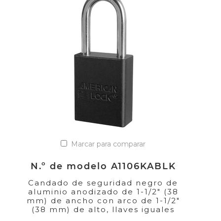
Marcar para comparar
N.º de modelo A1106KABLK
Candado de seguridad negro de
aluminio anodizado de 1-1/2" (38
mm) de ancho con arco de 1-1/2"
(38 mm) de alto, llaves iguales