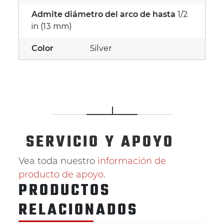
Admite diámetro del arco de hasta
1/2
in (13 mm)
Color
Silver
SERVICIO
Y APOYO
Vea toda nuestro
información de
producto de apoyo
.
PRODUCTOS
RELACIONADOS