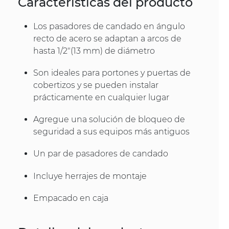
Características del producto
Los pasadores de candado en ángulo
recto de acero se adaptan a arcos de
hasta 1/2"(13 mm) de diámetro
Son ideales para portones y puertas de
cobertizos y se pueden instalar
prácticamente en cualquier lugar
Agregue una solución de bloqueo de
seguridad a sus equipos más antiguos
Un par de pasadores de candado
Incluye herrajes de montaje
Empacado en caja