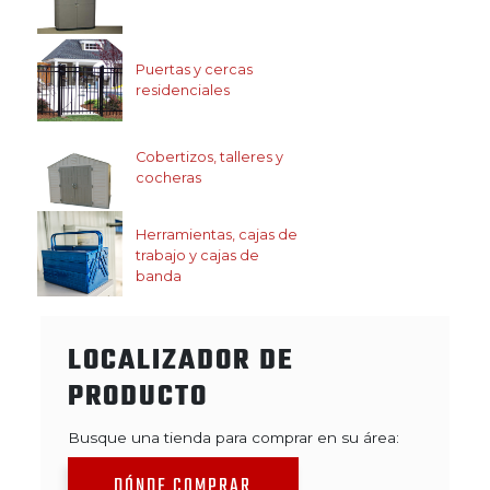
Puertas y cercas
residenciales
Cobertizos, talleres y
cocheras
Herramientas, cajas de
trabajo y cajas de
banda
LOCALIZADOR DE
PRODUCTO
Busque una tienda para comprar en su área:
DÓNDE COMPRAR