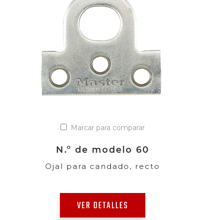
Marcar para comparar
N.º de modelo 60
Ojal para candado, recto
VER DETALLES