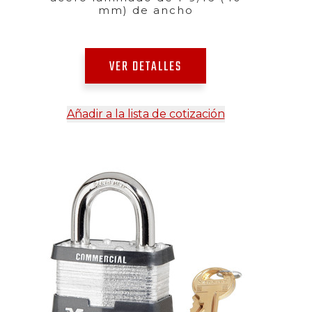
mm) de ancho
VER DETALLES
Añadir a la lista de cotización