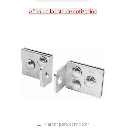
Añadir a la lista de cotización
Marcar para comparar