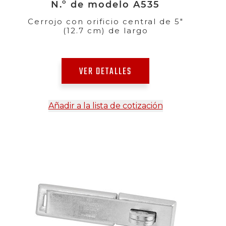
N.º de modelo A535
Cerrojo con orificio central de 5"
(12.7 cm) de largo
VER DETALLES
Añadir a la lista de cotización