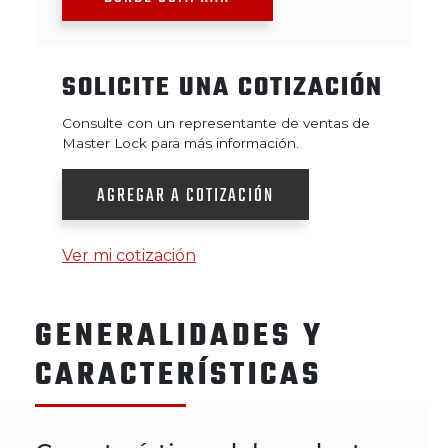
SOLICITE UNA COTIZACIÓN
Consulte con un representante de ventas de
Master Lock para más información.
AGREGAR A COTIZACIÓN
Ver mi cotización
GENERALIDADES Y
CARACTERÍSTICAS