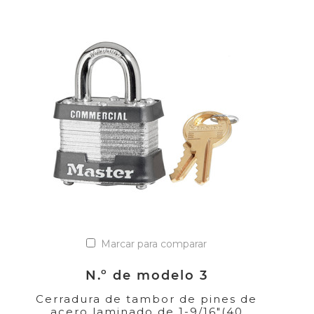
Marcar para comparar
N.º de modelo 3
Cerradura de tambor de pines de
acero laminado de 1-9/16"(40