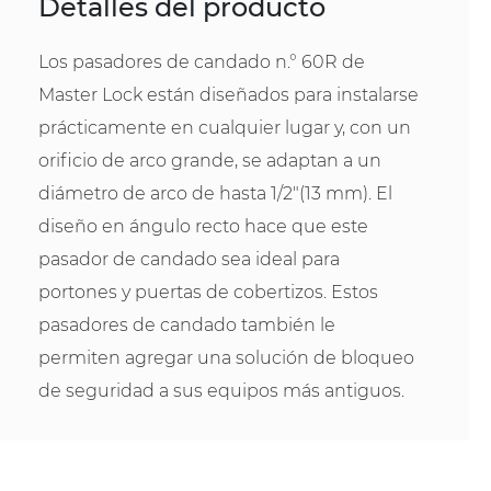
Detalles del producto
Los pasadores de candado n.° 60R de
Master Lock están diseñados para instalarse
prácticamente en cualquier lugar y, con un
orificio de arco grande, se adaptan a un
diámetro de arco de hasta 1/2"(13 mm). El
diseño en ángulo recto hace que este
pasador de candado sea ideal para
portones y puertas de cobertizos. Estos
pasadores de candado también le
permiten agregar una solución de bloqueo
de seguridad a sus equipos más antiguos.