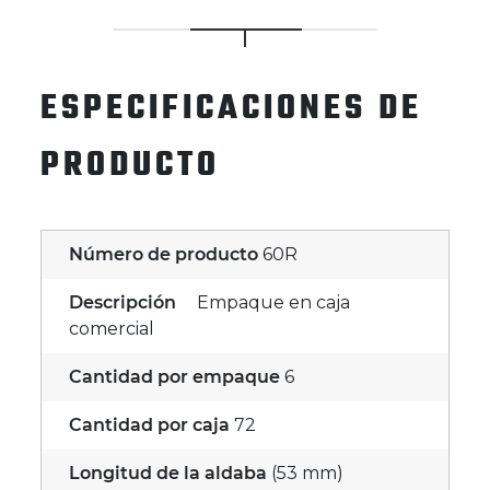
ESPECIFICACIONES DE
PRODUCTO
Número de producto
60R
Descripción
Empaque en caja
comercial
Cantidad por empaque
6
Cantidad por caja
72
Longitud de la aldaba
(53 mm)