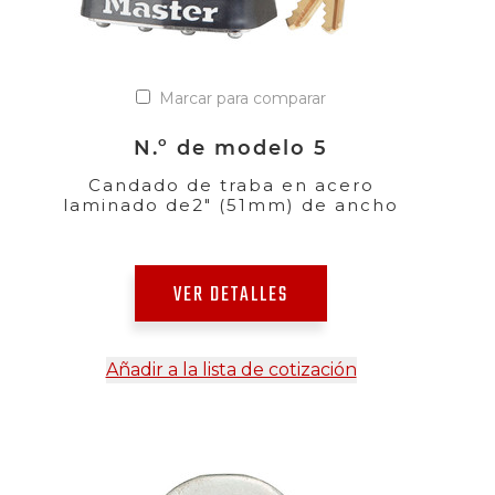
Marcar para comparar
N.º de modelo 5
Candado de traba en acero
laminado de2" (51mm) de ancho
VER DETALLES
Añadir a la lista de cotización