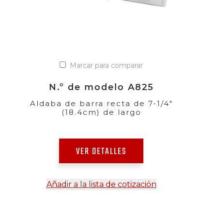
Marcar para comparar
N.º de modelo A825
Aldaba de barra recta de 7-1/4"
(18.4cm) de largo
VER DETALLES
Añadir a la lista de cotización