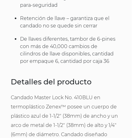
para-seguridad
Retención de llave – garantiza que el
candado no se quede sin cerrar
De llaves diferentes, tambor de 6-pines
con más de 40,000 cambios de
cilindros de llave disponibles, cantidad
por empaque 6, cantidad por caja 36
Detalles del producto
Candado Master Lock No. 410BLU en
termoplástico Zenex™ posee un cuerpo de
plástico azul de 1-1/2" (38mm) de ancho y un
arco de metal de 1-1/2" (38mm) de alto y 1/4"
(6mm) de diámetro. Candado diseñado