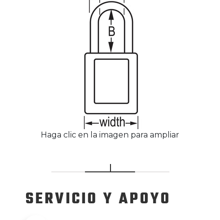
Haga clic en la imagen para ampliar
SERVICIO
Y APOYO