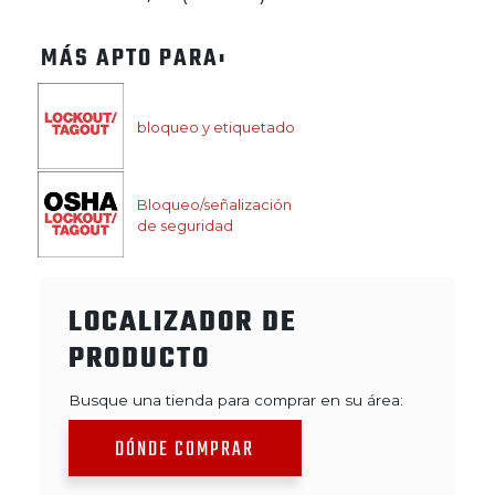
MÁS APTO PARA:
bloqueo y etiquetado
Bloqueo/señalización
de seguridad
LOCALIZADOR DE
PRODUCTO
Busque una tienda para comprar en su área:
DÓNDE COMPRAR