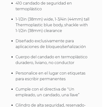
410 candado de seguridad en
termoplástico
1-1/2in (38mm) wide, 1-3/4in (44mm) tall
Thermoplastic blue body, shackle with
1-1/2in (38mm) clearance
Diseñado exclusivamente para
aplicaciones de bloqueo/señalización
Cuerpo del candado en termoplástico
duradero, liviano, no conductor
Personalice en el lugar con etiquetas
para escribir permanentes
Cumple con el directiva de "Un
empleado, un candado, una llave”
Cilindro de alta seguridad, reservado-