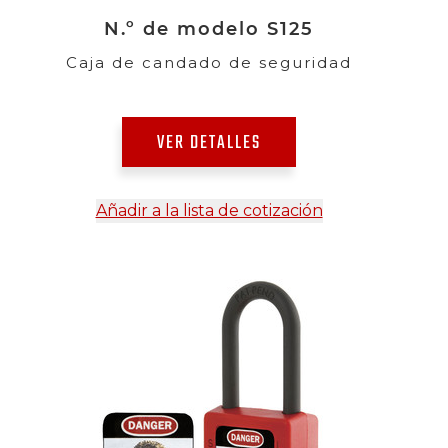
N.º de modelo S125
Caja de candado de seguridad
VER DETALLES
Añadir a la lista de cotización