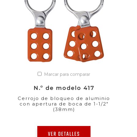
Marcar para comparar
N.º de modelo 417
Cerrojo de bloqueo de aluminio
con apertura de boca de 1-1/2"
(38mm)
VER DETALLES