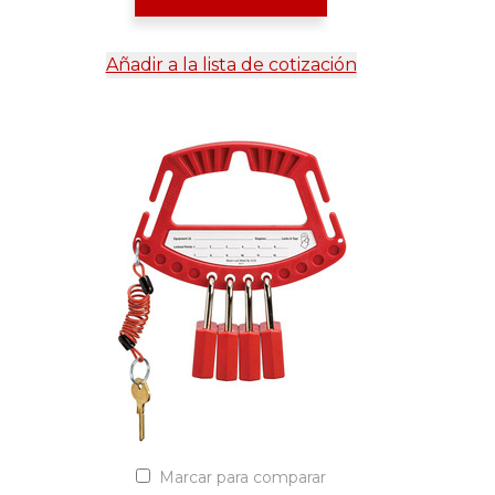
Añadir a la lista de cotización
Marcar para comparar