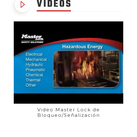
VIDEOS
Video Master Lock de
Bloqueo/Señalización