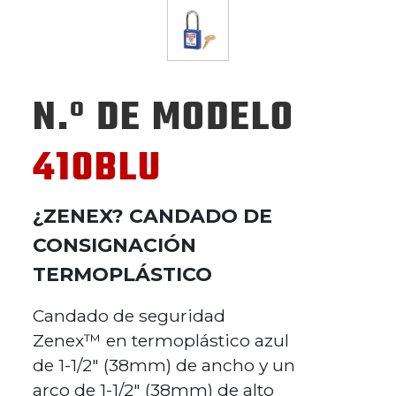
N.º DE MODELO
410BLU
¿ZENEX? CANDADO DE
CONSIGNACIÓN
TERMOPLÁSTICO
Candado de seguridad
Zenex™ en termoplástico azul
de 1-1/2" (38mm) de ancho y un
arco de 1-1/2" (38mm) de alto