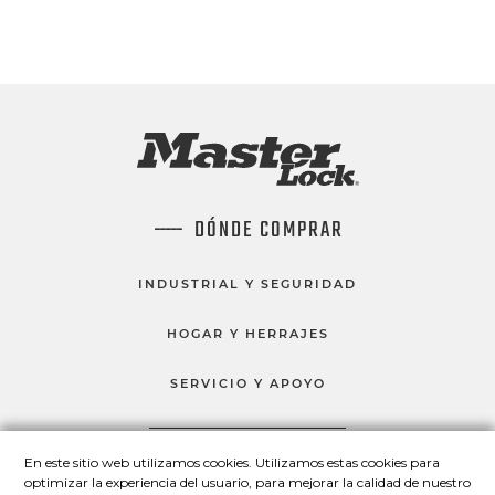
DÓNDE COMPRAR
INDUSTRIAL Y SEGURIDAD
HOGAR Y HERRAJES
SERVICIO Y APOYO
En este sitio web utilizamos cookies. Utilizamos estas cookies para
HABLEMOS
optimizar la experiencia del usuario, para mejorar la calidad de nuestro