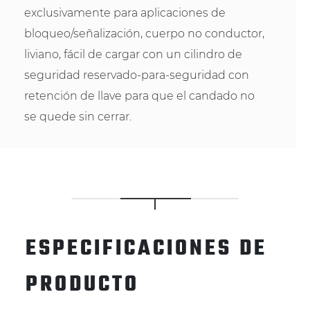
exclusivamente para aplicaciones de
bloqueo/señalización, cuerpo no conductor,
liviano, fácil de cargar con un cilindro de
seguridad reservado-para-seguridad con
retención de llave para que el candado no
se quede sin cerrar.
ESPECIFICACIONES DE
PRODUCTO