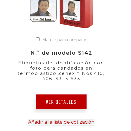
Marcar para comparar
N.º de modelo S142
Etiquetas de identificación con
foto para candados en
termoplástico Zenex™ Nos.410,
406, S31 y S33
VER DETALLES
Añadir a la lista de cotización