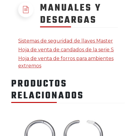
MANUALES Y
DESCARGAS
Sistemas de seguridad de llaves Master
Hoja de venta de candados de la serie S
Hoja de venta de forros para ambientes
extremos
PRODUCTOS
RELACIONADOS