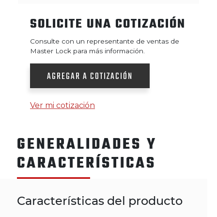
SOLICITE UNA COTIZACIÓN
Consulte con un representante de ventas de
Master Lock para más información.
AGREGAR A COTIZACIÓN
Ver mi cotización
GENERALIDADES Y
CARACTERÍSTICAS
Características del producto