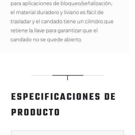
para aplicaciones de bloqueo/señalización,
el material duradero y liviano es fácil de
trasladar y el candado tiene un cilindro que
retiene la llave para garantizar que el
candado no se quede abierto.
ESPECIFICACIONES DE
PRODUCTO