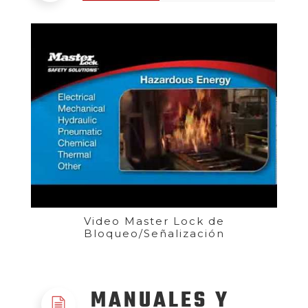
Video Master Lock de
Bloqueo/Señalización
MANUALES Y