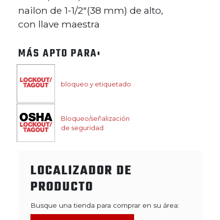
nailon de 1-1/2"(38 mm) de alto,
con llave maestra​​​​​​​
MÁS APTO PARA:
bloqueo y etiquetado
Bloqueo/señalización
de seguridad
LOCALIZADOR DE
PRODUCTO
Busque una tienda para comprar en su área: