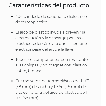
Características del producto
406 candado de seguridad dieléctrico
de termoplástico
El arco de plástico ayuda a prevenir la
electrocución y la descarga por arco
eléctrico, además evita que la corriente
eléctrica pase del arco a la llave.
Todos los componentes son resistentes
a las chispas y no magnéticos: plástico,
cobre, bronce
Cuerpo verde de termoplástico de 1-1/2"
(38 mm) de ancho y 1-3/4" (45 mm) de
alto con altura del arco de plástico de 1-
1/2" (38 mm)