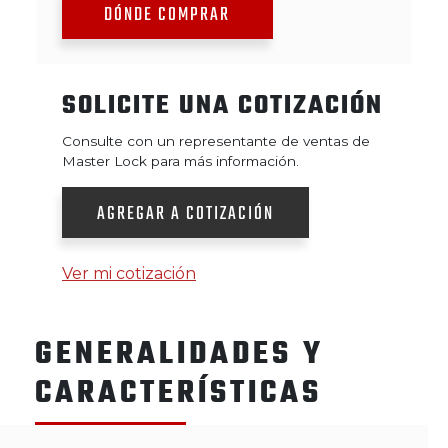
DÓNDE COMPRAR
SOLICITE UNA COTIZACIÓN
Consulte con un representante de ventas de
Master Lock para más información.
AGREGAR A COTIZACIÓN
Ver mi cotización
GENERALIDADES Y
CARACTERÍSTICAS