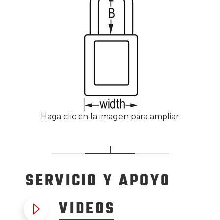
Haga clic en la imagen para ampliar
SERVICIO
Y APOYO
VIDEOS