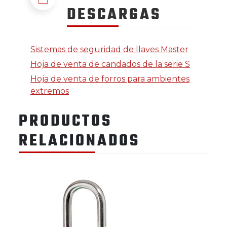
DESCARGAS
Sistemas de seguridad de llaves Master
Hoja de venta de candados de la serie S
Hoja de venta de forros para ambientes
extremos
PRODUCTOS
RELACIONADOS