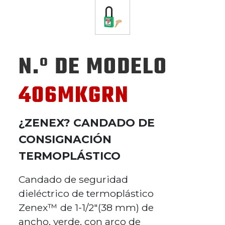
N.º DE MODELO
406MKGRN
¿ZENEX? CANDADO DE
CONSIGNACIÓN
TERMOPLÁSTICO
Candado de seguridad
dieléctrico de termoplástico
Zenex™ de 1-1/2"(38 mm) de
ancho, verde, con arco de