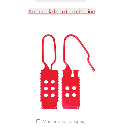
Añadir a la lista de cotización
Marcar para comparar