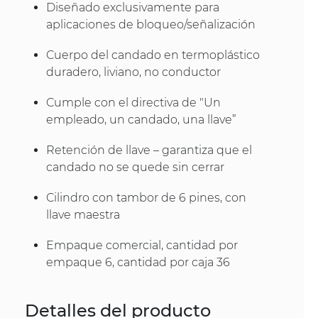
Diseñado exclusivamente para
aplicaciones de bloqueo/señalización
Cuerpo del candado en termoplástico
duradero, liviano, no conductor
Cumple con el directiva de "Un
empleado, un candado, una llave”
Retención de llave – garantiza que el
candado no se quede sin cerrar
Cilindro con tambor de 6 pines, con
llave maestra
Empaque comercial, cantidad por
empaque 6, cantidad por caja 36
Detalles del producto