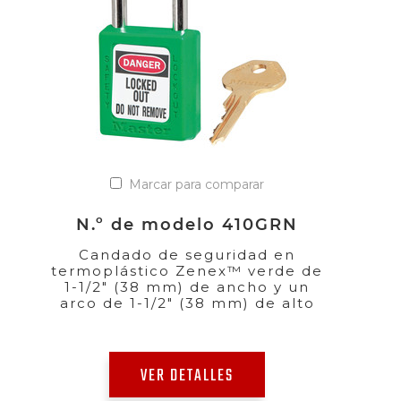
Marcar para comparar
N.º de modelo 410GRN
Candado de seguridad en
termoplástico Zenex™ verde de
1-1/2" (38 mm) de ancho y un
arco de 1-1/2" (38 mm) de alto
VER DETALLES