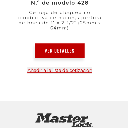
N.º de modelo 428
Cerrojo de bloqueo no
conductiva de nailon, apertura
de boca de 1" x 2-1/2" (25mm x
64mm)
VER DETALLES
Añadir a la lista de cotización