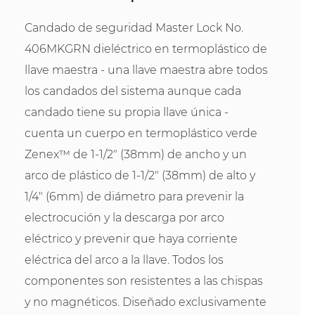
Candado de seguridad Master Lock No.
406MKGRN dieléctrico en termoplástico de
llave maestra - una llave maestra abre todos
los candados del sistema aunque cada
candado tiene su propia llave única -
cuenta un cuerpo en termoplástico verde
Zenex™ de 1-1/2" (38mm) de ancho y un
arco de plástico de 1-1/2" (38mm) de alto y
1/4" (6mm) de diámetro para prevenir la
electrocución y la descarga por arco
eléctrico y prevenir que haya corriente
eléctrica del arco a la llave. Todos los
componentes son resistentes a las chispas
y no magnéticos. Diseñado exclusivamente