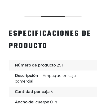
ESPECIFICACIONES DE
PRODUCTO
Número de producto
291
Descripción
Empaque en caja
comercial
Cantidad por caja
5
Ancho del cuerpo
0 in