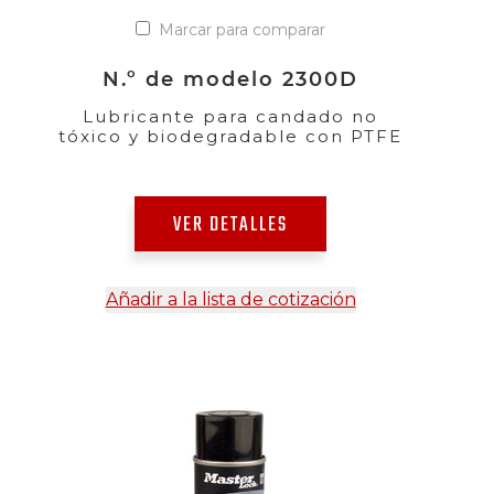
Marcar para comparar
N.º de modelo 2300D
Lubricante para candado no
tóxico y biodegradable con PTFE
VER DETALLES
Añadir a la lista de cotización