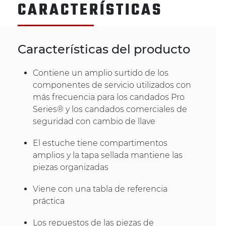
CARACTERÍSTICAS
Características del producto
Contiene un amplio surtido de los
componentes de servicio utilizados con
más frecuencia para los candados Pro
Series® y los candados comerciales de
seguridad con cambio de llave
El estuche tiene compartimentos
amplios y la tapa sellada mantiene las
piezas organizadas
Viene con una tabla de referencia
práctica
Los repuestos de las piezas de