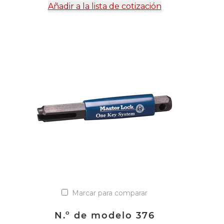
Añadir a la lista de cotización
Marcar para comparar
N.º de modelo 376