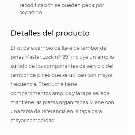
recodificación se pueden pedir por
separado
Detalles del producto
El kit para cambio de llave de tambor de
pines Master Lock n.º 291 incluye un amplio
surtido de los componentes de servicio del
tambor de pines que se utilizan con mayor
frecuencia. El estuche tiene
compartimentos amplios y la tapa sellada
mantiene las piezas organizadas. Viene con
una tabla de referencia en la tapa para
mayor comodidad.