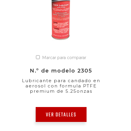
Marcar para comparar
N.º de modelo 2305
Lubricante para candado en
aerosol con formula PTFE
premium de 5.25onzas
VER DETALLES