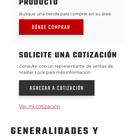
PRODUCTO
Busque una tienda para comprar en su área:
DÓNDE COMPRAR
SOLICITE UNA COTIZACIÓN
Consulte con un representante de ventas de
Master Lock para más información.
AGREGAR A COTIZACIÓN
Ver mi cotización
GENERALIDADES Y