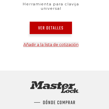
Herramienta para clavija
universal
VER DETALLES
Añadir a la lista de cotización
DÓNDE COMPRAR