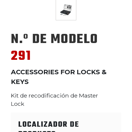
N.º DE MODELO
291
ACCESSORIES FOR LOCKS &
KEYS
Kit de recodificación de Master
Lock
LOCALIZADOR DE