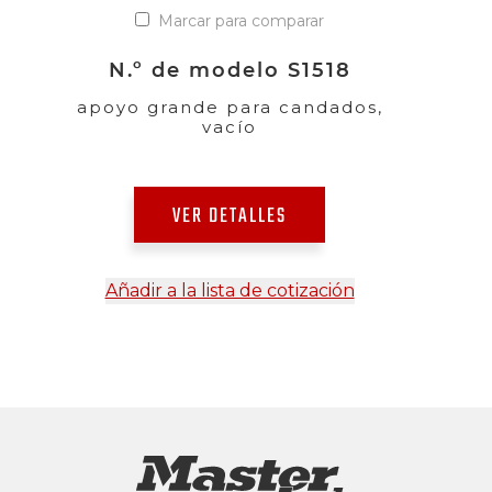
Marcar para comparar
N.º de modelo S1518
apoyo grande para candados,
vacío
VER DETALLES
Añadir a la lista de cotización