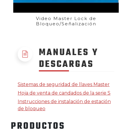
Video Master Lock de
Bloqueo/Señalización
MANUALES Y
DESCARGAS
Sistemas de seguridad de llaves Master
Hoja de venta de candados de la serie S
Instrucciones de instalación de estación
de bloqueo
PRODUCTOS