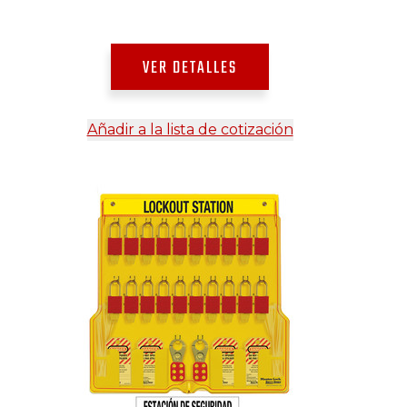
VER DETALLES
Añadir a la lista de cotización