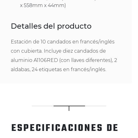
x 558mm x 44mm)
Detalles del producto
Estación de 10 candados en francés/inglés
con cubierta. Incluye diez candados de
aluminio A1106RED (con llaves diferentes), 2
aldabas, 24 etiquetas en francés/inglés.
ESPECIFICACIONES DE