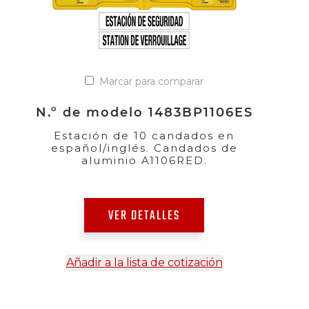
Marcar para comparar
N.º de modelo 1483BP1106ES
Estación de 10 candados en
español/inglés. Candados de
aluminio A1106RED.
VER DETALLES
Añadir a la lista de cotización