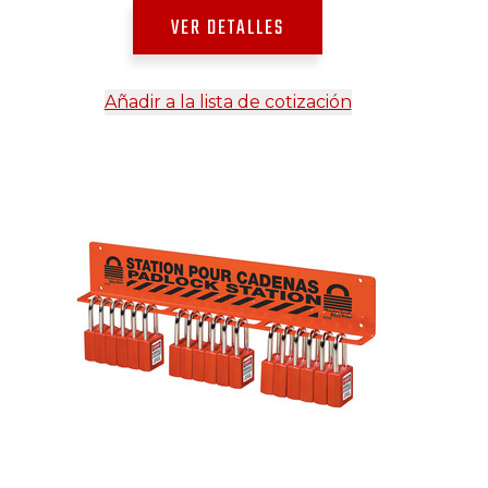
VER DETALLES
Añadir a la lista de cotización