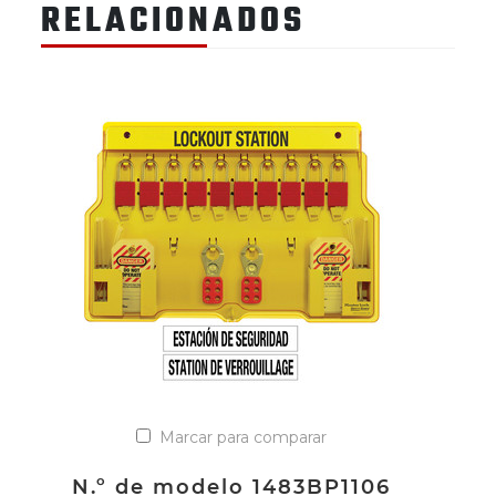
RELACIONADOS
Marcar para comparar
N.º de modelo 1483BP1106