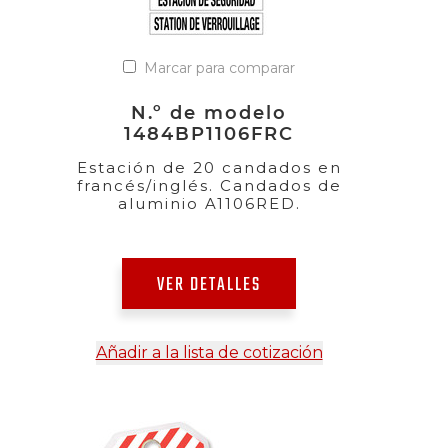
Marcar para comparar
N.º de modelo
1484BP1106FRC
Estación de 20 candados en
francés/inglés. Candados de
aluminio A1106RED.
VER DETALLES
Añadir a la lista de cotización