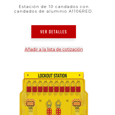
Estación de 10 candados con
candados de aluminio A1106RED.
VER DETALLES
Añadir a la lista de cotización