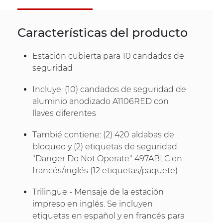
Características del producto
Estación cubierta para 10 candados de
seguridad
Incluye: (10) candados de seguridad de
aluminio anodizado A1106RED con
llaves diferentes
Tambié contiene: (2) 420 aldabas de
bloqueo y (2) etiquetas de seguridad
"Danger Do Not Operate" 497ABLC en
francés/inglés (12 etiquetas/paquete)
Trilingüe - Mensaje de la estación
impreso en inglés. Se incluyen
etiquetas en español y en francés para