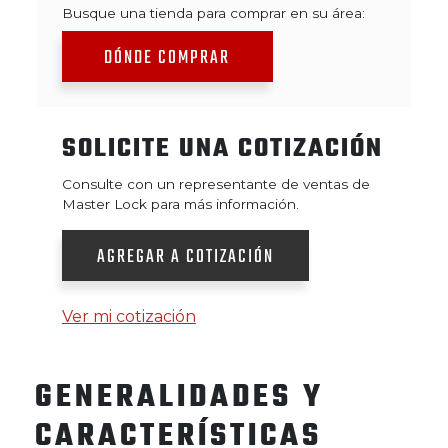
Busque una tienda para comprar en su área:
DÓNDE COMPRAR
SOLICITE UNA COTIZACIÓN
Consulte con un representante de ventas de
Master Lock para más información.
AGREGAR A COTIZACIÓN
Ver mi cotización
GENERALIDADES Y
CARACTERÍSTICAS