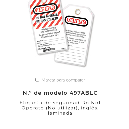
Marcar para comparar
N.º de modelo 497ABLC
Etiqueta de seguridad Do Not
Operate (No utilizar), inglés,
laminada