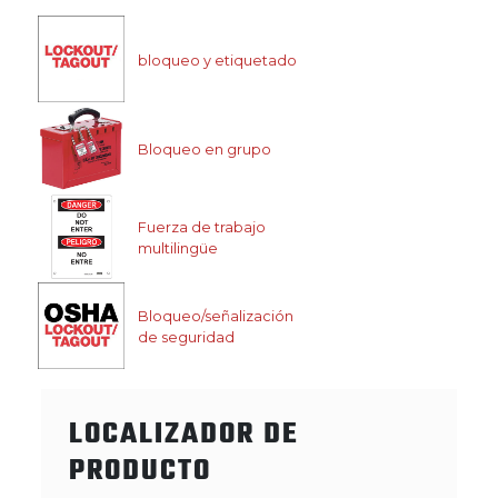
bloqueo y etiquetado
Bloqueo en grupo
Fuerza de trabajo
multilingüe
Bloqueo/señalización
de seguridad
LOCALIZADOR DE
PRODUCTO