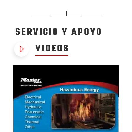
SERVICIO
Y APOYO
VIDEOS