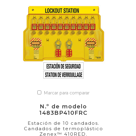
Marcar para comparar
N.º de modelo
1483BP410FRC
Estación de 10 candados.
Candados de termoplástico
Zenex™ 410RED.