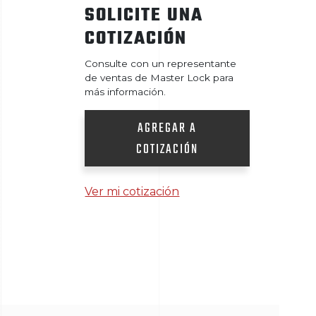
SOLICITE UNA
COTIZACIÓN
Consulte con un representante
de ventas de Master Lock para
más información.
AGREGAR A
COTIZACIÓN
Ver mi cotización