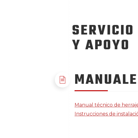
SERVICIO
Y APOYO
MANUALE
Manual técnico de herraj
Instrucciones de instalaci