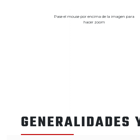
Pase el mouse por encima de la imagen para
hacer zoom
GENERALIDADES 