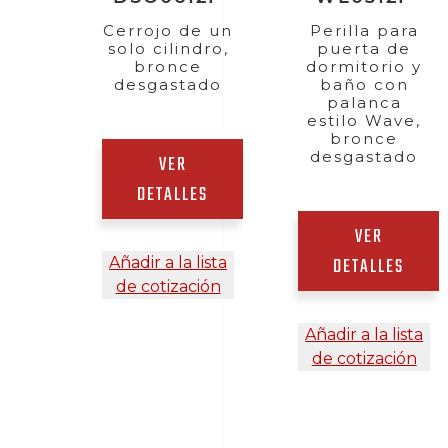
Cerrojo de un
Perilla para
solo cilindro,
puerta de
bronce
dormitorio y
desgastado
baño con
palanca
estilo Wave,
bronce
desgastado
VER
DETALLES
VER
Añadir a la lista
DETALLES
de cotización
Añadir a la lista
de cotización