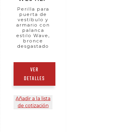
Perilla para
puerta de
vestíbulo y
armario con
palanca
estilo Wave,
bronce
desgastado
VER
DETALLES
Añadir a la lista
de cotización