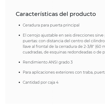
Características del producto
Ceradura para puerta principal
El cerrojo ajustable en seis direcciones sirve
puertas: con distancia del centro del cilindr
llave al frontal de la cerradura de 2-3/8" (60
cuadradas, de esquinas redondeadas o de 
Rendimiento ANSI grado 3
Para aplicaciones exteriores con traba, puert
Cantidad por caja 4