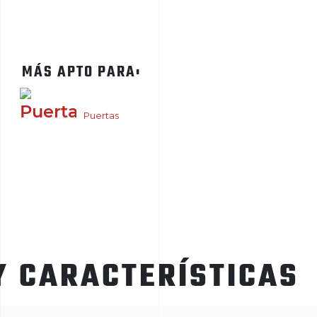
MÁS APTO PARA:
Puertas
Y CARACTERÍSTICAS