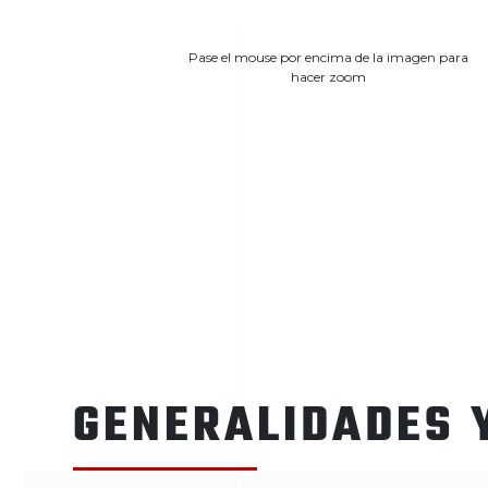
Pase el mouse por encima de la imagen para
hacer zoom
GENERALIDADES 