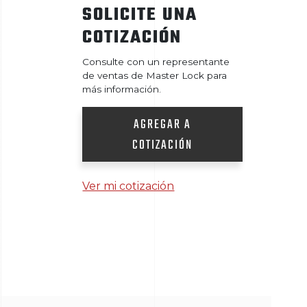
SOLICITE UNA
COTIZACIÓN
Consulte con un representante
de ventas de Master Lock para
más información.
AGREGAR A
COTIZACIÓN
Ver mi cotización