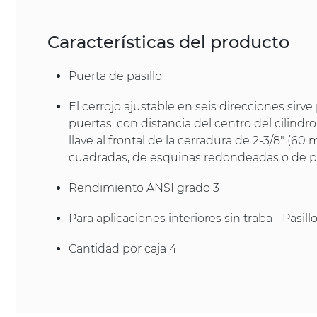
Características del producto
Puerta de pasillo
El cerrojo ajustable en seis direcciones sirve
puertas: con distancia del centro del cilindr
llave al frontal de la cerradura de 2-3/8" (60
cuadradas, de esquinas redondeadas o de 
Rendimiento ANSI grado 3
Para aplicaciones interiores sin traba - Pasill
Cantidad por caja 4