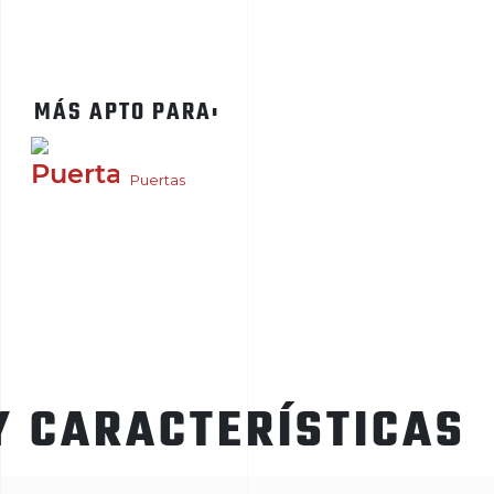
MÁS APTO PARA:
Puertas
Y CARACTERÍSTICAS