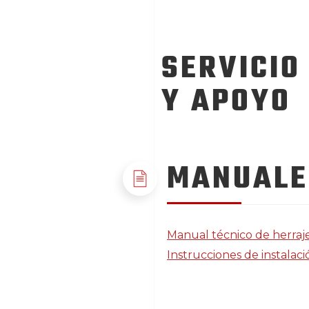
SERVICIO
Y APOYO
MANUALE
Manual técnico de herraj
Instrucciones de instalaci