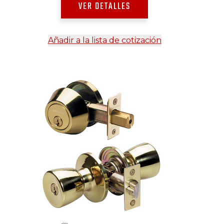
VER DETALLES
Añadir a la lista de cotización