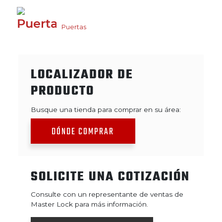
Puertas
LOCALIZADOR DE
PRODUCTO
Busque una tienda para comprar en su área:
DÓNDE COMPRAR
SOLICITE UNA COTIZACIÓN
Consulte con un representante de ventas de
Master Lock para más información.