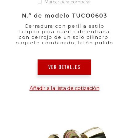
Marcar para comparar
N.º de modelo TUCO0603
Cerradura con perilla estilo
tulipán para puerta de entrada
con cerrojo de un solo cilindro,
paquete combinado, latón pulido
VER DETALLES
Añadir a la lista de cotización