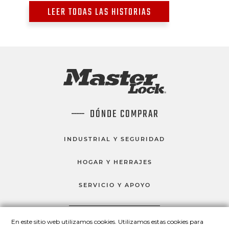
LEER TODAS LAS HISTORIAS
DÓNDE COMPRAR
INDUSTRIAL Y SEGURIDAD
HOGAR Y HERRAJES
SERVICIO Y APOYO
En este sitio web utilizamos cookies. Utilizamos estas cookies para
HABLEMOS