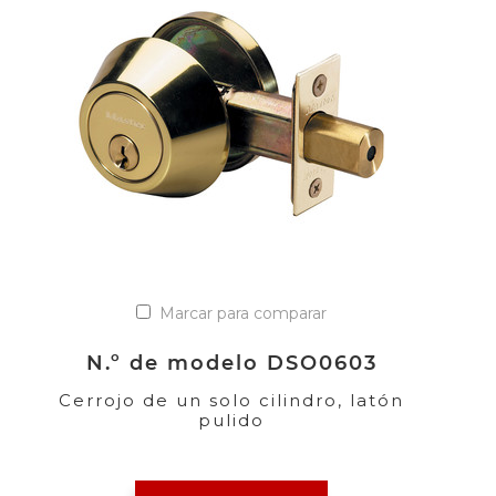
Marcar para comparar
N.º de modelo DSO0603
Cerrojo de un solo cilindro, latón
pulido