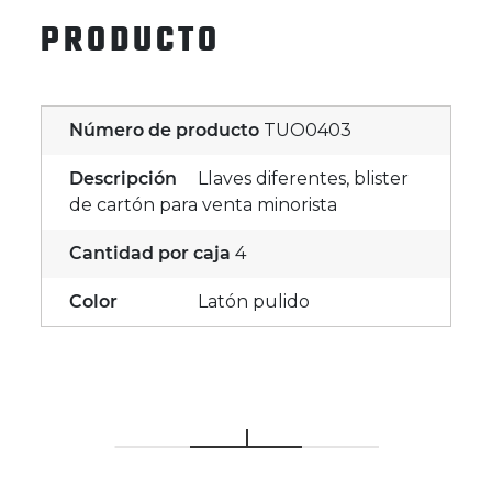
PRODUCTO
Número de producto
TUO0403
Descripción
Llaves diferentes, blister
de cartón para venta minorista
Cantidad por caja
4
Color
Latón pulido