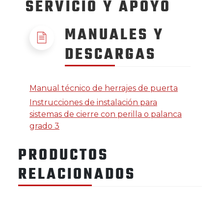
SERVICIO
Y APOYO
MANUALES Y
DESCARGAS
Manual técnico de herrajes de puerta
Instrucciones de instalación para
sistemas de cierre con perilla o palanca
grado 3
PRODUCTOS
RELACIONADOS