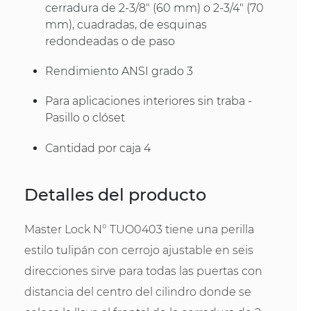
cerradura de 2-3/8" (60 mm) o 2-3/4" (70
mm), cuadradas, de esquinas
redondeadas o de paso
Rendimiento ANSI grado 3
Para aplicaciones interiores sin traba -
Pasillo o clóset
Cantidad por caja 4
Detalles del producto
Master Lock N° TUO0403 tiene una perilla
estilo tulipán con cerrojo ajustable en seis
direcciones sirve para todas las puertas con
distancia del centro del cilindro donde se