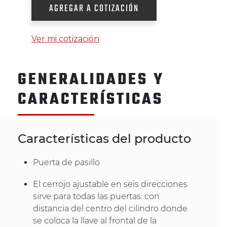
AGREGAR A COTIZACIÓN
Ver mi cotización
GENERALIDADES Y
CARACTERÍSTICAS
Características del producto
Puerta de pasillo
El cerrojo ajustable en seis direcciones
sirve para todas las puertas: con
distancia del centro del cilindro donde
se coloca la llave al frontal de la