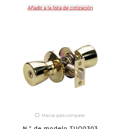
Añadir a la lista de cotización
Marcar para comparar
N.º de modelo TUO0303