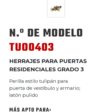
N.º DE MODELO
TUO0403
HERRAJES PARA PUERTAS
RESIDENCIALES GRADO 3
Perilla estilo tulipán para
puerta de vestíbulo y armario;
latón pulido
MÁS APTO PARA: