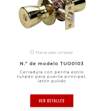
Marcar para comparar
N.º de modelo TUO0103
Cerradura con perilla estilo
tulipán para puerta principal,
latón pulido
VER DETALLES