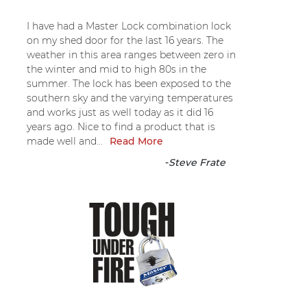
I have had a Master Lock combination lock
on my shed door for the last 16 years. The
weather in this area ranges between zero in
the winter and mid to high 80s in the
summer. The lock has been exposed to the
southern sky and the varying temperatures
and works just as well today as it did 16
years ago. Nice to find a product that is
made well and...
Read More
-
Steve Frate