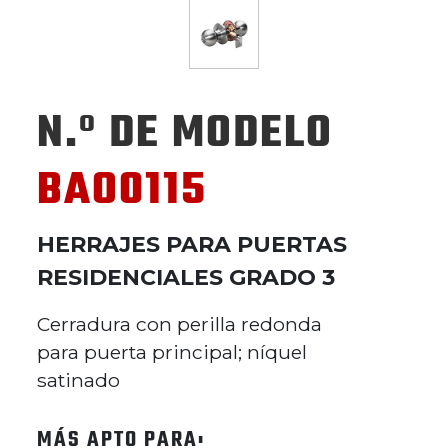
N.º DE MODELO
BAO0115
HERRAJES PARA PUERTAS
RESIDENCIALES GRADO 3
Cerradura con perilla redonda
para puerta principal; níquel
satinado
MÁS APTO PARA: