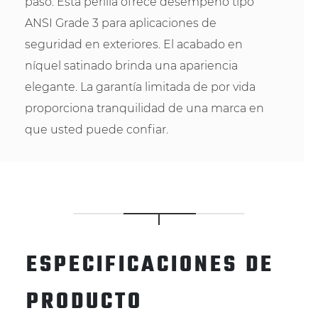
paso. Esta perilla ofrece desempeño tipo
ANSI Grade 3 para aplicaciones de
seguridad en exteriores. El acabado en
níquel satinado brinda una apariencia
elegante. La garantía limitada de por vida
proporciona tranquilidad de una marca en
que usted puede confiar.
ESPECIFICACIONES DE
PRODUCTO