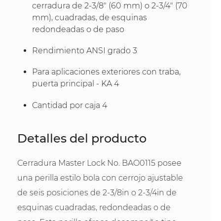
cerradura de 2-3/8" (60 mm) o 2-3/4" (70
mm), cuadradas, de esquinas
redondeadas o de paso
Rendimiento ANSI grado 3
Para aplicaciones exteriores con traba,
puerta principal - KA 4
Cantidad por caja 4
Detalles del producto
Cerradura Master Lock No. BAO0115 posee
una perilla estilo bola con cerrojo ajustable
de seis posiciones de 2-3/8in o 2-3/4in de
esquinas cuadradas, redondeadas o de