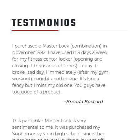
TESTIMONIOS
I purchased a Master Lock (combination) in
November 1982. I have used it 5 days a week
for my fitness center locker (opening and
closing it thousands of times). Today it
broke...sad day. I immediately (after my gym
workout) bought another one. It's kinda
fancy but I miss my old one. You guys have
too good of a product.
-
Brenda Boccard
This particular Master Lock is very
sentimental to me. It was purchased my
Sophomore year in high school, since then