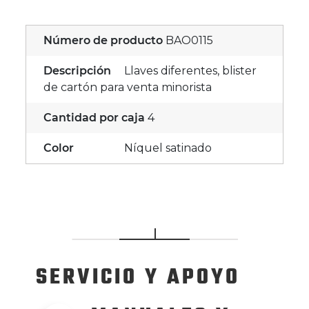
Número de producto
BAO0115
Descripción
Llaves diferentes, blister
de cartón para venta minorista
Cantidad por caja
4
Color
Níquel satinado
SERVICIO
Y APOYO