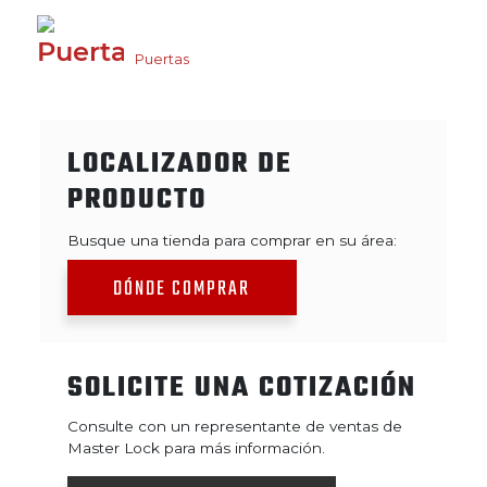
Puertas
LOCALIZADOR DE
PRODUCTO
Busque una tienda para comprar en su área:
DÓNDE COMPRAR
SOLICITE UNA COTIZACIÓN
Consulte con un representante de ventas de
Master Lock para más información.