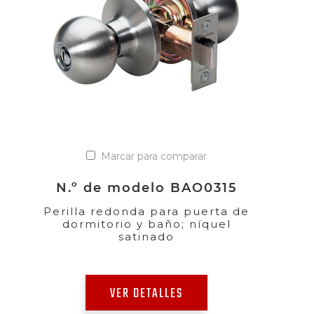
Marcar para comparar
N.º de modelo BAO0315
Perilla redonda para puerta de
dormitorio y baño; níquel
satinado
VER DETALLES