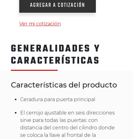
AGREGAR A COTIZACIÓN
Ver mi cotización
GENERALIDADES Y
CARACTERÍSTICAS
Características del producto
Ceradura para puerta principal
El cerrojo ajustable en seis direcciones
sirve para todas las puertas: con
distancia del centro del cilindro donde
se coloca la llave al frontal de la