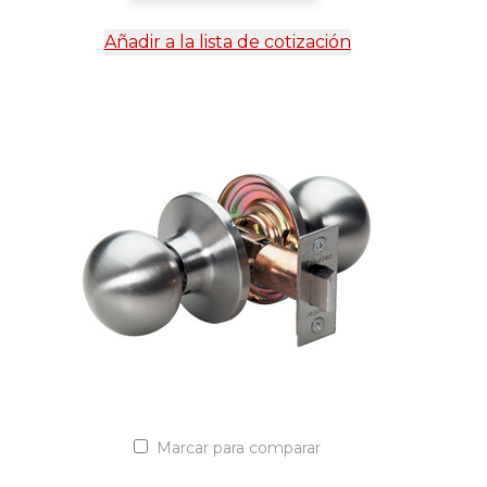
Añadir a la lista de cotización
Marcar para comparar