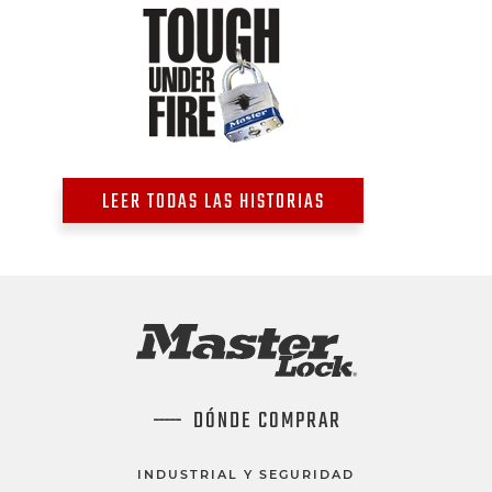
LEER TODAS LAS HISTORIAS
DÓNDE COMPRAR
INDUSTRIAL Y SEGURIDAD