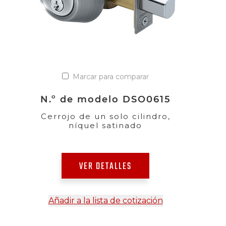
Marcar para comparar
N.º de modelo DSO0615
Cerrojo de un solo cilindro,
níquel satinado
VER DETALLES
Añadir a la lista de cotización