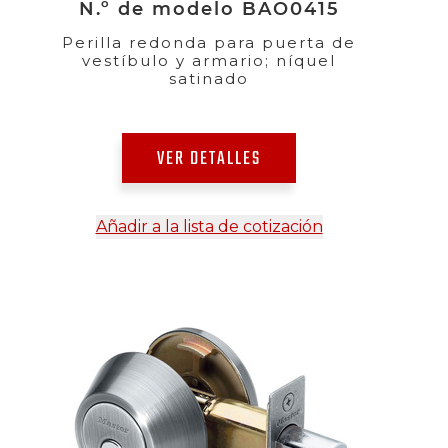
N.º de modelo BAO0415
Perilla redonda para puerta de
vestíbulo y armario; níquel
satinado
VER DETALLES
Añadir a la lista de cotización