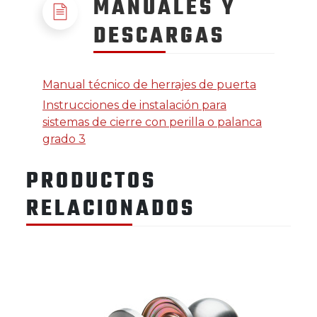
MANUALES Y
DESCARGAS
Manual técnico de herrajes de puerta
Instrucciones de instalación para
sistemas de cierre con perilla o palanca
grado 3
PRODUCTOS
RELACIONADOS