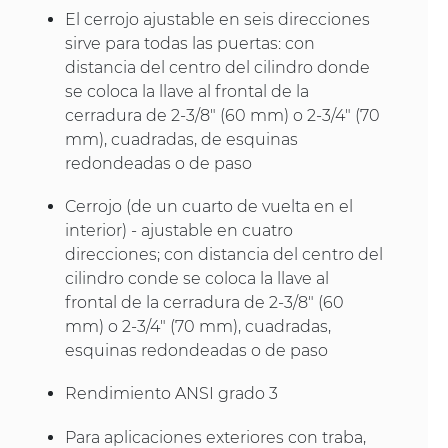
El cerrojo ajustable en seis direcciones
sirve para todas las puertas: con
distancia del centro del cilindro donde
se coloca la llave al frontal de la
cerradura de 2-3/8" (60 mm) o 2-3/4" (70
mm), cuadradas, de esquinas
redondeadas o de paso
Cerrojo (de un cuarto de vuelta en el
interior) - ajustable en cuatro
direcciones; con distancia del centro del
cilindro conde se coloca la llave al
frontal de la cerradura de 2-3/8" (60
mm) o 2-3/4" (70 mm), cuadradas,
esquinas redondeadas o de paso
Rendimiento ANSI grado 3
Para aplicaciones exteriores con traba,