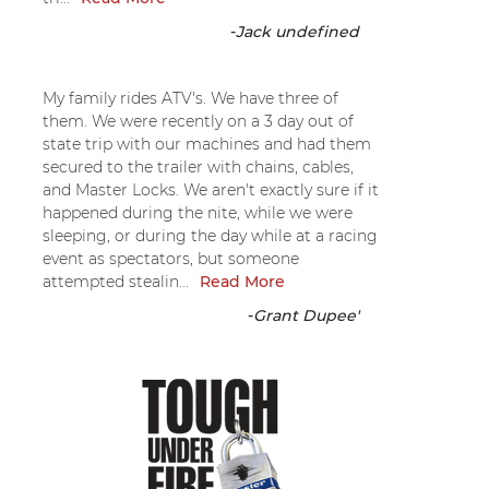
-
Jack undefined
My family rides ATV's. We have three of
them. We were recently on a 3 day out of
state trip with our machines and had them
secured to the trailer with chains, cables,
and Master Locks. We aren't exactly sure if it
happened during the nite, while we were
sleeping, or during the day while at a racing
event as spectators, but someone
attempted stealin...
Read More
-
Grant Dupee'