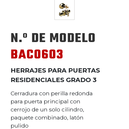
N.º DE MODELO
BAC0603
HERRAJES PARA PUERTAS
RESIDENCIALES GRADO 3
Cerradura con perilla redonda
para puerta principal con
cerrojo de un solo cilindro,
paquete combinado, latón
pulido