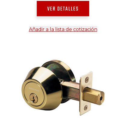
VER DETALLES
Añadir a la lista de cotización