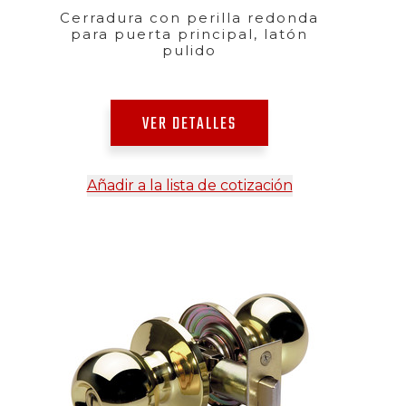
Cerradura con perilla redonda
para puerta principal, latón
pulido
VER DETALLES
Añadir a la lista de cotización