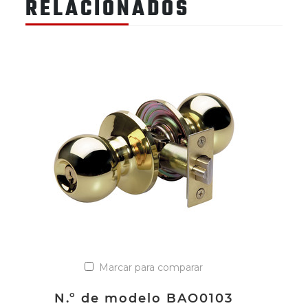
RELACIONADOS
Marcar para comparar
N.º de modelo BAO0103