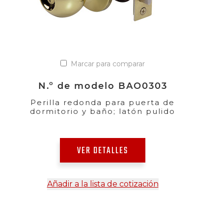
Marcar para comparar
N.º de modelo BAO0303
Perilla redonda para puerta de
dormitorio y baño; latón pulido
VER DETALLES
Añadir a la lista de cotización