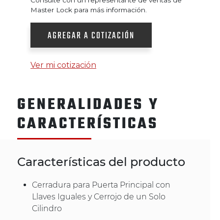
Master Lock para más información.
AGREGAR A COTIZACIÓN
Ver mi cotización
GENERALIDADES Y
CARACTERÍSTICAS
Características del producto
Cerradura para Puerta Principal con
Llaves Iguales y Cerrojo de un Solo
Cilindro