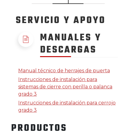
SERVICIO
Y APOYO
MANUALES Y
DESCARGAS
Manual técnico de herrajes de puerta
Instrucciones de instalación para
sistemas de cierre con perilla o palanca
grado 3
Instrucciones de instalación para cerrojo
grado 3
PRODUCTOS