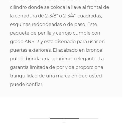
cilindro donde se coloca la llave al frontal de
la cerradura de 2-3/8" o 2-3/4", cuadradas,
esquinas redondeadas o de paso. Este
paquete de perilla y cerrojo cumple con
grado ANSI 3 y está diseñado para usar en
puertas exteriores. El acabado en bronce
pulido brinda una apariencia elegante. La
garantía limitada de por vida proporciona
tranquilidad de una marca en que usted
puede confiar.