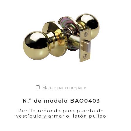
Marcar para comparar
N.º de modelo BAO0403
Perilla redonda para puerta de
vestíbulo y armario; latón pulido