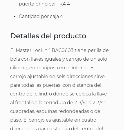
puerta principal - KA 4
Cantidad por caja 4
Detalles del producto
El Master Lock n.º BAC0603 tiene perilla de
bola con llaves iguales y cerrojo de un solo
cilindro, en mariposa en el interior. El
cerrojo ajustable en seis direcciones sirve
para todas las puertas: con distancia del
centro del cilindro donde se coloca la llave
al frontal de la cerradura de 2-3/8" o 2-3/4"
cuadradas, esquinas redondeadas o de
paso. El cerrojo es ajustable en cuatro
direcciones para distancia del centro del