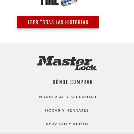
LEER TODAS LAS HISTORIAS
DÓNDE COMPRAR
INDUSTRIAL Y SEGURIDAD
HOGAR Y HERRAJES
SERVICIO Y APOYO