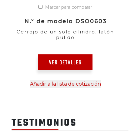
Marcar para comparar
N.º de modelo DSO0603
Cerrojo de un solo cilindro, latón
pulido
VER DETALLES
Añadir a la lista de cotización
TESTIMONIOS