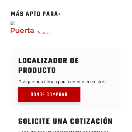
MÁS APTO PARA:
Puertas
LOCALIZADOR DE
PRODUCTO
Busque una tienda para comprar en su área:
DÓNDE COMPRAR
SOLICITE UNA COTIZACIÓN
Consulte con un representante de ventas de