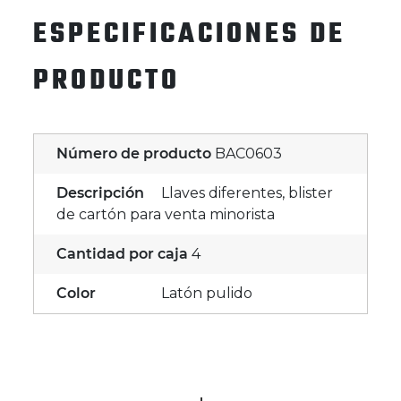
ESPECIFICACIONES DE
PRODUCTO
Número de producto
BAC0603
Descripción
Llaves diferentes, blister
de cartón para venta minorista
Cantidad por caja
4
Color
Latón pulido