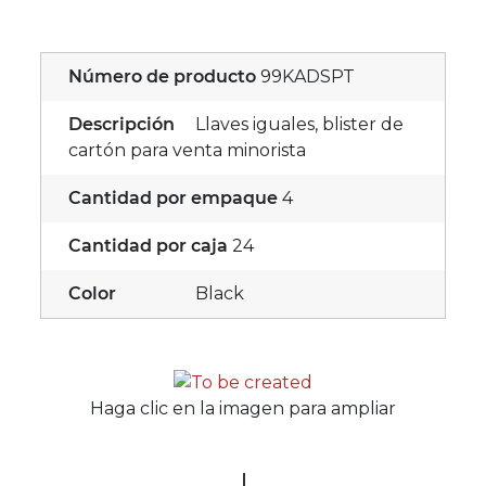
Número de producto
99KADSPT
Descripción
Llaves iguales, blister de
cartón para venta minorista
Cantidad por empaque
4
Cantidad por caja
24
Color
Black
Haga clic en la imagen para ampliar