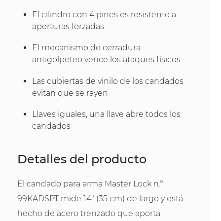
El cilindro con 4 pines es resistente a
aperturas forzadas
El mecanismo de cerradura
antigolpeteo vence los ataques físicos
Las cubiertas de vinilo de los candados
evitan que se rayen
Llaves iguales, una llave abre todos los
candados
Detalles del producto
El candado para arma Master Lock n.°
99KADSPT mide 14" (35 cm) de largo y está
hecho de acero trenzado que aporta