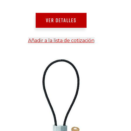
VER DETALLES
Añadir a la lista de cotización