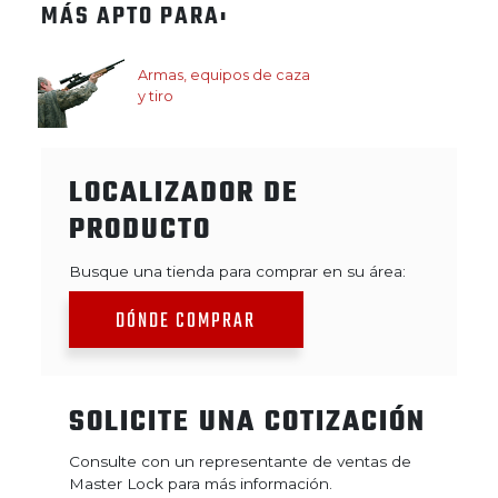
MÁS APTO PARA:
Armas, equipos de caza
y tiro
LOCALIZADOR DE
PRODUCTO
Busque una tienda para comprar en su área:
DÓNDE COMPRAR
SOLICITE UNA COTIZACIÓN
Consulte con un representante de ventas de
Master Lock para más información.