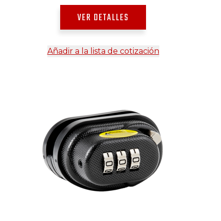
VER DETALLES
Añadir a la lista de cotización