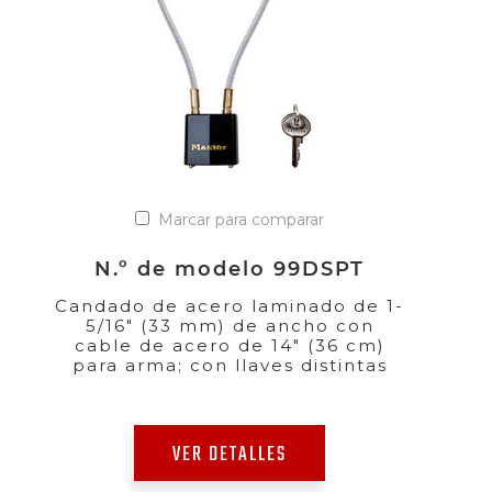
Marcar para comparar
N.º de modelo 99DSPT
Candado de acero laminado de 1-
5/16" (33 mm) de ancho con
cable de acero de 14" (36 cm)
para arma; con llaves distintas
VER DETALLES