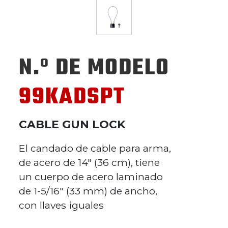
N.º DE MODELO
99KADSPT
CABLE GUN LOCK
El candado de cable para arma,
de acero de 14" (36 cm), tiene
un cuerpo de acero laminado
de 1-5/16" (33 mm) de ancho,
con llaves iguales