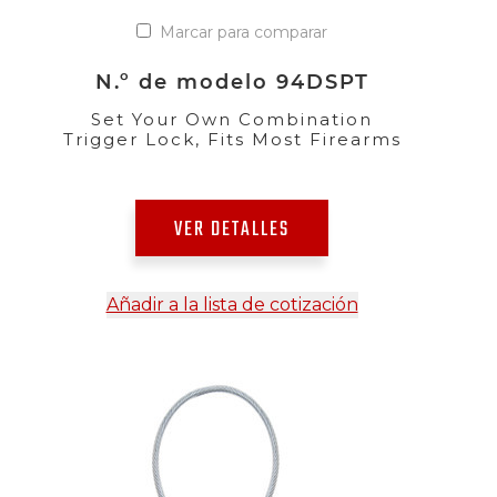
Marcar para comparar
N.º de modelo 94DSPT
Set Your Own Combination
Trigger Lock, Fits Most Firearms
VER DETALLES
Añadir a la lista de cotización