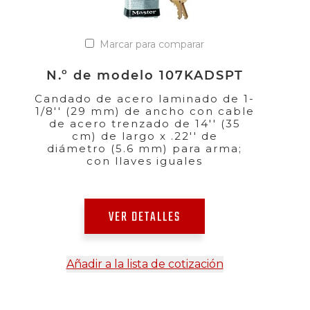
Marcar para comparar
N.º de modelo 107KADSPT
Candado de acero laminado de 1-
1/8'' (29 mm) de ancho con cable
de acero trenzado de 14'' (35
cm) de largo x .22'' de
diámetro (5.6 mm) para arma;
con llaves iguales
VER DETALLES
Añadir a la lista de cotización