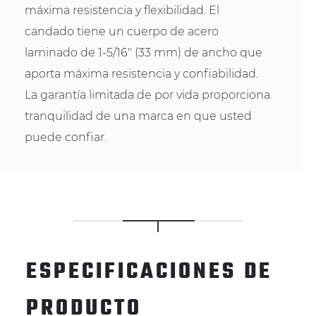
máxima resistencia y flexibilidad. El
candado tiene un cuerpo de acero
laminado de 1-5/16" (33 mm) de ancho que
aporta máxima resistencia y confiabilidad.
La garantía limitada de por vida proporciona
tranquilidad de una marca en que usted
puede confiar.
ESPECIFICACIONES DE
PRODUCTO