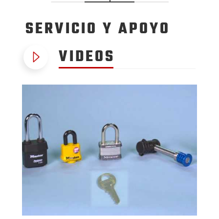
SERVICIO
Y APOYO
VIDEOS