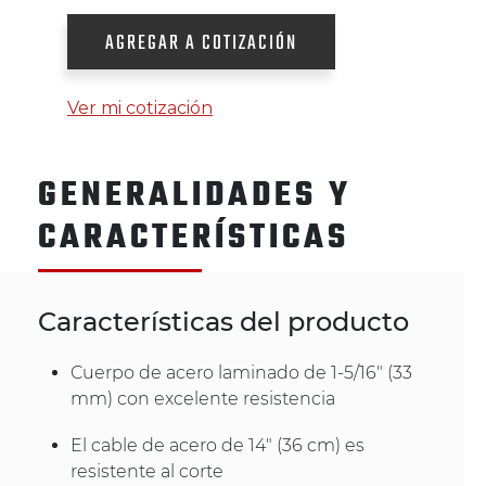
AGREGAR A COTIZACIÓN
Ver mi cotización
GENERALIDADES Y
CARACTERÍSTICAS
Características del producto
Cuerpo de acero laminado de 1-5/16" (33
mm) con excelente resistencia
El cable de acero de 14" (36 cm) es
resistente al corte