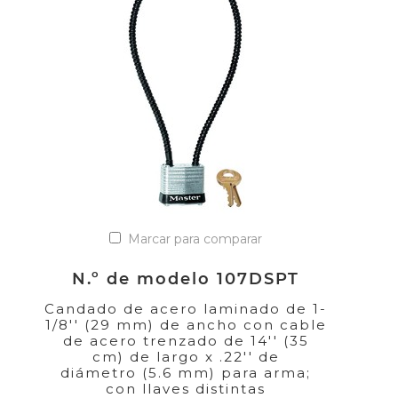
Marcar para comparar
N.º de modelo 107DSPT
Candado de acero laminado de 1-
1/8'' (29 mm) de ancho con cable
de acero trenzado de 14'' (35
cm) de largo x .22'' de
diámetro (5.6 mm) para arma;
con llaves distintas