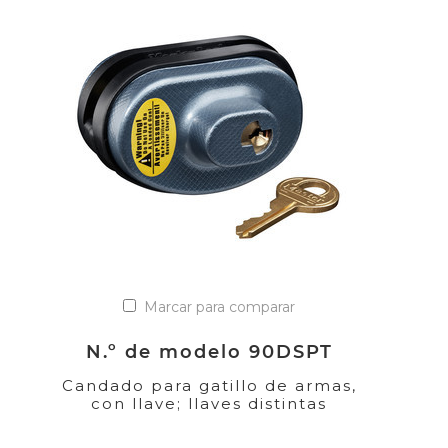
Marcar para comparar
N.º de modelo 90DSPT
Candado para gatillo de armas,
con llave; llaves distintas