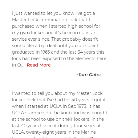
I just wanted to let you know I've got a
Master Lock combination lock that I
purchased when I started high school for
my gym locker and it's been in constant
service ever since. That probably doesn't
sound like a big deal until you consider I
graduated in 1963 and the last 34 years this
lock has been exposed to the elements here
in O...
Read More
-
Tom Gates
I wanted to tell you about my Master Lock
locker lock that I've had for 40 years. I got it
when I started at UCLA in Sep 1973. It has
UCLA stamped on the knob and was bought
at the school to use on their lockers. In the
last 40 years I used it during four years at
UCLA, twenty-eight years in the Marine