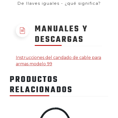
De llaves iguales - ¿qué significa?
MANUALES Y
DESCARGAS
Instrucciones del candado de cable para
armas modelo 99
PRODUCTOS
RELACIONADOS