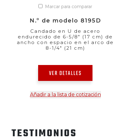
Marcar para comparar
N.º de modelo 8195D
Candado en U de acero
endurecido de 6-5/8" (17 cm) de
ancho con espacio en el arco de
8-1/4" (21 cm)
VER DETALLES
Añadir a la lista de cotización
TESTIMONIOS