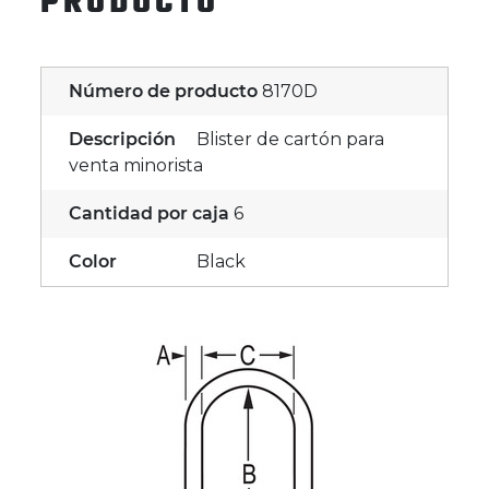
PRODUCTO
Número de producto
8170D
Descripción
Blister de cartón para
venta minorista
Cantidad por caja
6
Color
Black