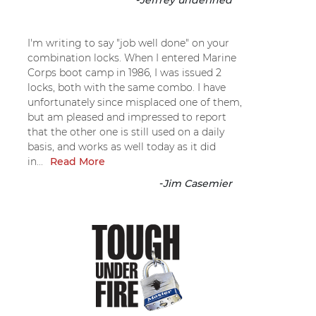
-
Jeffrey undefined
I'm writing to say "job well done" on your
combination locks. When I entered Marine
Corps boot camp in 1986, I was issued 2
locks, both with the same combo. I have
unfortunately since misplaced one of them,
but am pleased and impressed to report
that the other one is still used on a daily
basis, and works as well today as it did
in...
Read More
-
Jim Casemier