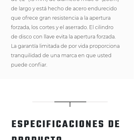
de largo y está hecho de acero endurecido
que ofrece gran resistencia a la apertura
forzada, los cortes y el aserrado. El cilindro
de disco con llave evita la apertura forzada.
La garantía limitada de por vida proporciona
tranquilidad de una marca en que usted
puede confiar.
ESPECIFICACIONES DE