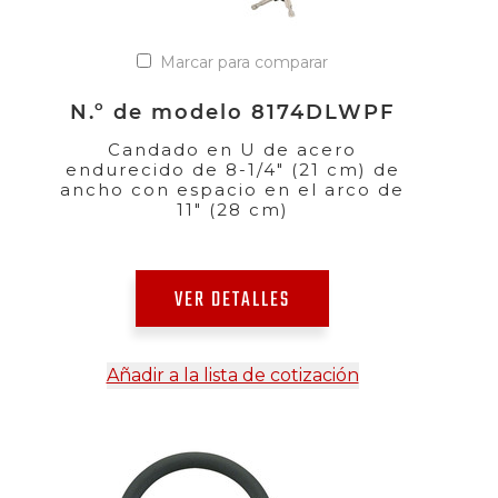
Marcar para comparar
N.º de modelo 8174DLWPF
Candado en U de acero
endurecido de 8-1/4" (21 cm) de
ancho con espacio en el arco de
11" (28 cm)
VER DETALLES
Añadir a la lista de cotización