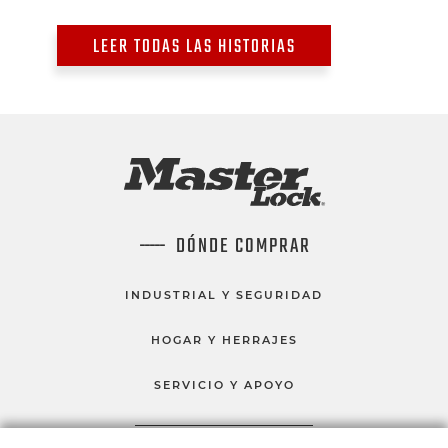
LEER TODAS LAS HISTORIAS
DÓNDE COMPRAR
INDUSTRIAL Y SEGURIDAD
HOGAR Y HERRAJES
SERVICIO Y APOYO