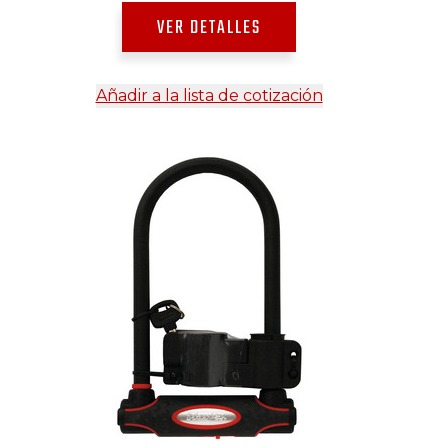
VER DETALLES
Añadir a la lista de cotización