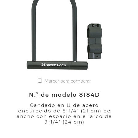
Marcar para comparar
N.º de modelo 8184D
Candado en U de acero
endurecido de 8-1/4" (21 cm) de
ancho con espacio en el arco de
9-1/4" (24 cm)