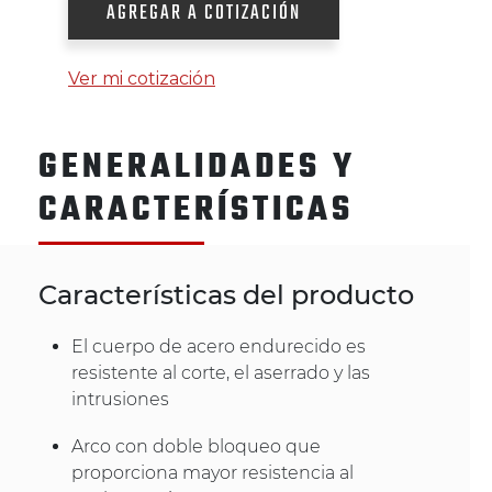
AGREGAR A COTIZACIÓN
Ver mi cotización
GENERALIDADES Y
CARACTERÍSTICAS
Características del producto
El cuerpo de acero endurecido es
resistente al corte, el aserrado y las
intrusiones
Arco con doble bloqueo que
proporciona mayor resistencia al