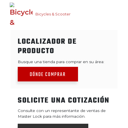
Bicycles & Scooter
LOCALIZADOR DE
PRODUCTO
Busque una tienda para comprar en su área:
DÓNDE COMPRAR
SOLICITE UNA COTIZACIÓN
Consulte con un representante de ventas de
Master Lock para más información.