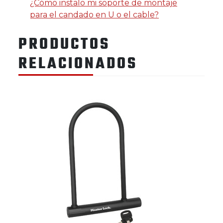
¿Cómo instalo mi soporte de montaje
para el candado en U o el cable?
PRODUCTOS
RELACIONADOS