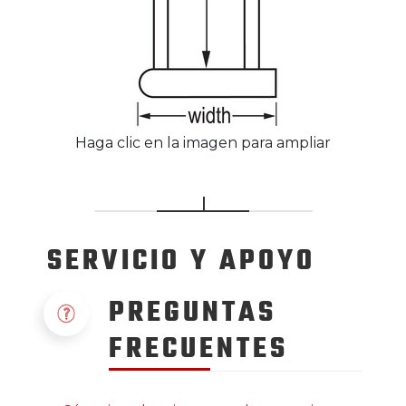
Haga clic en la imagen para ampliar
SERVICIO
Y APOYO
PREGUNTAS
FRECUENTES