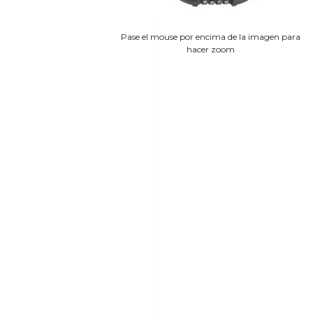
Pase el mouse por encima de la imagen para
hacer zoom