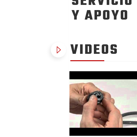
SERVICIO
Y APOYO
VIDEOS