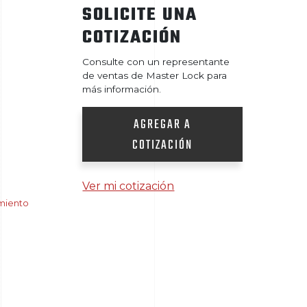
SOLICITE UNA
COTIZACIÓN
Consulte con un representante
de ventas de Master Lock para
más información.
AGREGAR A
COTIZACIÓN
Ver mi cotización
miento