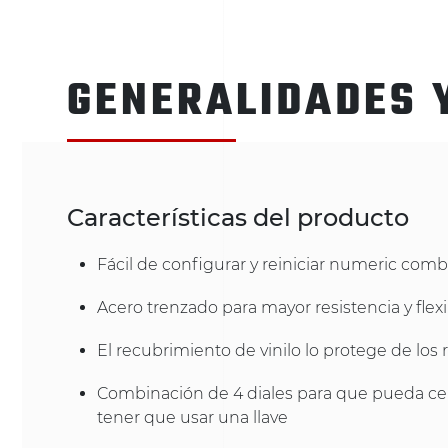
GENERALIDADES 
Características del producto
Fácil de configurar y reiniciar numeric comb
Acero trenzado para mayor resistencia y flexi
El recubrimiento de vinilo lo protege de los
Combinación de 4 diales para que pueda cer
tener que usar una llave