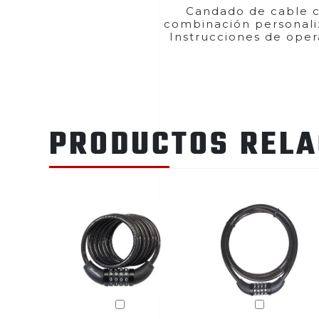
Candado de cable 
combinación personali
Instrucciones de oper
PRODUCTOS REL