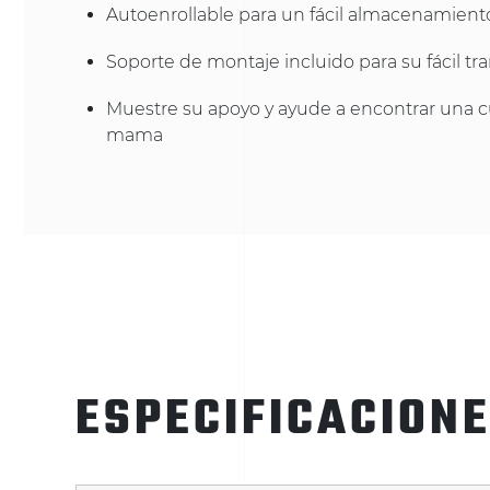
Autoenrollable para un fácil almacenamient
Soporte de montaje incluido para su fácil tr
Muestre su apoyo y ayude a encontrar una c
mama
ESPECIFICACION